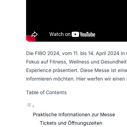
Die
FIBO 2024
, vom 11. bis 14. April 2024 
Fokus auf
Fitness
,
Wellness
und
Gesundheit
Experience präsentiert. Diese Messe ist ein
informieren möchten. Hier werfen wir einen 
Table of Contents
Praktische Informationen zur Messe
Tickets und Öffnungszeiten