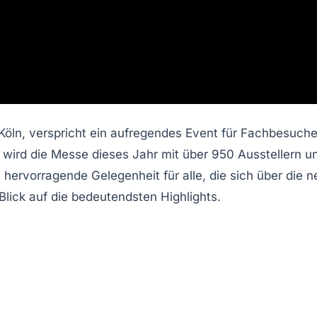
in Köln, verspricht ein aufregendes Event für Fachbesuch
wird die Messe dieses Jahr mit über 950 Ausstellern u
e hervorragende Gelegenheit für alle, die sich über die
Blick auf die bedeutendsten Highlights.