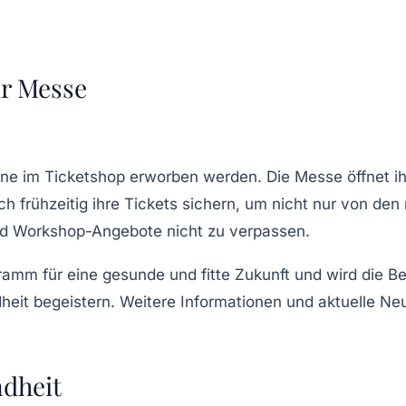
ur Messe
ne im Ticketshop erworben werden. Die Messe öffnet ih
ich frühzeitig ihre Tickets sichern, um nicht nur von d
nd Workshop-Angebote nicht zu verpassen.
amm für eine gesunde und fitte Zukunft und wird die B
heit
begeistern. Weitere Informationen und aktuelle Neui
ndheit