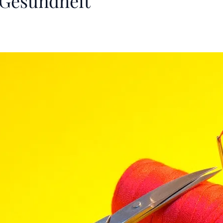
 Gesundheit