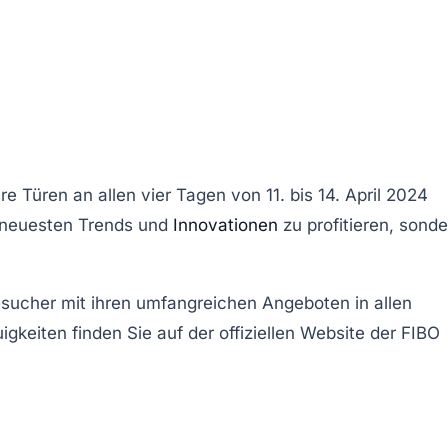
re Türen an allen vier Tagen von
11. bis 14. April 2024
en neuesten Trends und
Innovationen
zu profitieren, sonde
esucher mit ihren umfangreichen Angeboten in allen
gkeiten finden Sie auf der offiziellen Website der FIBO