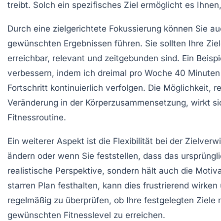
treibt. Solch ein spezifisches Ziel ermöglicht es Ih
Durch eine
zielgerichtete Fokussierung
können Sie auc
gewünschten Ergebnissen führen. Sie sollten Ihre Zie
erreichbar, relevant und zeitgebunden sind. Ein Bei
verbessern, indem ich dreimal pro Woche 40 Minuten 
Fortschritt kontinuierlich verfolgen. Die Möglichkeit,
Veränderung in der Körperzusammensetzung, wirkt sic
Fitnessroutine.
Ein weiterer Aspekt ist die Flexibilität bei der Zielve
ändern oder wenn Sie feststellen, dass das ursprünglic
realistische Perspektive
, sondern hält auch die Motiva
starren Plan festhalten, kann dies frustrierend wirke
regelmäßig zu überprüfen, ob Ihre festgelegten Ziele
gewünschten Fitnesslevel zu erreichen.