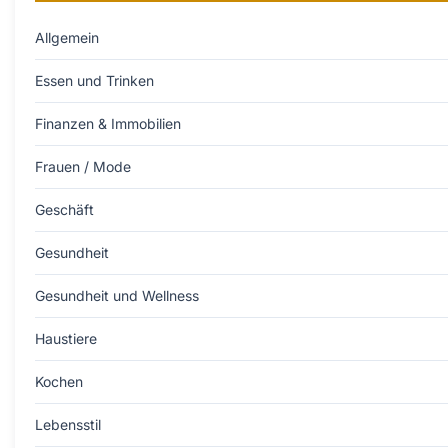
Allgemein
Essen und Trinken
Finanzen & Immobilien
Frauen / Mode
Geschäft
Gesundheit
Gesundheit und Wellness
Haustiere
Kochen
Lebensstil