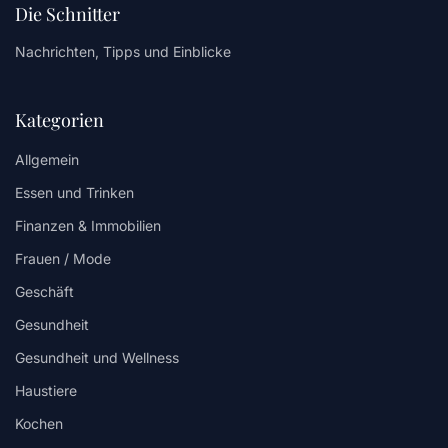
Die Schnitter
Nachrichten, Tipps und Einblicke
Kategorien
Allgemein
Essen und Trinken
Finanzen & Immobilien
Frauen / Mode
Geschäft
Gesundheit
Gesundheit und Wellness
Haustiere
Kochen