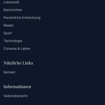
Lebensstil
Nachrichten
Persönliche Entwicklung
Reisen
Sport
Technologie
Zuhause & Leben
Nützliche Links
Kontakt
Informationen
Seitenübersicht