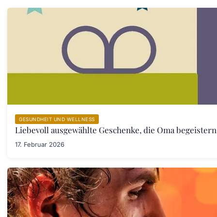
GESUNDHEIT UND WELLNESS
Liebevoll ausgewählte Geschenke, die Oma begeister
17. Februar 2026