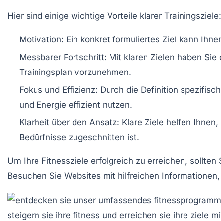
Hier sind einige wichtige Vorteile klarer Trainingsziele:
Motivation:
Ein konkret formuliertes Ziel kann Ihne
Messbarer Fortschritt:
Mit klaren Zielen haben Sie
Trainingsplan vorzunehmen.
Fokus und Effizienz:
Durch die Definition spezifisc
und
Energie
effizient nutzen.
Klarheit über den Ansatz:
Klare Ziele helfen Ihnen,
Bedürfnisse zugeschnitten ist.
Um Ihre Fitnessziele erfolgreich zu erreichen, sollte
Besuchen Sie Websites mit hilfreichen Informationen