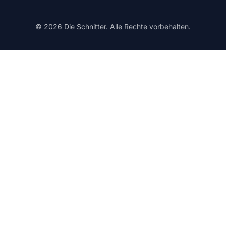
© 2026 Die Schnitter. Alle Rechte vorbehalten.