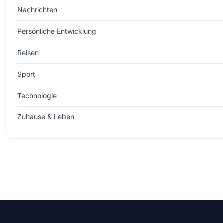
Nachrichten
Persönliche Entwicklung
Reisen
Sport
Technologie
Zuhause & Leben