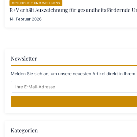
GESUNDHEIT UND WELLNESS
R+V erhält Auszeichnung für gesundheitsfördernde 
14. Februar 2026
Newsletter
Melden Sie sich an, um unsere neuesten Artikel direkt in Ihrem 
Kategorien