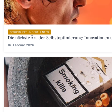
GESUNDHEIT UND WELLNESS
Die nächste Ära der Selbstoptimierung: Innovationen
16. Februar 2026