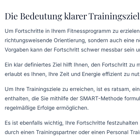
Die Bedeutung klarer Trainingszie
Um Fortschritte in Ihrem Fitnessprogramm zu erzielen,
richtungsweisende Orientierung
, sondern auch eine n
Vorgaben kann der Fortschritt schwer messbar sein un
Ein klar definiertes Ziel hilft Ihnen, den
Fortschritt zu
erlaubt es Ihnen, Ihre Zeit und Energie
effizient zu nu
Um Ihre Trainingsziele zu erreichen, ist es ratsam, ei
enthalten, die Sie mithilfe der SMART-Methode formulie
regelmäßige Erfolge ermöglichen.
Es ist ebenfalls wichtig, Ihre Fortschritte festzuhalte
durch einen
Trainingspartner
oder einen
Personal Trai