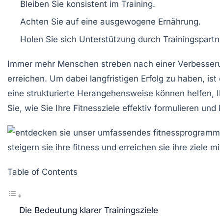
Bleiben Sie
konsistent
im Training.
Achten Sie auf eine
ausgewogene Ernährung
.
Holen Sie sich
Unterstützung
durch Trainingspartne
Immer mehr Menschen streben nach einer Verbesser
erreichen. Um dabei langfristigen Erfolg zu haben, is
eine strukturierte Herangehensweise können helfen, I
Sie, wie Sie Ihre
Fitnessziele
effektiv formulieren und
Table of Contents
Die Bedeutung klarer Trainingsziele