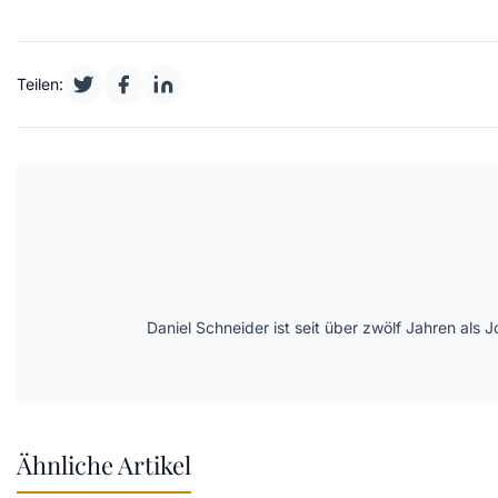
Teilen:
Daniel Schneider ist seit über zwölf Jahren als 
Ähnliche Artikel