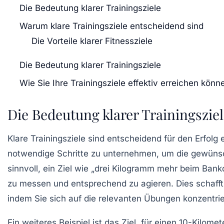
Die Bedeutung klarer Trainingsziele
Warum klare Trainingsziele entscheidend sind
Die Vorteile klarer Fitnessziele
Die Bedeutung klarer Trainingsziele
Wie Sie Ihre Trainingsziele effektiv erreichen könn
Die Bedeutung klarer Trainingszie
Klare
Trainingsziele
sind entscheidend für den Erfolg 
notwendige Schritte zu unternehmen, um die gewünsch
sinnvoll, ein Ziel wie „drei Kilogramm mehr beim Bankd
zu messen und entsprechend zu agieren. Dies schafft
indem Sie sich auf die relevanten Übungen konzentrie
Ein weiteres Beispiel ist das Ziel, für einen
10-Kilomet