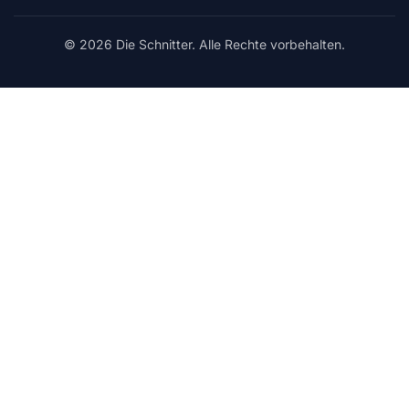
© 2026 Die Schnitter. Alle Rechte vorbehalten.