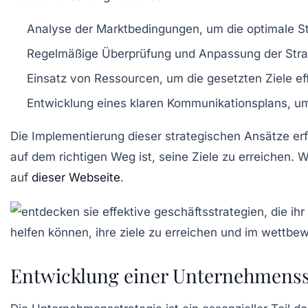
Analyse der
Marktbedingungen
, um die optimale S
Regelmäßige Überprüfung und Anpassung der
Stra
Einsatz von
Ressourcen
, um die gesetzten Ziele ef
Entwicklung eines klaren
Kommunikationsplans
, u
Die Implementierung dieser strategischen Ansätze erf
auf dem richtigen Weg ist, seine Ziele zu erreichen.
auf
dieser Webseite
.
Entwicklung einer Unternehmenss