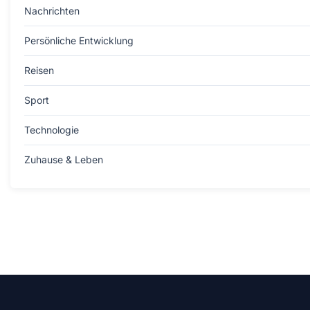
Nachrichten
Persönliche Entwicklung
Reisen
Sport
Technologie
Zuhause & Leben