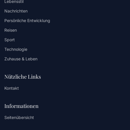
Lebensstil
Nachrichten
Persönliche Entwicklung
Reisen
Sport
Technologie
Zuhause & Leben
Nützliche Links
Kontakt
Informationen
Seitenübersicht