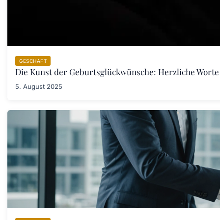
GESCHÄFT
Die Kunst der Geburtsglückwünsche: Herzliche Worte
5. August 2025