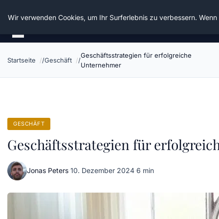
Die Schnitter
Wir verwenden Cookies, um Ihr Surferlebnis zu verbessern. Wenn S
Geschäftsstrategien für erfolgreiche
Startseite
Geschäft
Unternehmer
GESCHÄFT
Geschäftsstrategien für erfolgrei
Jonas Peters
·
10. Dezember 2024
·
6 min