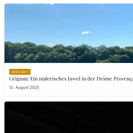
GESCHÄFT
Grignan: Ein malerisches Juwel in der Drôme Provenç
12. August 2025