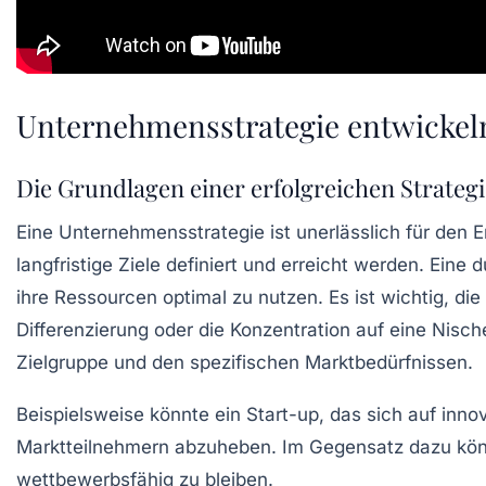
Unternehmensstrategie entwickel
Die Grundlagen einer erfolgreichen Strategi
Eine
Unternehmensstrategie
ist unerlässlich für den 
langfristige Ziele definiert und erreicht werden. Ein
ihre
Ressourcen optimal zu nutzen
. Es ist wichtig, d
Differenzierung
oder die Konzentration auf eine
Nisch
Zielgruppe
und den spezifischen
Marktbedürfnissen
.
Beispielsweise könnte ein Start-up, das sich auf inno
Marktteilnehmern abzuheben. Im Gegensatz dazu kön
wettbewerbsfähig zu bleiben.