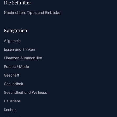
Die Schnitter
Nachrichten, Tipps und Einblicke
Kategorien
Allgemein
Essen und Trinken
Finanzen & Immobilien
Frauen / Mode
Geschäft
Gesundheit
Gesundheit und Wellness
Haustiere
Kochen