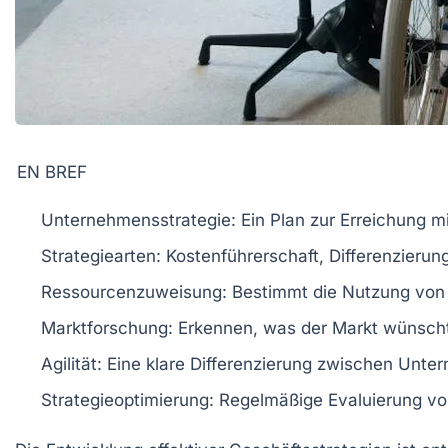
EN BREF
Unternehmensstrategie
: Ein Plan zur Erreichung mi
Strategiearten
: Kostenführerschaft, Differenzierun
Ressourcenzuweisung
: Bestimmt die Nutzung von 
Marktforschung
: Erkennen, was der Markt wünsch
Agilität
: Eine klare Differenzierung zwischen Unter
Strategieoptimierung
: Regelmäßige Evaluierung v