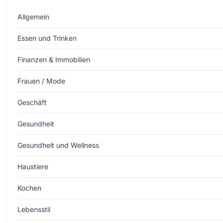
Allgemein
Essen und Trinken
Finanzen & Immobilien
Frauen / Mode
Geschäft
Gesundheit
Gesundheit und Wellness
Haustiere
Kochen
Lebensstil