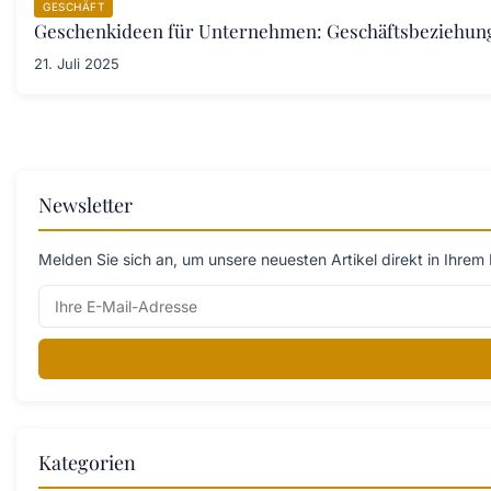
GESCHÄFT
Geschenkideen für Unternehmen: Geschäftsbeziehunge
21. Juli 2025
Newsletter
Melden Sie sich an, um unsere neuesten Artikel direkt in Ihrem 
Kategorien