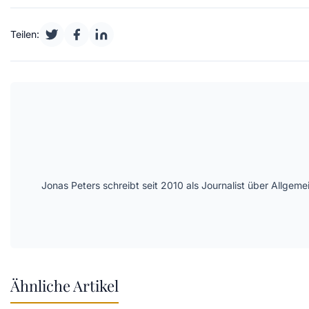
Teilen:
Jonas Peters schreibt seit 2010 als Journalist über Allge
Ähnliche Artikel