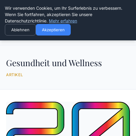
Die Schnitter
Wir verwenden Cookies, um Ihr Surferlebnis zu verbessern.
Wenn Sie fortfahren, akzeptieren Sie unsere
Datenschutzrichtlinie.
Mehr erfahren
Ablehnen
Akzeptieren
Startseite
Gesundheit und Wellness
Gesundheit und Wellness
ARTIKEL