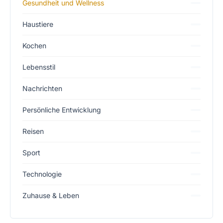
Gesundheit und Wellness
Haustiere
Kochen
Lebensstil
Nachrichten
Persönliche Entwicklung
Reisen
Sport
Technologie
Zuhause & Leben