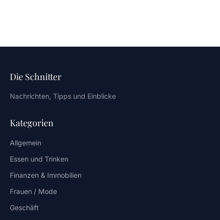
Die Schnitter
Nachrichten, Tipps und Einblicke
Kategorien
Allgemein
Essen und Trinken
Finanzen & Immobilien
Frauen / Mode
Geschäft