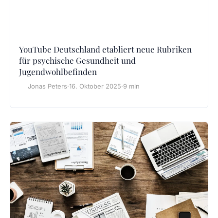
YouTube Deutschland etabliert neue Rubriken
für psychische Gesundheit und
Jugendwohlbefinden
Jonas Peters
·
16. Oktober 2025
·
9 min