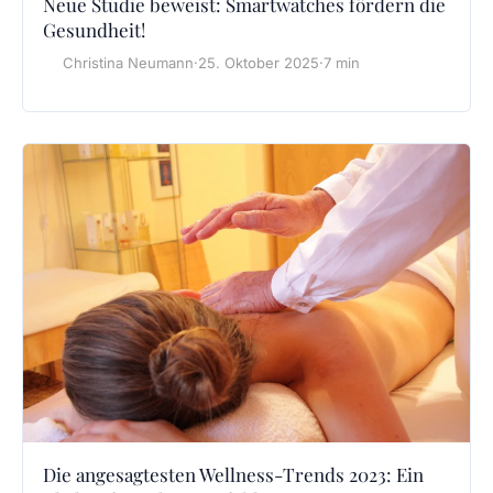
Neue Studie beweist: Smartwatches fördern die
Gesundheit!
Christina Neumann
·
25. Oktober 2025
·
7 min
Die angesagtesten Wellness-Trends 2023: Ein