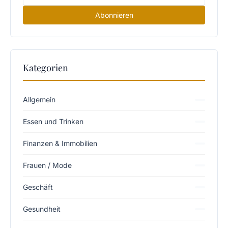
Abonnieren
Kategorien
Allgemein
Essen und Trinken
Finanzen & Immobilien
Frauen / Mode
Geschäft
Gesundheit