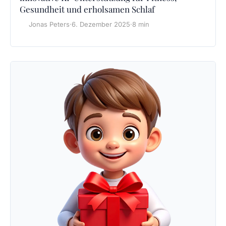
Gesundheit und erholsamen Schlaf
Jonas Peters
·
6. Dezember 2025
·
8 min