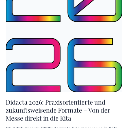
Didacta 2026: Praxisorientierte und
zukunftsweisende Formate – Von der
Messe direkt in die Kita