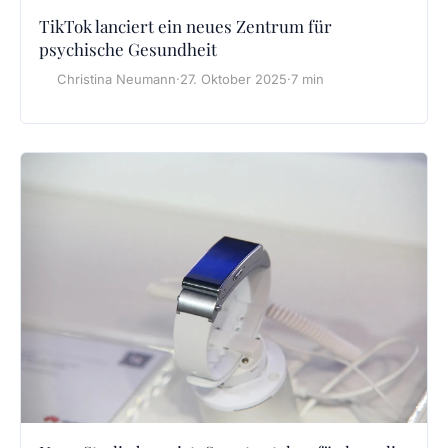
TikTok lanciert ein neues Zentrum für
psychische Gesundheit
Christina Neumann
·
27. Oktober 2025
·
7 min