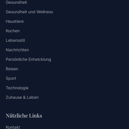
Gesundheit
Gesundheit und Wellness
Haustiere
Kochen
Lebensstil
Nachrichten
Persönliche Entwicklung
Reisen
Sport
Technologie
Zuhause & Leben
Nützliche Links
Kontakt