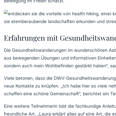
Bewegung im Freien schätzt.
Erfahrungen mit Gesundheitswand
Die
Gesundheitswanderungen
im wunderschönen Aata
aus
bewegenden Übungen
und informativen Einheiten
sondern auch mein Wohlbefinden gestärkt haben“, sag
Viele betonen, dass die
DWV-Gesundheitswanderung
neue Kontakte zu knüpfen. „Ich habe hier so viele 
schaffen eine schöne Gemeinschaft“, berichtet ein Te
Eine weitere Teilnehmerin lobt die fachkundige Anlei
freundliche Art. „Laura erklärt alles auf eine Art, di