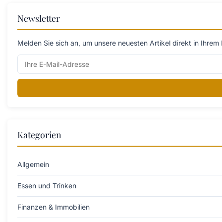
Newsletter
Melden Sie sich an, um unsere neuesten Artikel direkt in Ihrem 
Kategorien
Allgemein
Essen und Trinken
Finanzen & Immobilien