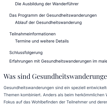
Die Ausbildung der Wanderführer
Das Programm der Gesundheitswanderungen
Ablauf der Gesundheitswanderung
Teilnahmeinformationen
Termine und weitere Details
Schlussfolgerung
Erfahrungen mit Gesundheitswanderungen im male
Was sind Gesundheitswanderung
Gesundheitswanderungen
sind ein speziell entwicke
Themen kombiniert. Anders als beim herkömmlichen W
Fokus auf das Wohlbefinden der Teilnehmer und dere