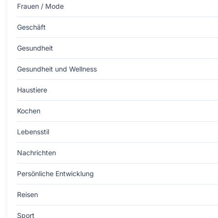
Frauen / Mode
Geschäft
Gesundheit
Gesundheit und Wellness
Haustiere
Kochen
Lebensstil
Nachrichten
Persönliche Entwicklung
Reisen
Sport