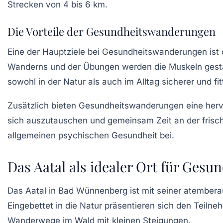
Strecken von 4 bis 6 km.
Die Vorteile der Gesundheitswanderungen
Eine der Hauptziele bei Gesundheitswanderungen ist
Wanderns und der Übungen werden die Muskeln gestärkt
sowohl in der Natur als auch im Alltag sicherer und fit
Zusätzlich bieten Gesundheitswanderungen eine her
sich auszutauschen und gemeinsam Zeit an der frische
allgemeinen psychischen Gesundheit bei.
Das Aatal als idealer Ort für Ges
Das
Aatal
in Bad Wünnenberg ist mit seiner atembera
Eingebettet in die Natur präsentieren sich den Teilne
Wanderwege im Wald mit kleinen Steigungen.