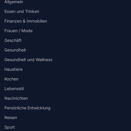
Allgemein
Essen und Trinken
Finanzen & Immobilien
Frauen / Mode
Geschäft
Gesundheit
Gesundheit und Wellness
Haustiere
Kochen
Lebensstil
Nachrichten
Persönliche Entwicklung
Reisen
Sport