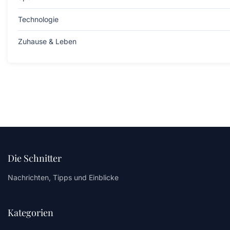
Technologie
Zuhause & Leben
Die Schnitter
Nachrichten, Tipps und Einblicke
Kategorien