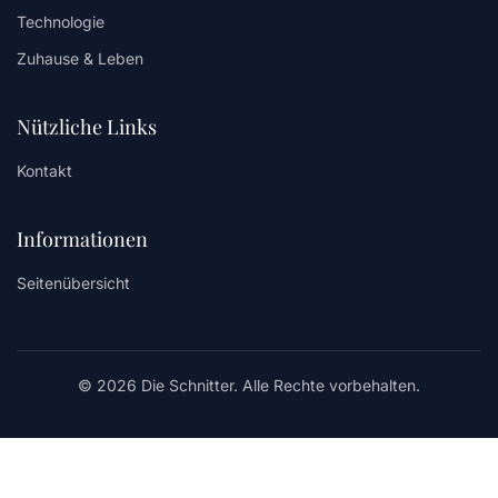
Technologie
Zuhause & Leben
Nützliche Links
Kontakt
Informationen
Seitenübersicht
© 2026 Die Schnitter. Alle Rechte vorbehalten.