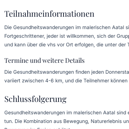
Teilnahmeinformationen
Die Gesundheitswanderungen im malerischen Aatal sind
Fortgeschrittener, jeder ist willkommen, sich der Grup
und kann über die
vhs vor Ort
erfolgen, die unter der
Termine und weitere Details
Die Gesundheitswanderungen finden jeden Donnerst
variiert zwischen
4-6 km
, und die Teilnehmer können
Schlussfolgerung
Gesundheitswanderungen im malerischen Aatal sind ein
tun. Die Kombination aus Bewegung, Naturerlebnis un