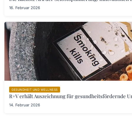
16. Februar 2026
GESUNDHEIT UND WELLNESS
R+V erhält Auszeichnung für gesundheitsfördernde 
14. Februar 2026