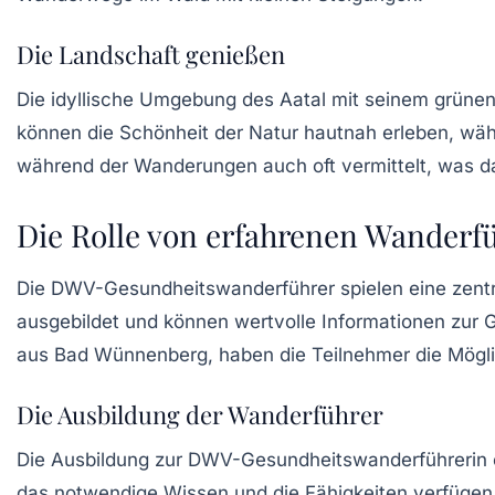
Die Landschaft genießen
Die idyllische Umgebung des Aatal mit seinem grünen
können die Schönheit der Natur hautnah erleben, währ
während der Wanderungen auch oft vermittelt, was da
Die Rolle von erfahrenen Wanderf
Die
DWV-Gesundheitswanderführer
spielen eine zent
ausgebildet und können wertvolle Informationen zur 
aus Bad Wünnenberg, haben die Teilnehmer die Möglic
Die Ausbildung der Wanderführer
Die Ausbildung zur DWV-Gesundheitswanderführerin erf
das notwendige Wissen und die Fähigkeiten verfügen