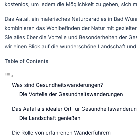
kostenlos, um jedem die Möglichkeit zu geben, sich
Das Aatal, ein malerisches Naturparadies in Bad Wünn
kombinieren das Wohlbefinden der Natur mit gezielte
Sie alles über die Vorteile und Besonderheiten der 
wir einen Blick auf die wunderschöne Landschaft und 
Table of Contents
Was sind Gesundheitswanderungen?
Die Vorteile der Gesundheitswanderungen
Das Aatal als idealer Ort für Gesundheitswanderu
Die Landschaft genießen
Die Rolle von erfahrenen Wanderführern