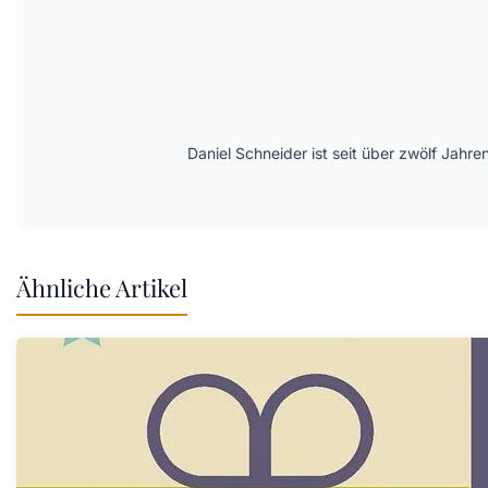
Daniel Schneider ist seit über zwölf Jahre
Ähnliche Artikel