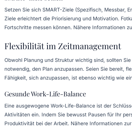
Setzen Sie sich
SMART-Ziele
(Spezifisch, Messbar, Er
Ziele erleichtert die Priorisierung und Motivation. Fo
Fortschritte messen können. Nähere Informationen z
Flexibilität im Zeitmanagement
Obwohl Planung und Struktur wichtig sind, sollten Si
notwendig, den Plan anzupassen. Seien Sie bereit, fle
Fähigkeit, sich anzupassen, ist ebenso wichtig wie ei
Gesunde Work-Life-Balance
Eine ausgewogene
Work-Life-Balance
ist der Schlüss
Aktivitäten ein. Indem Sie bewusst Pausen für Ihr per
Produktivität bei der Arbeit. Nähere Informationen zu