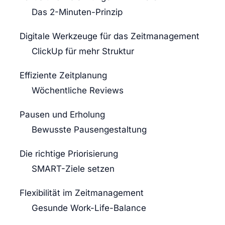
Das 2-Minuten-Prinzip
Digitale Werkzeuge für das Zeitmanagement
ClickUp für mehr Struktur
Effiziente Zeitplanung
Wöchentliche Reviews
Pausen und Erholung
Bewusste Pausengestaltung
Die richtige Priorisierung
SMART-Ziele setzen
Flexibilität im Zeitmanagement
Gesunde Work-Life-Balance