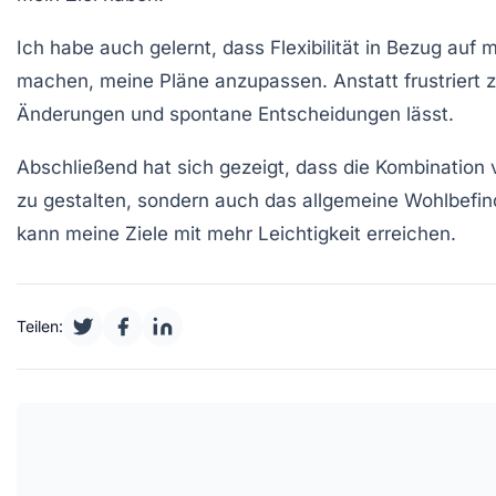
Ich habe auch gelernt, dass
Flexibilität
in Bezug auf m
machen, meine Pläne anzupassen. Anstatt frustriert z
Änderungen
und spontane Entscheidungen lässt.
Abschließend hat sich gezeigt, dass die Kombination 
zu gestalten, sondern auch das allgemeine Wohlbefind
kann meine Ziele mit mehr
Leichtigkeit
erreichen.
Teilen: