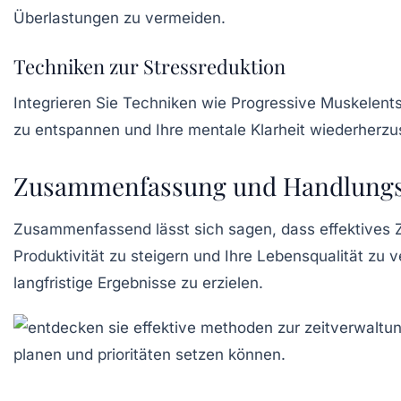
Überlastungen zu vermeiden.
Techniken zur Stressreduktion
Integrieren Sie Techniken wie
Progressive Muskelent
zu entspannen und Ihre mentale Klarheit wiederherzu
Zusammenfassung und Handlungss
Zusammenfassend lässt sich sagen, dass effektives 
Produktivität zu steigern und Ihre Lebensqualität z
langfristige Ergebnisse zu erzielen.