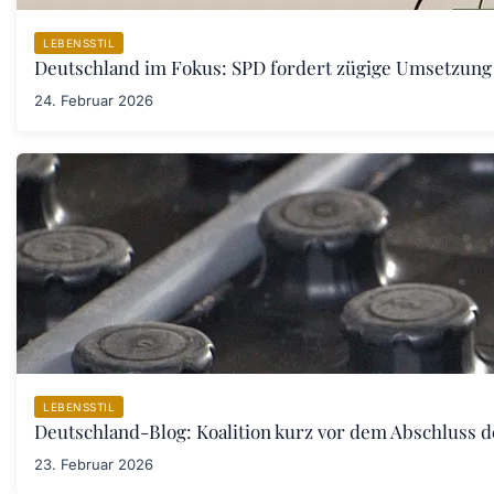
LEBENSSTIL
Deutschland im Fokus: SPD fordert zügige Umsetzung
24. Februar 2026
LEBENSSTIL
Deutschland-Blog: Koalition kurz vor dem Abschluss 
23. Februar 2026