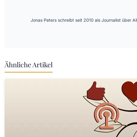
Jonas Peters schreibt seit 2010 als Journalist über
Ähnliche Artikel