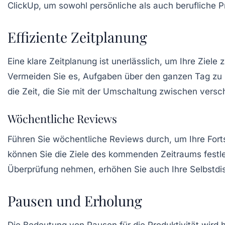
ClickUp, um sowohl persönliche als auch berufliche Pr
Effiziente Zeitplanung
Eine klare
Zeitplanung
ist unerlässlich, um Ihre Ziele
Vermeiden Sie es, Aufgaben über den ganzen Tag zu s
die Zeit, die Sie mit der Umschaltung zwischen vers
Wöchentliche Reviews
Führen Sie wöchentliche Reviews durch, um Ihre Fort
können Sie die Ziele des kommenden Zeitraums festleg
Überprüfung nehmen, erhöhen Sie auch Ihre Selbstdis
Pausen und Erholung