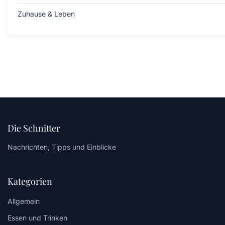
Zuhause & Leben
Die Schnitter
Nachrichten, Tipps und Einblicke
Kategorien
Allgemein
Essen und Trinken