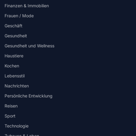
Finanzen & Immobilien
Frauen / Mode
Geschäft
Gesundheit
Gesundheit und Wellness
Haustiere
Kochen
Lebensstil
Nachrichten
Persönliche Entwicklung
Reisen
Sport
Technologie
Zuhause & Leben