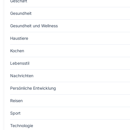
Geschäft
Gesundheit
Gesundheit und Wellness
Haustiere
Kochen
Lebensstil
Nachrichten
Persönliche Entwicklung
Reisen
Sport
Technologie