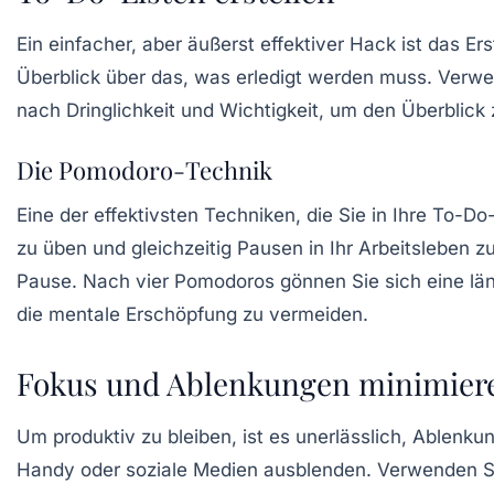
Ein einfacher, aber äußerst effektiver Hack ist das Er
Überblick über das, was erledigt werden muss. Verwend
nach Dringlichkeit und Wichtigkeit, um den Überblick 
Die Pomodoro-Technik
Eine der effektivsten Techniken, die Sie in Ihre To-Do
zu üben und gleichzeitig Pausen in Ihr Arbeitsleben z
Pause. Nach vier Pomodoros gönnen Sie sich eine länge
die mentale Erschöpfung zu vermeiden.
Fokus und Ablenkungen minimier
Um produktiv zu bleiben, ist es unerlässlich, Ablenku
Handy oder soziale Medien ausblenden. Verwenden Sie