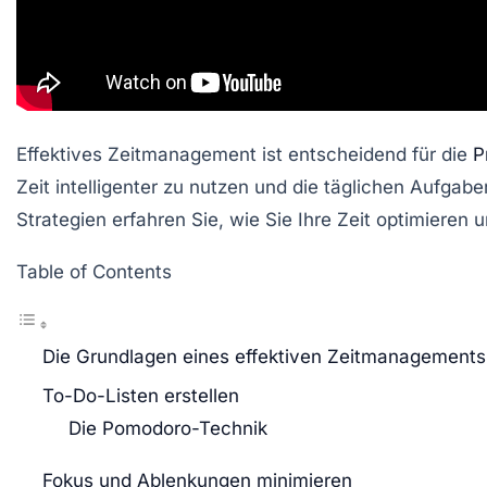
Effektives Zeitmanagement ist entscheidend für die
P
Zeit intelligenter zu nutzen und die täglichen Aufgab
Strategien erfahren Sie, wie Sie Ihre Zeit optimieren
Table of Contents
Die Grundlagen eines effektiven Zeitmanagements
To-Do-Listen erstellen
Die Pomodoro-Technik
Fokus und Ablenkungen minimieren