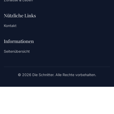
Nützliche Links
Kontakt
Informationen
Seitenübersicht
© 2026 Die Schnitter. Alle Rechte vorbehalten.