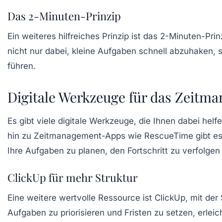
Das 2-Minuten-Prinzip
Ein weiteres hilfreiches Prinzip ist das
2-Minuten-Prin
nicht nur dabei, kleine Aufgaben schnell abzuhaken,
führen.
Digitale Werkzeuge für das Zeitm
Es gibt viele digitale Werkzeuge, die Ihnen dabei he
hin zu Zeitmanagement-Apps wie RescueTime gibt es za
Ihre Aufgaben zu planen, den Fortschritt zu verfolgen 
ClickUp für mehr Struktur
Eine weitere wertvolle Ressource ist
ClickUp
, mit der
Aufgaben zu priorisieren und Fristen zu setzen, erle