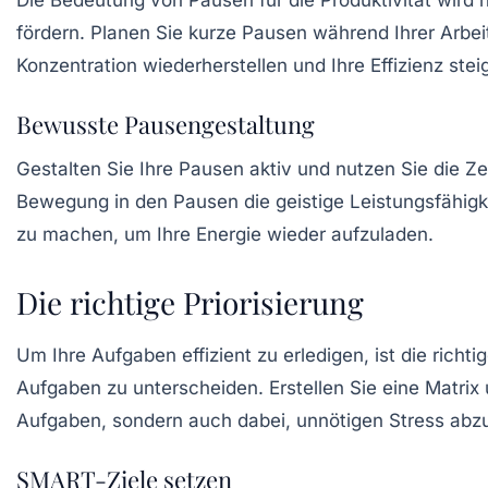
Die Bedeutung von
Pausen
für die Produktivität wird
fördern. Planen Sie kurze Pausen während Ihrer Arbei
Konzentration wiederherstellen und Ihre Effizienz stei
Bewusste Pausengestaltung
Gestalten Sie Ihre Pausen aktiv und nutzen Sie die Z
Bewegung in den Pausen die geistige Leistungsfähigk
zu machen, um Ihre Energie wieder aufzuladen.
Die richtige Priorisierung
Um Ihre Aufgaben effizient zu erledigen, ist die richti
Aufgaben zu unterscheiden. Erstellen Sie eine Matrix 
Aufgaben, sondern auch dabei, unnötigen Stress abz
SMART-Ziele setzen