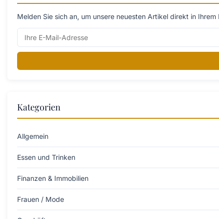
Melden Sie sich an, um unsere neuesten Artikel direkt in Ihrem 
Kategorien
Allgemein
Essen und Trinken
Finanzen & Immobilien
Frauen / Mode