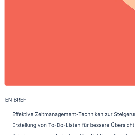
EN BREF
Effektive Zeitmanagement-Techniken
zur Steiger
Erstellung von
To-Do-Listen
für bessere Übersicht