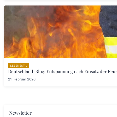
LEBENSSTIL
Deutschland-Blog: Entspannung nach Einsatz der Fe
21. Februar 2026
Newsletter