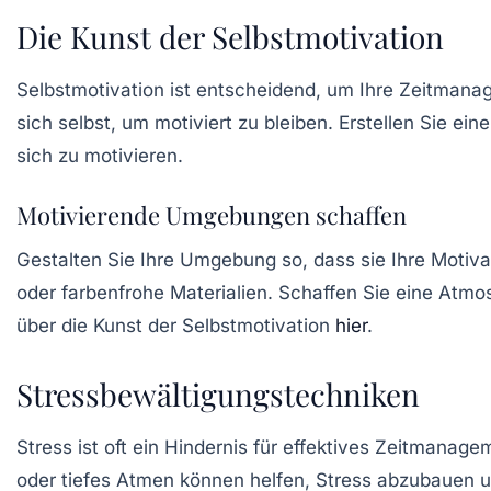
Die Kunst der Selbstmotivation
Selbstmotivation ist entscheidend, um Ihre Zeitmana
sich selbst, um motiviert zu bleiben. Erstellen Sie ei
sich zu motivieren.
Motivierende Umgebungen schaffen
Gestalten Sie Ihre Umgebung so, dass sie Ihre Motivat
oder farbenfrohe Materialien. Schaffen Sie eine Atmos
über die
Kunst der Selbstmotivation
hier
.
Stressbewältigungstechniken
Stress ist oft ein Hindernis für effektives Zeitmanage
oder tiefes Atmen können helfen, Stress abzubauen u