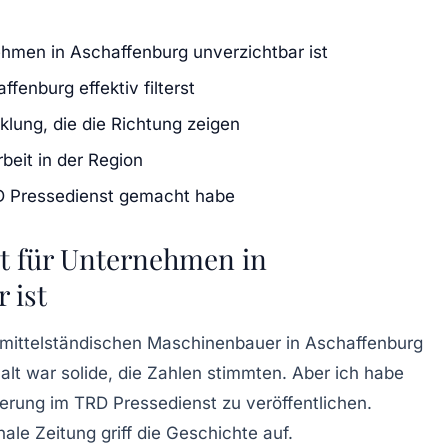
hmen in Aschaffenburg unverzichtbar ist
fenburg effektiv filterst
ung, die die Richtung zeigen
beit in der Region
D Pressedienst gemacht habe
t für Unternehmen in
 ist
en mittelständischen Maschinenbauer in Aschaffenburg
alt war solide, die Zahlen stimmten. Aber ich habe
ierung im TRD Pressedienst zu veröffentlichen.
nale Zeitung griff die Geschichte auf.