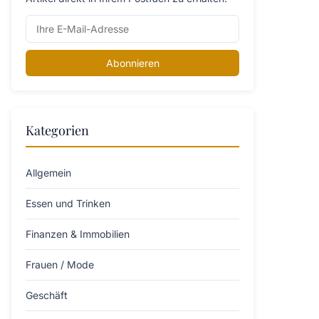
Abonnieren
Kategorien
Allgemein
Essen und Trinken
Finanzen & Immobilien
Frauen / Mode
Geschäft