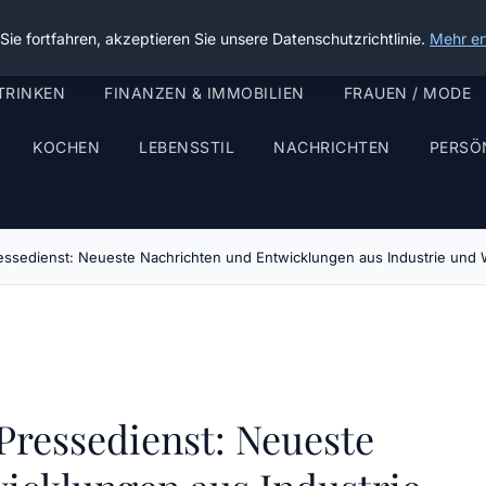
ie fortfahren, akzeptieren Sie unsere Datenschutzrichtlinie.
Mehr er
TRINKEN
FINANZEN & IMMOBILIEN
FRAUEN / MODE
KOCHEN
LEBENSSTIL
NACHRICHTEN
PERSÖ
ressedienst: Neueste Nachrichten und Entwicklungen aus Industrie und 
Pressedienst: Neueste