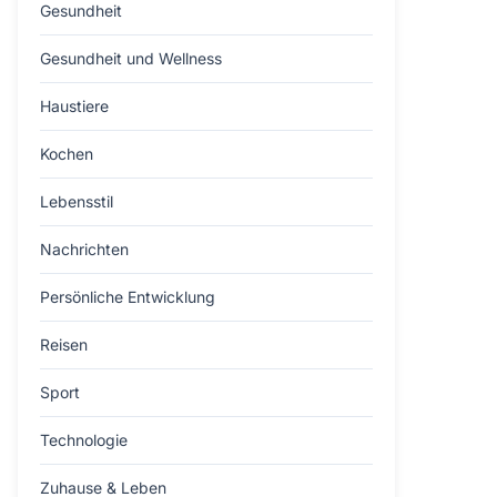
Gesundheit
Gesundheit und Wellness
Haustiere
Kochen
Lebensstil
Nachrichten
Persönliche Entwicklung
Reisen
Sport
Technologie
Zuhause & Leben