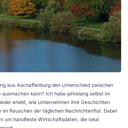
lung aus Aschaffenburg den Unterschied zwischen
te ausmachen kann? Ich habe jahrelang selbst im
ieder erlebt, wie Unternehmen ihre Geschichten
n im Rauschen der täglichen Nachrichtenflut. Dabei
n um handfeste Wirtschaftsdaten, die lokal