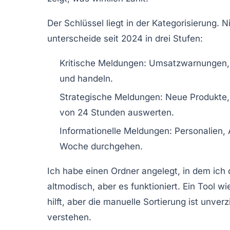
Der Schlüssel liegt in der Kategorisierung.
Ni
unterscheide seit 2024 in drei Stufen:
Kritische Meldungen
: Umsatzwarnungen, 
und handeln.
Strategische Meldungen
: Neue Produkte,
von 24 Stunden auswerten.
Informationelle Meldungen
: Personalien,
Woche durchgehen.
Ich habe einen Ordner angelegt, in dem ich
altmodisch, aber es funktioniert. Ein Tool 
hilft, aber die manuelle Sortierung ist unve
verstehen.