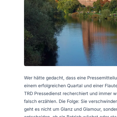
Wer hätte gedacht, dass eine Pressemittei
einem erfolgreichen Quartal und einer Flau
TRD Pressedienst recherchiert und immer w
falsch erzählen. Die Folge: Sie verschwinde
geht es nicht um Glanz und Glamour, sonder