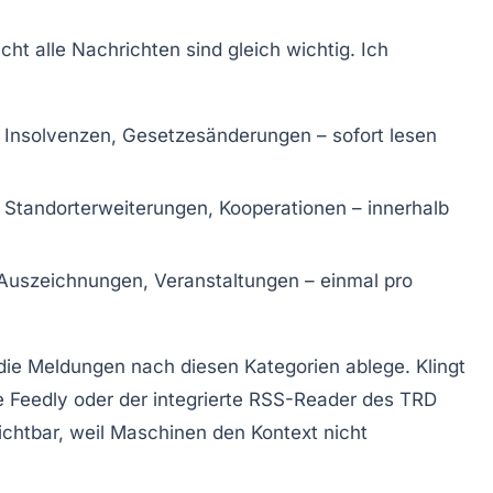
cht alle Nachrichten sind gleich wichtig. Ich
Insolvenzen, Gesetzesänderungen – sofort lesen
 Standorterweiterungen, Kooperationen – innerhalb
 Auszeichnungen, Veranstaltungen – einmal pro
 die Meldungen nach diesen Kategorien ablege. Klingt
wie Feedly oder der integrierte RSS-Reader des TRD
rzichtbar, weil Maschinen den Kontext nicht