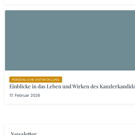
PERSÖNLICHE ENTWICKLUNG
Einblicke in das Leben und Wirken des Kanzlerkandid
17. Februar 2026
Newsletter