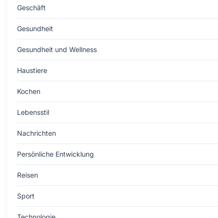
Geschäft
Gesundheit
Gesundheit und Wellness
Haustiere
Kochen
Lebensstil
Nachrichten
Persönliche Entwicklung
Reisen
Sport
Technologie