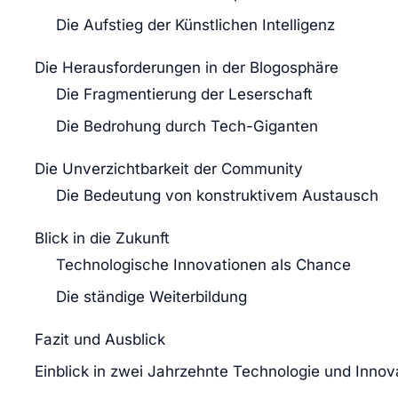
Die Aufstieg der Künstlichen Intelligenz
Die Herausforderungen in der Blogosphäre
Die Fragmentierung der Leserschaft
Die Bedrohung durch Tech-Giganten
Die Unverzichtbarkeit der Community
Die Bedeutung von konstruktivem Austausch
Blick in die Zukunft
Technologische Innovationen als Chance
Die ständige Weiterbildung
Fazit und Ausblick
Einblick in zwei Jahrzehnte Technologie und Innov