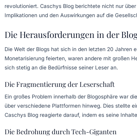
revolutioniert. Caschys Blog berichtete nicht nur übe
Implikationen und den Auswirkungen auf die Gesellsch
Die Herausforderungen in der Blo
Die Welt der Blogs hat sich in den letzten 20 Jahren
Monetarisierung feierten, waren andere mit großen H
sich stetig an die Bedürfnisse seiner Leser an.
Die Fragmentierung der Leserschaft
Ein großes Problem innerhalb der Blogosphäre war die
über verschiedene Plattformen hinweg. Dies stellte ein
Caschys Blog reagierte darauf, indem es seine Inhalte
Die Bedrohung durch Tech-Giganten