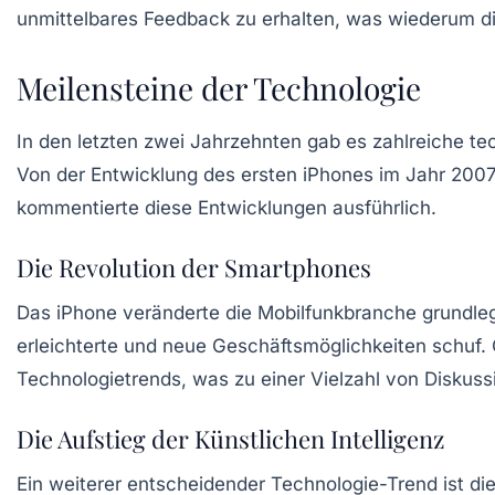
unmittelbares Feedback zu erhalten, was wiederum die
Meilensteine der Technologie
In den letzten zwei Jahrzehnten gab es zahlreiche t
Von der Entwicklung des ersten iPhones im Jahr 2007 
kommentierte diese Entwicklungen ausführlich.
Die Revolution der Smartphones
Das iPhone veränderte die Mobilfunkbranche grundlege
erleichterte und neue Geschäftsmöglichkeiten schuf. 
Technologietrends
, was zu einer Vielzahl von Disku
Die Aufstieg der Künstlichen Intelligenz
Ein weiterer entscheidender Technologie-Trend ist di