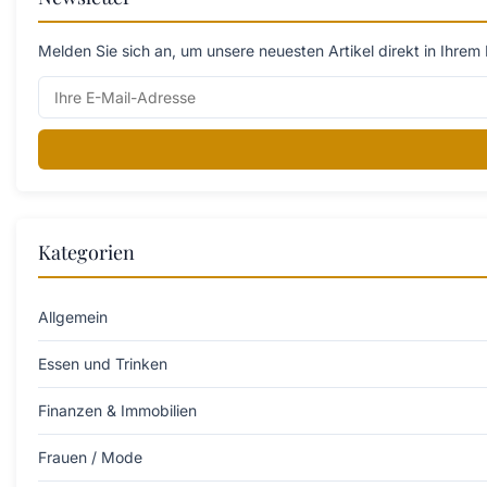
Melden Sie sich an, um unsere neuesten Artikel direkt in Ihrem 
Kategorien
Allgemein
Essen und Trinken
Finanzen & Immobilien
Frauen / Mode