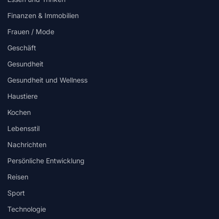
Finanzen & Immobilien
Frauen / Mode
Geschäft
Gesundheit
Gesundheit und Wellness
Haustiere
Kochen
Lebensstil
Nachrichten
Persönliche Entwicklung
Reisen
Sport
Technologie