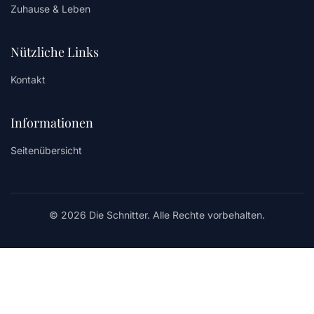
Zuhause & Leben
Nützliche Links
Kontakt
Informationen
Seitenübersicht
© 2026 Die Schnitter. Alle Rechte vorbehalten.