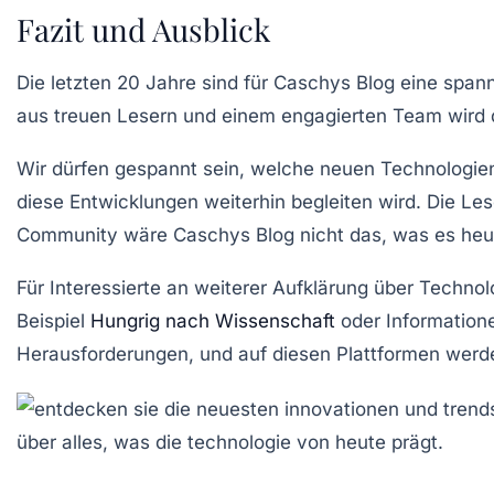
Fazit und Ausblick
Die letzten 20 Jahre sind für Caschys Blog eine spa
aus treuen Lesern und einem engagierten Team wird d
Wir dürfen gespannt sein, welche neuen Technologi
diese Entwicklungen weiterhin begleiten wird. Die Les
Community wäre Caschys Blog nicht das, was es heut
Für Interessierte an weiterer Aufklärung über Techn
Beispiel
Hungrig nach Wissenschaft
oder Information
Herausforderungen, und auf diesen Plattformen werd