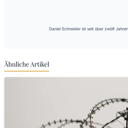
Daniel Schneider ist seit über zwölf Jahre
Ähnliche Artikel