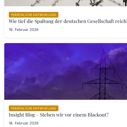
PERSÖNLICHE ENTWICKLUNG
Wie tief die Spaltung der deutschen Gesellschaft rei
19. Februar 2026
PERSÖNLICHE ENTWICKLUNG
Insight Blog – Stehen wir vor einem Blackout?
18. Februar 2026