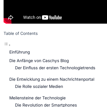
Table of Contents
Einführung
Die Anfänge von Caschys Blog
Der Einfluss der ersten Technologietrends
Die Entwicklung zu einem Nachrichtenportal
Die Rolle sozialer Medien
Meilensteine der Technologie
Die Revolution der Smartphones