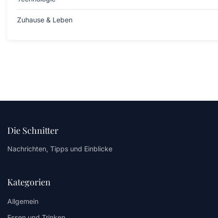
Zuhause & Leben
Die Schnitter
Nachrichten, Tipps und Einblicke
Kategorien
Allgemein
Essen und Trinken