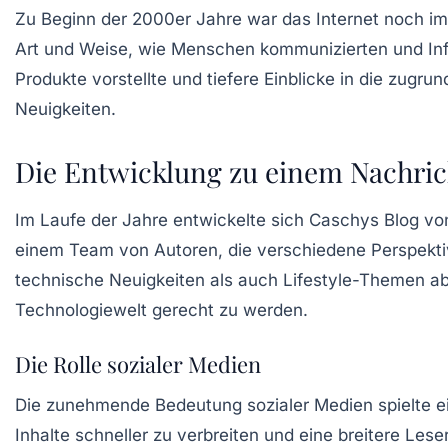
Zu Beginn der 2000er Jahre war das Internet noch im
Art und Weise, wie Menschen kommunizierten und Info
Produkte vorstellte und tiefere Einblicke in die zugr
Neuigkeiten.
Die Entwicklung zu einem Nachric
Im Laufe der Jahre entwickelte sich Caschys Blog vo
einem Team von Autoren, die verschiedene Perspekti
technische Neuigkeiten als auch Lifestyle-Themen a
Technologiewelt
gerecht zu werden.
Die Rolle sozialer Medien
Die zunehmende Bedeutung sozialer Medien spielte ein
Inhalte schneller zu verbreiten und eine breitere Les