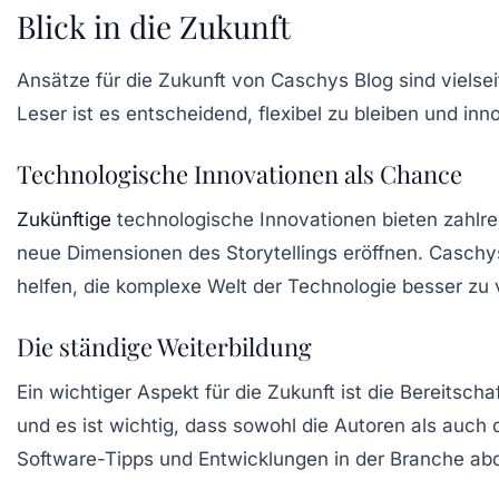
Blick in die Zukunft
Ansätze für die Zukunft von Caschys Blog sind vielsei
Leser ist es entscheidend, flexibel zu bleiben und in
Technologische Innovationen als Chance
Zukünftige
technologische Innovationen bieten zahlre
neue Dimensionen des Storytellings eröffnen. Caschys
helfen, die komplexe Welt der
Technologie
besser zu 
Die ständige Weiterbildung
Ein wichtiger Aspekt für die Zukunft ist die Bereitsc
und es ist wichtig, dass sowohl die Autoren als auc
Software-Tipps und Entwicklungen in der Branche abde