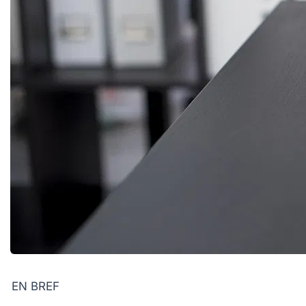
EN BREF