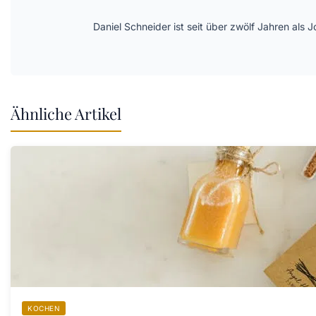
Daniel Schneider ist seit über zwölf Jahren als 
Ähnliche Artikel
KOCHEN