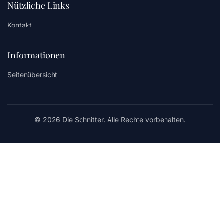
Nützliche Links
Kontakt
Informationen
Seitenübersicht
© 2026 Die Schnitter. Alle Rechte vorbehalten.