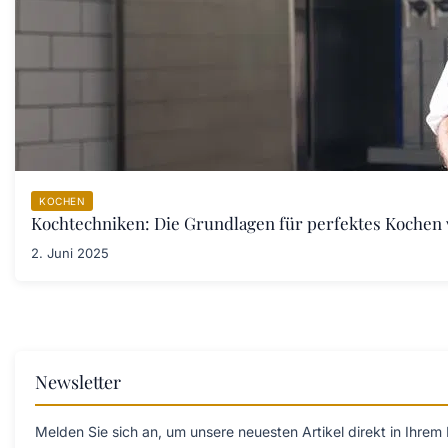
KOCHEN
Kochtechniken: Die Grundlagen für perfektes Kochen
2. Juni 2025
Newsletter
Melden Sie sich an, um unsere neuesten Artikel direkt in Ihrem 