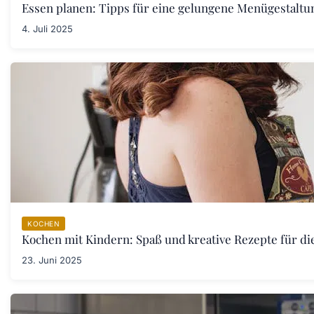
Essen planen: Tipps für eine gelungene Menügestaltu
4. Juli 2025
KOCHEN
Kochen mit Kindern: Spaß und kreative Rezepte für di
23. Juni 2025