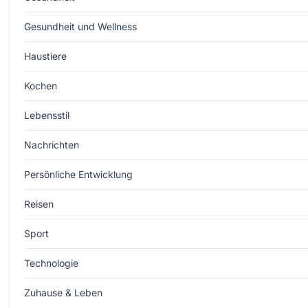
Gesundheit und Wellness
Haustiere
Kochen
Lebensstil
Nachrichten
Persönliche Entwicklung
Reisen
Sport
Technologie
Zuhause & Leben