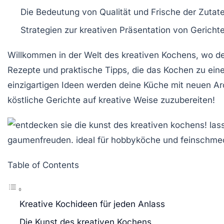
Die Bedeutung von
Qualität
und
Frische
der Zutate
Strategien zur
kreativen Präsentation
von Gerichte
Willkommen in der Welt des
kreativen Kochens
, wo d
Rezepte
und praktische Tipps, die das Kochen zu ein
einzigartigen Ideen werden deine Küche mit neuen Ar
köstliche Gerichte auf kreative Weise zuzubereiten!
Table of Contents
Kreative Kochideen für jeden Anlass
Die Kunst des kreativen Kochens