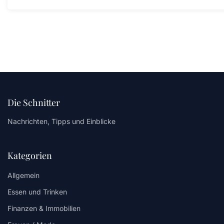
Die Schnitter
Nachrichten, Tipps und Einblicke
Kategorien
Allgemein
Essen und Trinken
Finanzen & Immobilien