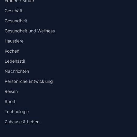
Frauen / Mode
Geschäft
Gesundheit
Gesundheit und Wellness
Haustiere
Kochen
Lebensstil
Nachrichten
Persönliche Entwicklung
Reisen
Sport
Technologie
Zuhause & Leben