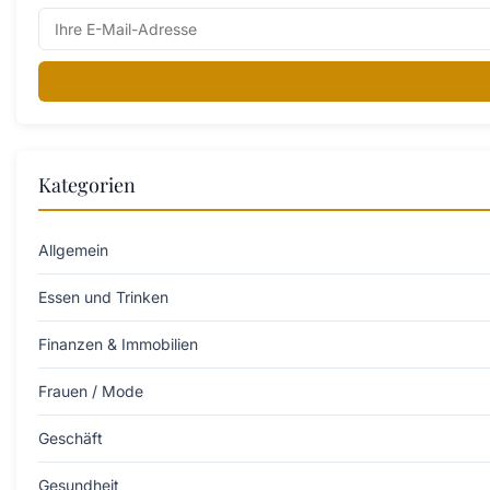
Kategorien
Allgemein
Essen und Trinken
Finanzen & Immobilien
Frauen / Mode
Geschäft
Gesundheit