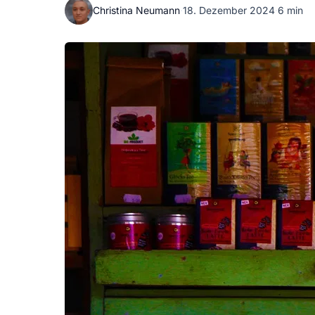
Christina Neumann
·
18. Dezember 2024
·
6 min