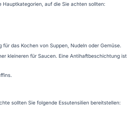
 Hauptkategorien, auf die Sie achten sollten:
ig für das Kochen von Suppen, Nudeln oder Gemüse.
ner kleineren für Saucen. Eine Antihaftbeschichtung ist
fins.
chte sollten Sie folgende Essutensilien bereitstellen: