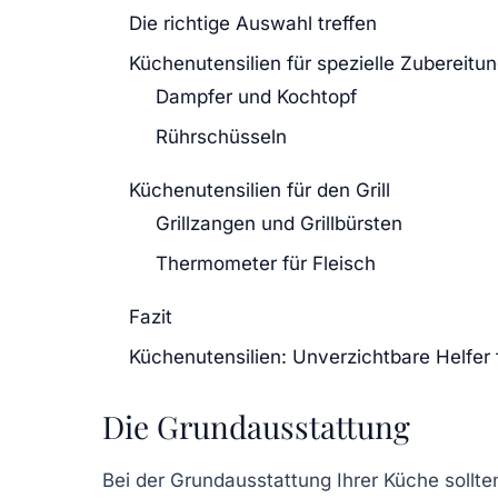
Die richtige Auswahl treffen
Küchenutensilien für spezielle Zubereitu
Dampfer und Kochtopf
Rührschüsseln
Küchenutensilien für den Grill
Grillzangen und Grillbürsten
Thermometer für Fleisch
Fazit
Küchenutensilien: Unverzichtbare Helfer 
Die Grundausstattung
Bei der
Grundausstattung
Ihrer Küche sollte