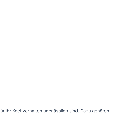
ür Ihr Kochverhalten unerlässlich sind. Dazu gehören