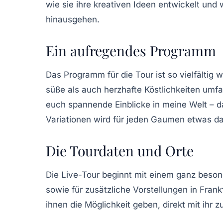
wie sie ihre kreativen Ideen entwickelt und
hinausgehen.
Ein aufregendes Programm
Das Programm für die Tour ist so vielfältig 
süße als auch herzhafte Köstlichkeiten umf
euch spannende Einblicke in meine Welt – da
Variationen wird für jeden Gaumen etwas da
Die Tourdaten und Orte
Die Live-Tour beginnt mit einem ganz beson
sowie für zusätzliche Vorstellungen in Fran
ihnen die Möglichkeit geben, direkt mit ihr 