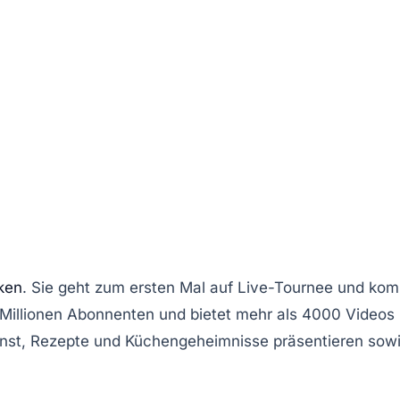
ken
. Sie geht zum ersten Mal auf
Live-Tournee
und kom
 Millionen
Abonnenten
und bietet mehr als 4000 Videos
nst
, Rezepte und Küchengeheimnisse präsentieren sow