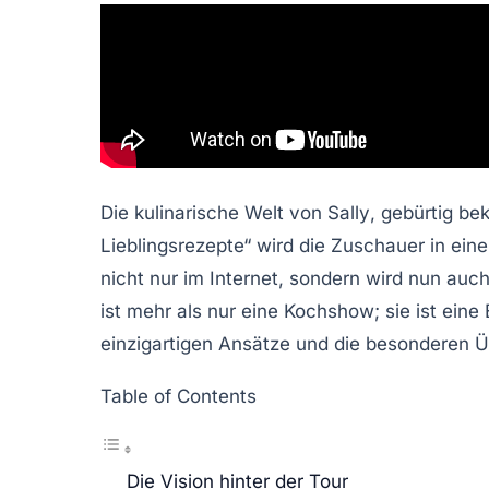
Die kulinarische Welt von
Sally
, gebürtig be
Lieblingsrezepte“ wird die Zuschauer in ein
nicht nur im Internet, sondern wird nun auc
ist mehr als nur eine Kochshow; sie ist eine
einzigartigen Ansätze und die besonderen 
Table of Contents
Die Vision hinter der Tour