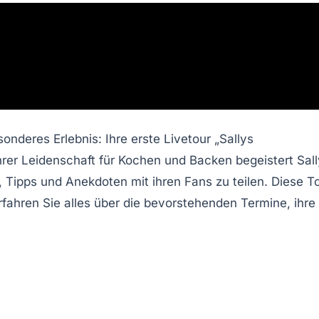
sonderes Erlebnis: Ihre erste Livetour „Sallys
ihrer Leidenschaft für Kochen und Backen begeistert Sall
, Tipps und Anekdoten mit ihren Fans zu teilen. Diese T
erfahren Sie alles über die bevorstehenden Termine, ihre