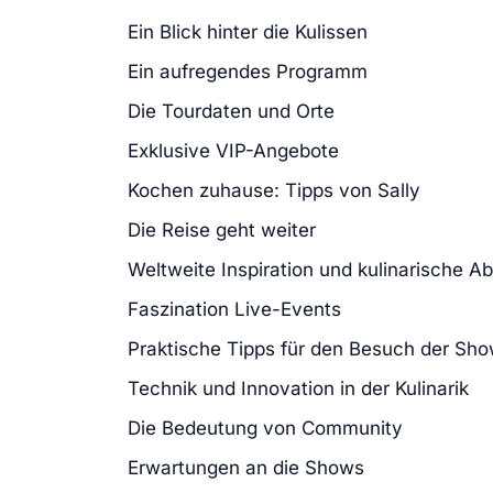
Ein Blick hinter die Kulissen
Ein aufregendes Programm
Die Tourdaten und Orte
Exklusive VIP-Angebote
Kochen zuhause: Tipps von Sally
Die Reise geht weiter
Weltweite Inspiration und kulinarische A
Faszination Live-Events
Praktische Tipps für den Besuch der Sh
Technik und Innovation in der Kulinarik
Die Bedeutung von Community
Erwartungen an die Shows