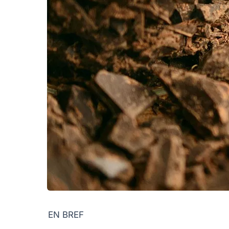
EN BREF