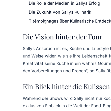
Die Rolle der Medien in Sallys Erfolg
Die Zukunft von Sallys Kulinarik
T témoignages über Kulinarische Entdecku
Die Vision hinter der Tour
Sallys Anspruch ist es,
Küche und Lifestyle
h
und Weise wider, wie sie ihre Leidenschaft f
Kreativität seine Küche in ein wahres Gourm
den Vorbereitungen und Proben“, so Sally üb
Ein Blick hinter die Kulissen
Während der Shows wird Sally nicht nur koc
exklusiven Einblick in die Welt der
Food-Blo