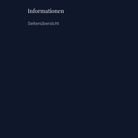
Informationen
Seitenübersicht