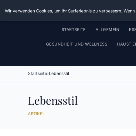
Wir verwenden Cookies, um Ihr Surferlebnis zu verbessern. Wenn S
STARTSEITE
ALLGEMEIN
ES
GESUNDHEIT UND WELLNESS
HAUSTIE
Startseite
Lebensstil
Lebensstil
ARTIKEL