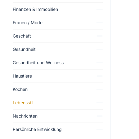
Finanzen & Immobilien
Frauen / Mode
Geschäft
Gesundheit
Gesundheit und Wellness
Haustiere
Kochen
Lebensstil
Nachrichten
Persönliche Entwicklung