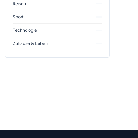
Reisen
Sport
Technologie
Zuhause & Leben