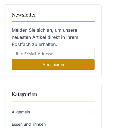
Newsletter
Melden Sie sich an, um unsere
neuesten Artikel direkt in Ihrem
Postfach zu erhalten.
Abonnieren
Kategorien
Allgemein
Essen und Trinken