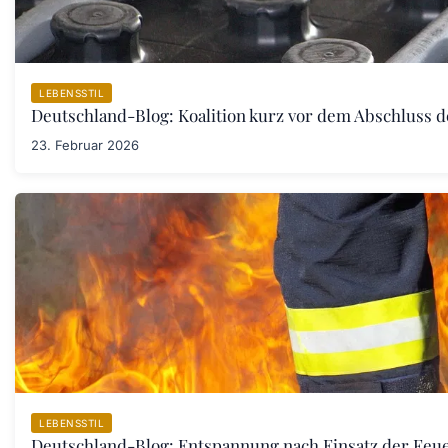
LEBENSSTIL
Deutschland-Blog: Koalition kurz vor dem Abschluss 
23. Februar 2026
LEBENSSTIL
Deutschland-Blog: Entspannung nach Einsatz der Fe