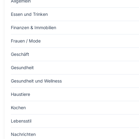
Allgemein
Essen und Trinken
Finanzen & Immobilien
Frauen / Mode
Geschäft
Gesundheit
Gesundheit und Wellness
Haustiere
Kochen
Lebensstil
Nachrichten