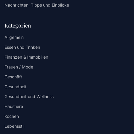
Nachrichten, Tipps und Einblicke
Kategorien
Allgemein
Essen und Trinken
Finanzen & Immobilien
Frauen / Mode
Geschäft
Gesundheit
Gesundheit und Wellness
Haustiere
Kochen
Lebensstil