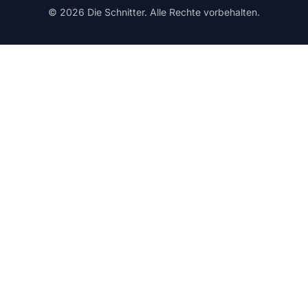
© 2026 Die Schnitter. Alle Rechte vorbehalten.