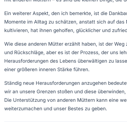
Ein weiterer Aspekt, den ich bemerkte, ist die
Dankbar
Momente im Alltag zu schätzen, anstatt sich auf das
kultivieren, hat ihnen geholfen, glücklicher und zufri
Wie diese anderen Mütter erzählt haben, ist der Weg
und Rückschläge, aber es ist der Prozess, der uns leh
Herausforderungen des Lebens überwältigen zu lassen
einer größeren
inneren Stärke
führen.
Ständig neue Herausforderungen anzugehen bedeute
wir an unsere Grenzen stoßen und diese überwinden, 
Die Unterstützung von anderen Müttern kann eine wer
weiterzumachen und unser Bestes zu geben.