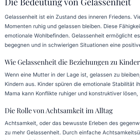
Die Bedeutung von Gelassenheit
Gelassenheit ist ein Zustand des inneren Friedens. V
Momenten ruhig und gelassen bleiben. Diese Fähigkeit
emotionale Wohlbefinden.
Gelassenheit
ermöglicht es
begegnen und in schwierigen Situationen eine positiv
Wie Gelassenheit die Beziehungen zu Kinder
Wenn eine Mutter in der Lage ist, gelassen zu bleiben,
Kindern aus. Kinder spüren die
emotionale Stabilität
ih
Mama kann Konflikte ruhiger und konstruktiver lösen,
Die Rolle von Achtsamkeit im Alltag
Achtsamkeit, oder das bewusste Erleben des gegenwä
zu mehr Gelassenheit. Durch einfache Achtsamkeitsü