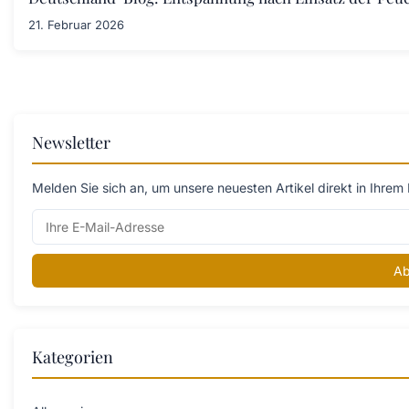
21. Februar 2026
Newsletter
Melden Sie sich an, um unsere neuesten Artikel direkt in Ihrem 
Ab
Kategorien