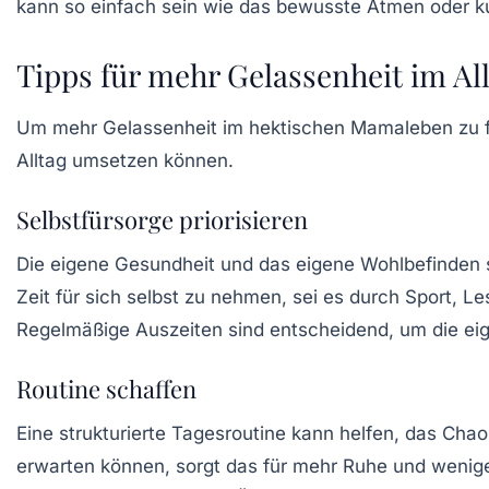
kann so einfach sein wie das bewusste Atmen oder kur
Tipps für mehr Gelassenheit im Al
Um mehr Gelassenheit im hektischen Mamaleben zu förd
Alltag umsetzen können.
Selbstfürsorge priorisieren
Die eigene
Gesundheit
und das eigene Wohlbefinden ste
Zeit für sich selbst zu nehmen, sei es durch Sport, L
Regelmäßige Auszeiten sind entscheidend, um die eig
Routine schaffen
Eine strukturierte Tagesroutine kann helfen, das Chao
erwarten können, sorgt das für mehr Ruhe und wenige