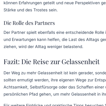
können Erfahrungen geteilt und neue Perspektiven g
Stärke
und des Trostes sein.
Die Rolle des Partners
Der Partner spielt ebenfalls eine entscheidende Rol
und Erwartungen kann helfen, die Last des Alltags g
ziehen, wird der Alltag weniger belastend.
Fazit: Die Reise zur Gelassenheit
Der Weg zu mehr Gelassenheit ist kein gerader, sond
sollten ermutigt werden, ihre eigenen Wege zur Ents
Achtsamkeit, Selbstfürsorge oder das Schaffen einer
persönlichen Pfad gehen, um mehr Gelassenheit in ihr
Für weitere Einblicke und praktische Tipps besuchen