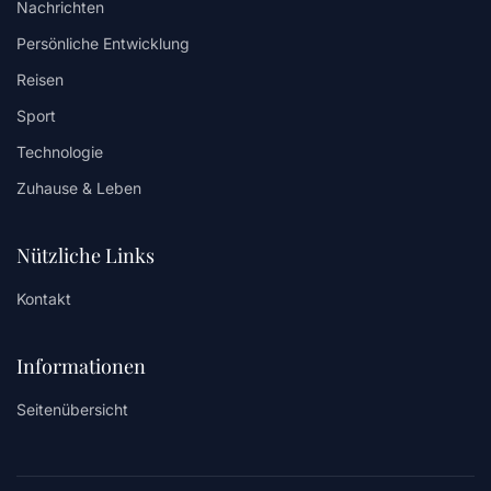
Nachrichten
Persönliche Entwicklung
Reisen
Sport
Technologie
Zuhause & Leben
Nützliche Links
Kontakt
Informationen
Seitenübersicht