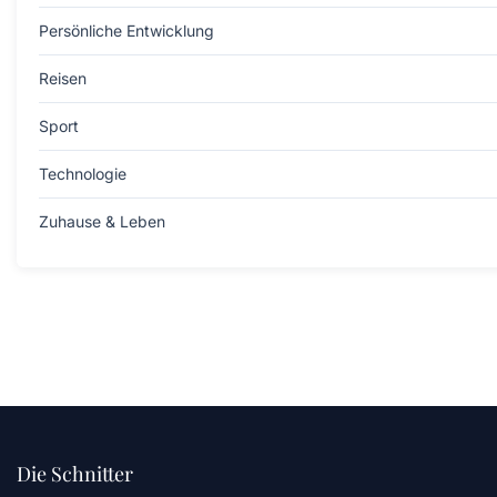
Persönliche Entwicklung
Reisen
Sport
Technologie
Zuhause & Leben
Die Schnitter