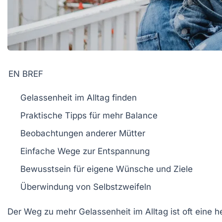
EN BREF
Gelassenheit
im Alltag finden
Praktische Tipps
für mehr Balance
Beobachtungen anderer Mütter
Einfache Wege zur
Entspannung
Bewusstsein
für eigene Wünsche und Ziele
Überwindung von
Selbstzweifeln
Der Weg zu
mehr Gelassenheit
im Alltag ist oft eine