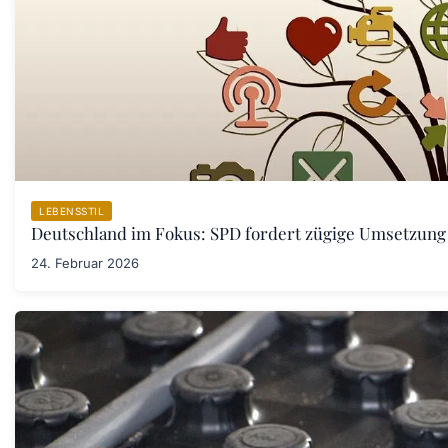
LEBENSSTIL
Deutschland im Fokus: SPD fordert zügige Umsetzung
24. Februar 2026