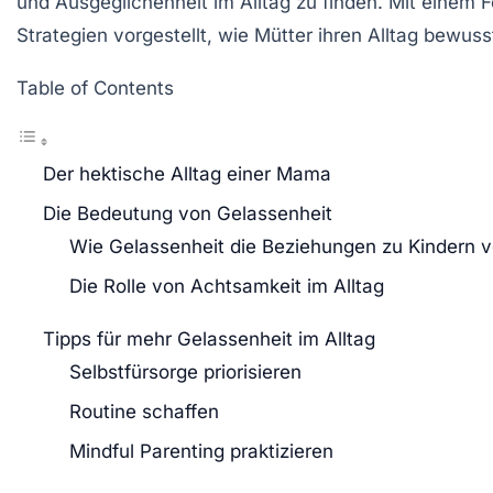
und Ausgeglichenheit im Alltag zu finden. Mit einem 
Strategien vorgestellt, wie Mütter ihren Alltag bewus
Table of Contents
Der hektische Alltag einer Mama
Die Bedeutung von Gelassenheit
Wie Gelassenheit die Beziehungen zu Kindern v
Die Rolle von Achtsamkeit im Alltag
Tipps für mehr Gelassenheit im Alltag
Selbstfürsorge priorisieren
Routine schaffen
Mindful Parenting praktizieren