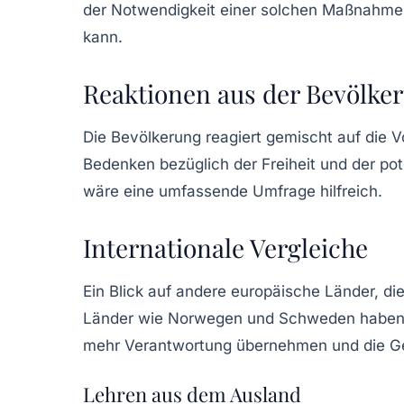
der Notwendigkeit einer solchen Maßnahme. 
kann.
Reaktionen aus der Bevölke
Die Bevölkerung reagiert gemischt auf die 
Bedenken bezüglich der Freiheit und der po
wäre eine umfassende Umfrage hilfreich.
Internationale Vergleiche
Ein Blick auf andere europäische Länder, die
Länder wie Norwegen und Schweden haben so
mehr Verantwortung übernehmen und die Ges
Lehren aus dem Ausland