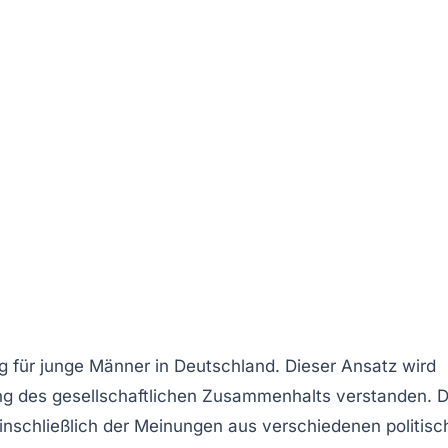
g
für junge Männer in Deutschland. Dieser Ansatz wird
ng des gesellschaftlichen Zusammenhalts verstanden. D
einschließlich der Meinungen aus verschiedenen politis