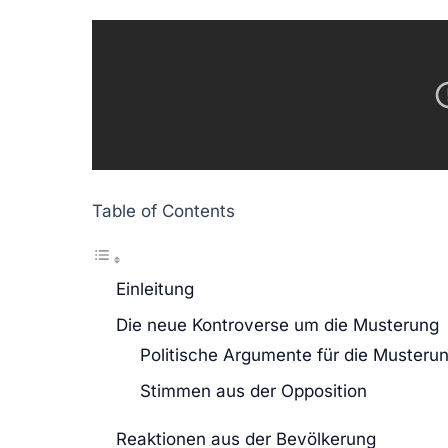
Table of Contents
Einleitung
Die neue Kontroverse um die Musterung
Politische Argumente für die Musteru
Stimmen aus der Opposition
Reaktionen aus der Bevölkerung