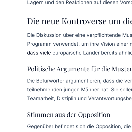
Lagern und den Reaktionen auf diesen Vors
Die neue Kontroverse um d
Die Diskussion über eine
verpflichtende Mu
Programm verwendet, um ihre Vision einer n
dass viele
europäische Länder bereits ähnli
Politische Argumente für die Muste
Die Befürworter argumentieren, dass die
ver
teilnehmenden jungen Männer hat. Sie sollen
Teamarbeit, Disziplin und Verantwortungsb
Stimmen aus der Opposition
Gegenüber befindet sich die Opposition, die 