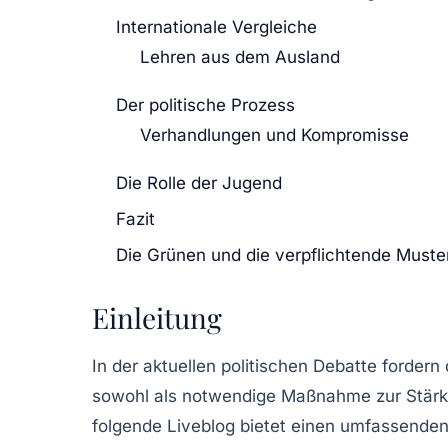
Internationale Vergleiche
Lehren aus dem Ausland
Der politische Prozess
Verhandlungen und Kompromisse
Die Rolle der Jugend
Fazit
Die Grünen und die verpflichtende Must
Einleitung
In der aktuellen politischen Debatte fordern
sowohl als notwendige Maßnahme zur Stärku
folgende Liveblog bietet einen umfassenden