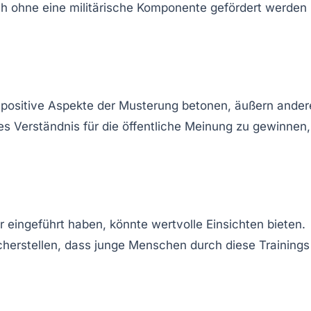
ch ohne eine militärische Komponente gefördert werden
positive Aspekte der Musterung betonen, äußern ander
s Verständnis für die öffentliche Meinung zu gewinnen,
 eingeführt haben, könnte wertvolle Einsichten bieten.
herstellen, dass junge Menschen durch diese Trainings