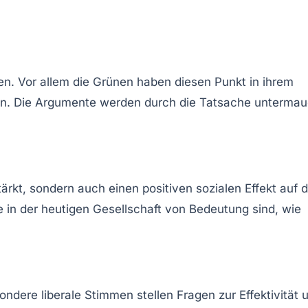
en. Vor allem die
Grünen
haben diesen Punkt in ihrem
gen. Die Argumente werden durch die Tatsache untermau
tärkt, sondern auch einen positiven sozialen Effekt auf d
e in der heutigen Gesellschaft von Bedeutung sind, wie
ondere liberale Stimmen stellen Fragen zur Effektivität 