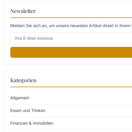
Newsletter
Melden Sie sich an, um unsere neuesten Artikel direkt in Ihrem 
Kategorien
Allgemein
Essen und Trinken
Finanzen & Immobilien