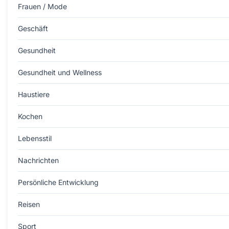
Frauen / Mode
Geschäft
Gesundheit
Gesundheit und Wellness
Haustiere
Kochen
Lebensstil
Nachrichten
Persönliche Entwicklung
Reisen
Sport