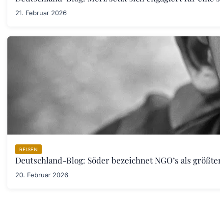
21. Februar 2026
REISEN
Deutschland-Blog: Söder bezeichnet NGO’s als größt
20. Februar 2026