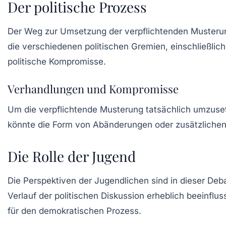
Der politische Prozess
Der Weg zur Umsetzung der verpflichtenden Musterun
die verschiedenen politischen Gremien, einschließli
politische Kompromisse.
Verhandlungen und Kompromisse
Um die
verpflichtende Musterung
tatsächlich umzuse
könnte die Form von Abänderungen oder zusätzlichen
Die Rolle der Jugend
Die Perspektiven der Jugendlichen sind in dieser De
Verlauf der politischen Diskussion erheblich beeinflu
für den demokratischen Prozess.