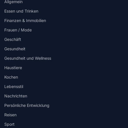
Allgemein
Essen und Trinken
Finanzen & Immobilien
Frauen / Mode
Geschäft
Gesundheit
Gesundheit und Wellness
Haustiere
Kochen
Lebensstil
Nachrichten
Persönliche Entwicklung
Reisen
Sport