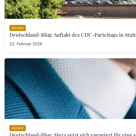
REISEN
Deutschland-Blog: Auftakt des CDU-Parteitags in Stut
22. Februar 2026
REISEN
Deutschland-Blog: Merz setzt sich engagiert für eine 