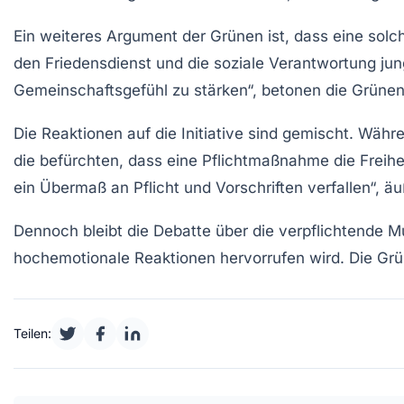
Ein weiteres Argument der Grünen ist, dass eine sol
den
Friedensdienst
und die soziale Verantwortung jun
Gemeinschaftsgefühl zu stärken“, betonen die Grünen
Die Reaktionen auf die Initiative sind gemischt. Währe
die befürchten, dass eine Pflichtmaßnahme die Freihei
ein Übermaß an Pflicht und Vorschriften verfallen“, äuße
Dennoch bleibt die Debatte über die verpflichtende 
hochemotionale Reaktionen hervorrufen wird. Die Grüne
Teilen: