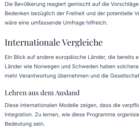
Die Bevölkerung reagiert gemischt auf die Vorschläg
Bedenken bezüglich der Freiheit und der potentielle 
wäre eine umfassende Umfrage hilfreich.
Internationale Vergleiche
Ein Blick auf andere europäische Länder, die bereits 
Länder wie Norwegen und Schweden haben solcherarti
mehr Verantwortung übernehmen und die Gesellschaft 
Lehren aus dem Ausland
Diese internationalen Modelle zeigen, dass die verpfl
Integration. Zu lernen, wie diese Programme organis
Bedeutung sein.