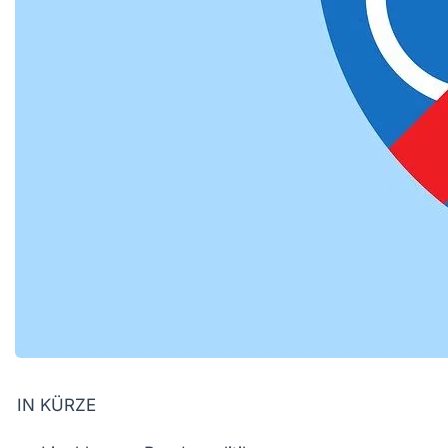
IN KÜRZE