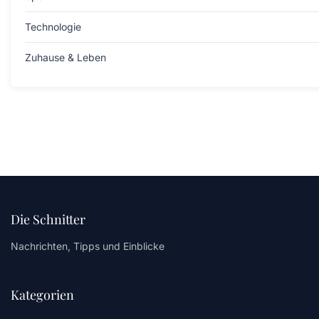
Technologie
Zuhause & Leben
Die Schnitter
Nachrichten, Tipps und Einblicke
Kategorien