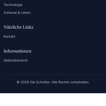
Technologie
Zuhause & Leben
Nützliche Links
Kontakt
Informationen
Seitenübersicht
© 2026 Die Schnitter. Alle Rechte vorbehalten.