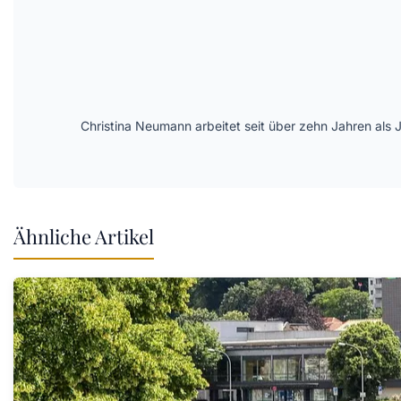
Christina Neumann arbeitet seit über zehn Jahren als 
Ähnliche Artikel