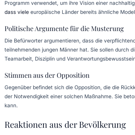
Programm verwendet, um ihre Vision einer nachhaltig
dass viele
europäische Länder bereits ähnliche Model
Politische Argumente für die Musterung
Die Befürworter argumentieren, dass die
verpflichte
teilnehmenden jungen Männer hat. Sie sollen durch di
Teamarbeit, Disziplin und Verantwortungsbewusstsein
Stimmen aus der Opposition
Gegenüber befindet sich die Opposition, die die Rückke
der Notwendigkeit einer solchen Maßnahme. Sie beton
kann.
Reaktionen aus der Bevölkerung