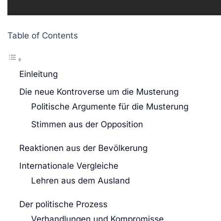
Table of Contents
Einleitung
Die neue Kontroverse um die Musterung
Politische Argumente für die Musterung
Stimmen aus der Opposition
Reaktionen aus der Bevölkerung
Internationale Vergleiche
Lehren aus dem Ausland
Der politische Prozess
Verhandlungen und Kompromisse