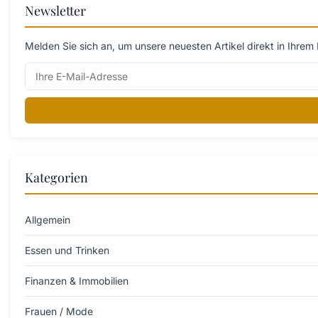
Newsletter
Melden Sie sich an, um unsere neuesten Artikel direkt in Ihrem 
Kategorien
Allgemein
Essen und Trinken
Finanzen & Immobilien
Frauen / Mode