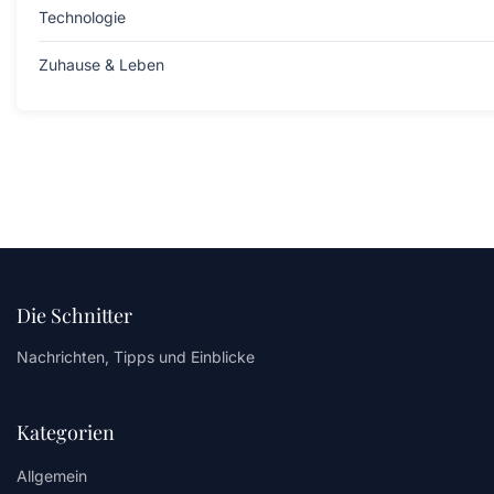
Technologie
Zuhause & Leben
Die Schnitter
Nachrichten, Tipps und Einblicke
Kategorien
Allgemein