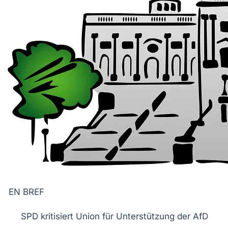
EN BREF
SPD
kritisiert
Union
für Unterstützung der
AfD