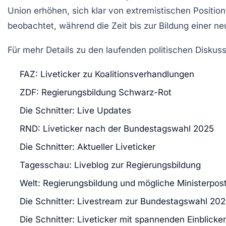
Union erhöhen, sich klar von extremistischen Positio
beobachtet, während die Zeit bis zur Bildung einer n
Für mehr Details zu den laufenden politischen Diskus
FAZ: Liveticker zu Koalitionsverhandlungen
ZDF: Regierungsbildung Schwarz-Rot
Die Schnitter: Live Updates
RND: Liveticker nach der Bundestagswahl 2025
Die Schnitter: Aktueller Liveticker
Tagesschau: Liveblog zur Regierungsbildung
Welt: Regierungsbildung und mögliche Ministerpos
Die Schnitter: Livestream zur Bundestagswahl 20
Die Schnitter: Liveticker mit spannenden Einblicke