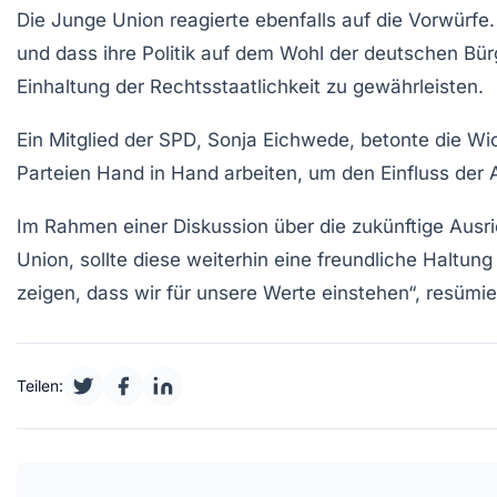
Die
Junge Union
reagierte ebenfalls auf die Vorwürfe.
und dass ihre Politik auf dem Wohl der deutschen Bürg
Einhaltung der Rechtsstaatlichkeit zu gewährleisten.
Ein Mitglied der
SPD
,
Sonja Eichwede
, betonte die Wi
Parteien Hand in Hand arbeiten, um den Einfluss der 
Im Rahmen einer Diskussion über die zukünftige Ausri
Union, sollte diese weiterhin eine freundliche Haltun
zeigen, dass wir für unsere Werte einstehen“, resümi
Teilen: