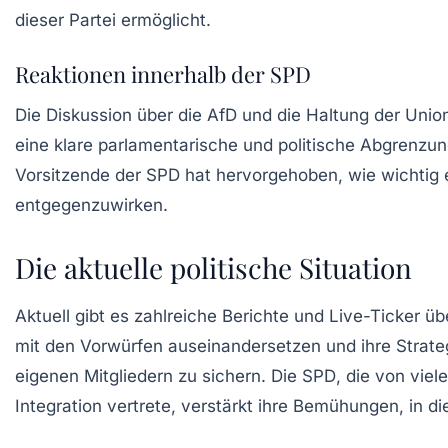
dieser Partei ermöglicht.
Reaktionen innerhalb der SPD
Die Diskussion über die AfD und die Haltung der Union
eine klare parlamentarische und politische Abgrenzun
Vorsitzende der SPD
hat hervorgehoben, wie wichtig es
entgegenzuwirken.
Die aktuelle politische Situation
Aktuell gibt es zahlreiche Berichte und Live-Ticker üb
mit den Vorwürfen auseinandersetzen und ihre Strate
eigenen Mitgliedern zu sichern. Die
SPD
, die von vie
Integration vertrete, verstärkt ihre Bemühungen, in