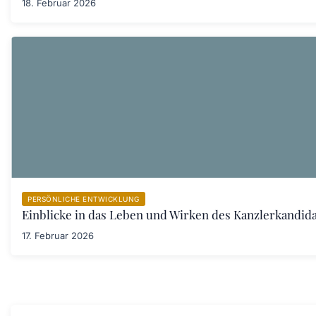
18. Februar 2026
PERSÖNLICHE ENTWICKLUNG
Einblicke in das Leben und Wirken des Kanzlerkandid
17. Februar 2026