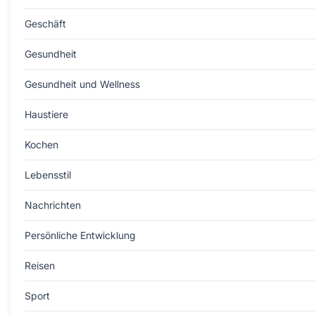
Geschäft
Gesundheit
Gesundheit und Wellness
Haustiere
Kochen
Lebensstil
Nachrichten
Persönliche Entwicklung
Reisen
Sport