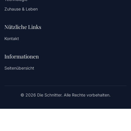
Zuhause & Leben
Nützliche Links
Kontakt
Informationen
Seitenübersicht
© 2026 Die Schnitter. Alle Rechte vorbehalten.