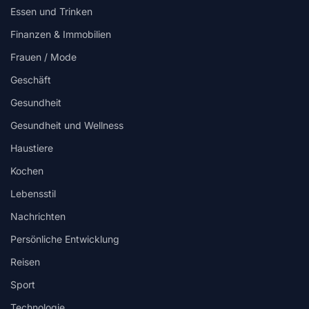
Essen und Trinken
Finanzen & Immobilien
Frauen / Mode
Geschäft
Gesundheit
Gesundheit und Wellness
Haustiere
Kochen
Lebensstil
Nachrichten
Persönliche Entwicklung
Reisen
Sport
Technologie