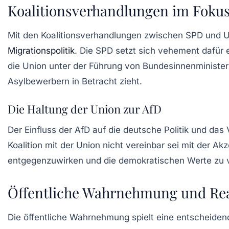
Koalitionsverhandlungen im Foku
Mit den Koalitionsverhandlungen zwischen SPD und Un
Migrationspolitik
. Die SPD setzt sich vehement dafür
die Union unter der Führung von Bundesinnenministe
Asylbewerbern in Betracht zieht.
Die Haltung der Union zur AfD
Der Einfluss der AfD auf die deutsche Politik und das 
Koalition mit der Union nicht vereinbar sei mit der 
entgegenzuwirken und die demokratischen Werte zu ver
Öffentliche Wahrnehmung und Re
Die öffentliche Wahrnehmung spielt eine entscheiden