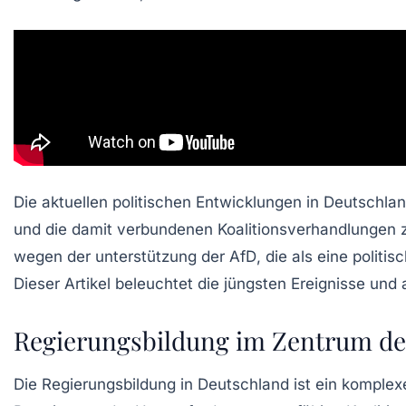
Die aktuellen politischen Entwicklungen in Deutschl
und die damit verbundenen Koalitionsverhandlungen
wegen der
unterstützung der AfD
, die als eine polit
Dieser Artikel beleuchtet die jüngsten Ereignisse und 
Regierungsbildung im Zentrum de
Die
Regierungsbildung
in Deutschland ist ein komplex