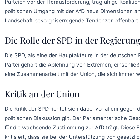
Parteien vor der Herausforderung, tragfähige Koalitio
politischen Umgang mit der AfD neue Dimensionen ang
Landschaft besorgniserregende Tendenzen offenbart.
Die Rolle der SPD in der Regierun
Die SPD, als eine der Hauptakteure in der deutschen P
Partei gehört die Ablehnung von Extremen, einschließ
eine Zusammenarbeit mit der Union, die sich immer w
Kritik an der Union
Die Kritik der SPD richtet sich dabei vor allem gegen 
politischen Diskussion gilt. Der Parlamentarische Ge
für die wachsende Zustimmung zur AfD trägt. Diese Ei
kritisiert, dass sie bei der Unterstützung von geset