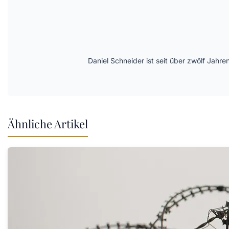
Daniel Schneider ist seit über zwölf Jahre
Ähnliche Artikel