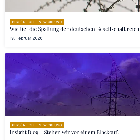
PERSÖNLICHE ENTWICKLUNG
Wie tief die Spaltung der deutschen Gesellschaft rei
19. Februar 2026
PERSÖNLICHE ENTWICKLUNG
Insight Blog – Stehen wir vor einem Blackout?