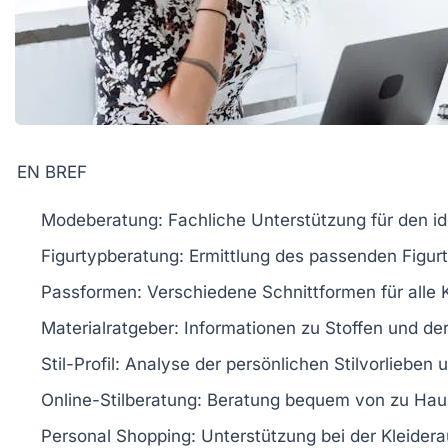
EN BREF
Modeberatung
: Fachliche Unterstützung für den ide
Figurtypberatung: Ermittlung des passenden Figurt
Passformen
: Verschiedene Schnittformen für alle
Materialratgeber
: Informationen zu Stoffen und de
Stil-Profil
: Analyse der persönlichen Stilvorlieben u
Online-Stilberatung
: Beratung bequem von zu Hau
Personal Shopping
: Unterstützung bei der Kleider