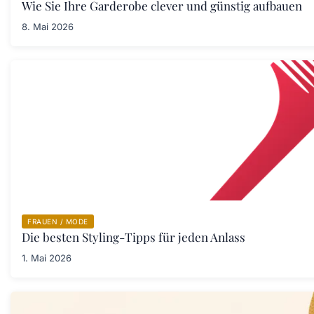
Wie Sie Ihre Garderobe clever und günstig aufbauen
8. Mai 2026
FRAUEN / MODE
Die besten Styling-Tipps für jeden Anlass
1. Mai 2026