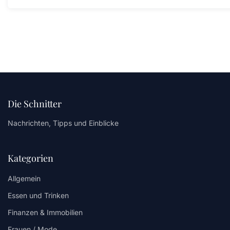
Die Schnitter
Nachrichten, Tipps und Einblicke
Kategorien
Allgemein
Essen und Trinken
Finanzen & Immobilien
Frauen / Mode