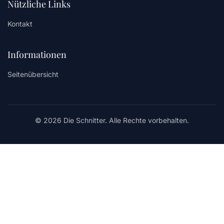
Nützliche Links
Kontakt
Informationen
Seitenübersicht
© 2026 Die Schnitter. Alle Rechte vorbehalten.