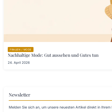
FRAUEN / MODE
Nachhaltige Mode: Gut aussehen und Gutes tun
24. April 2026
Newsletter
Melden Sie sich an, um unsere neuesten Artikel direkt in Ihrem 