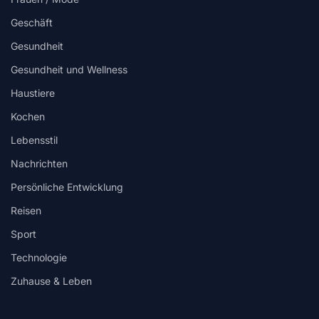
Geschäft
Gesundheit
Gesundheit und Wellness
Haustiere
Kochen
Lebensstil
Nachrichten
Persönliche Entwicklung
Reisen
Sport
Technologie
Zuhause & Leben