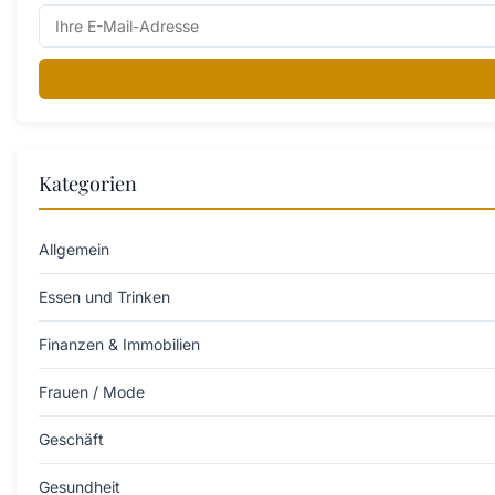
Kategorien
Allgemein
Essen und Trinken
Finanzen & Immobilien
Frauen / Mode
Geschäft
Gesundheit