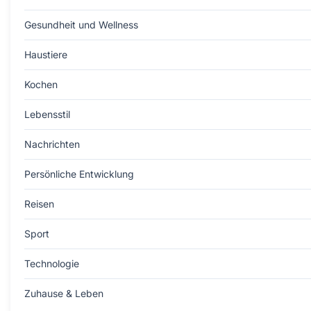
Gesundheit und Wellness
Haustiere
Kochen
Lebensstil
Nachrichten
Persönliche Entwicklung
Reisen
Sport
Technologie
Zuhause & Leben