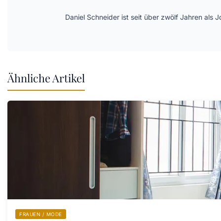
Daniel Schneider ist seit über zwölf Jahren als 
Ähnliche Artikel
FRAUEN / MODE