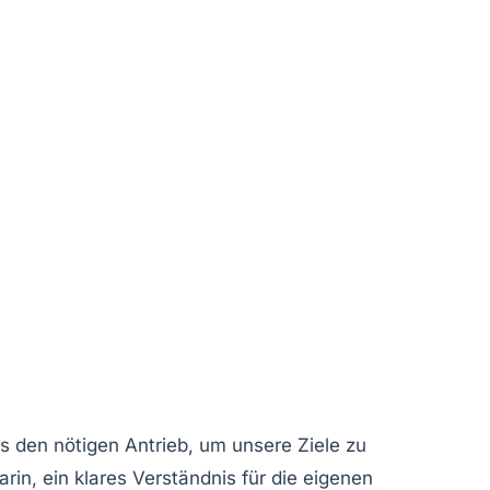
ns den nötigen Antrieb, um unsere Ziele zu
arin, ein klares Verständnis für die eigenen