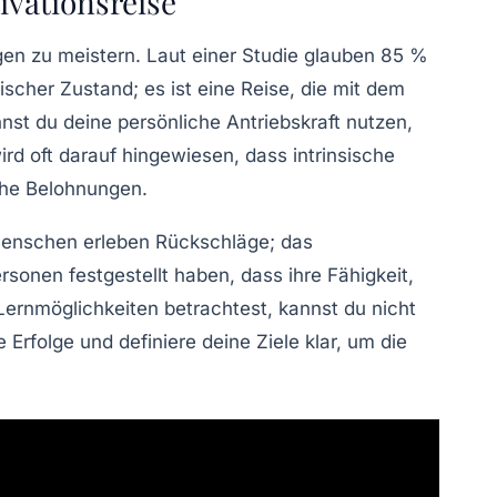
ivationsreise
ngen zu meistern. Laut einer Studie glauben 85 %
ischer Zustand; es ist eine Reise, die mit dem
nst du deine persönliche Antriebskraft nutzen,
wird oft darauf hingewiesen, dass intrinsische
sche Belohnungen.
enschen erleben Rückschläge; das
sonen festgestellt haben, dass ihre Fähigkeit,
ernmöglichkeiten betrachtest, kannst du nicht
Erfolge und definiere deine Ziele klar, um die