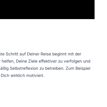
e Schritt auf Deiner Reise beginnt mit der
 helfen, Deine Ziele effektiver zu verfolgen und
äßig Selbstreflexion zu betreiben. Zum Beispiel
ich wirklich motiviert.