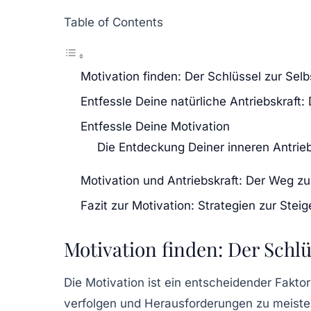
Table of Contents
Motivation finden: Der Schlüssel zur Sel
Entfessle Deine natürliche Antriebskraft:
Entfessle Deine Motivation
Die Entdeckung Deiner inneren Antrieb
Motivation und Antriebskraft: Der Weg 
Fazit zur Motivation: Strategien zur Stei
Motivation finden: Der Schlü
Die
Motivation
ist ein entscheidender Faktor
verfolgen und Herausforderungen zu meister