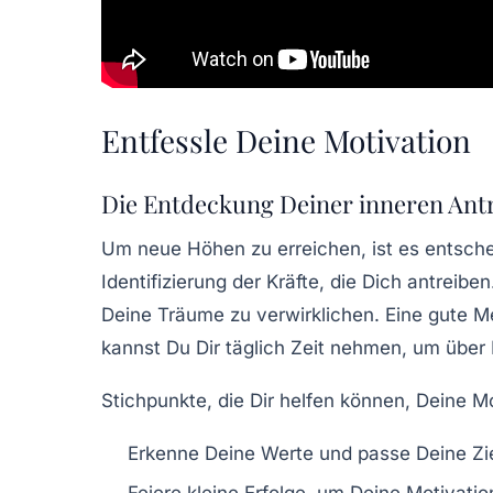
Entfessle Deine Motivation
Die Entdeckung Deiner inneren Antr
Um neue Höhen zu erreichen, ist es entsch
Identifizierung der Kräfte, die Dich antreib
Deine Träume zu verwirklichen. Eine gute Me
kannst Du Dir täglich Zeit nehmen, um über 
Stichpunkte, die Dir helfen können, Deine Mo
Erkenne Deine
Werte
und passe Deine Zi