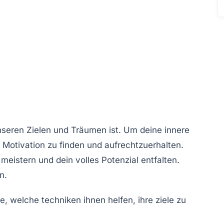
 unseren Zielen und Träumen ist. Um deine
innere
e Motivation zu finden und aufrechtzuerhalten.
eistern und dein volles Potenzial entfalten.
n.