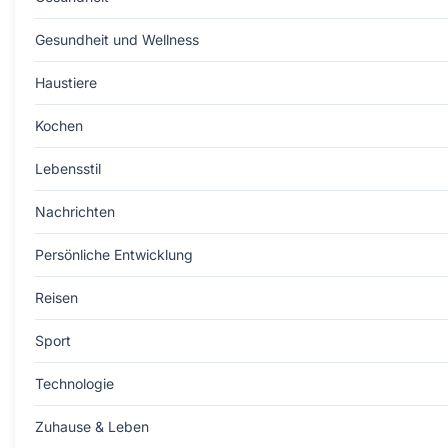
Gesundheit und Wellness
Haustiere
Kochen
Lebensstil
Nachrichten
Persönliche Entwicklung
Reisen
Sport
Technologie
Zuhause & Leben