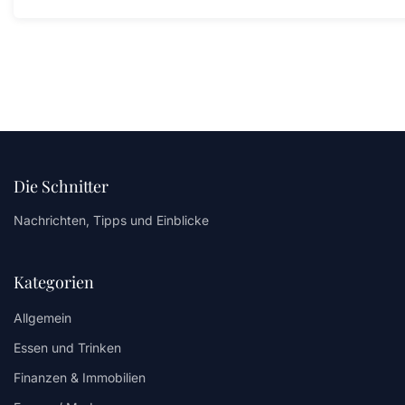
Die Schnitter
Nachrichten, Tipps und Einblicke
Kategorien
Allgemein
Essen und Trinken
Finanzen & Immobilien