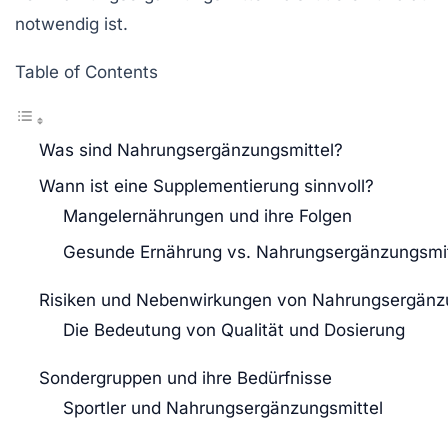
notwendig ist.
Table of Contents
Was sind Nahrungsergänzungsmittel?
Wann ist eine Supplementierung sinnvoll?
Mangelernährungen und ihre Folgen
Gesunde Ernährung vs. Nahrungsergänzungsmit
Risiken und Nebenwirkungen von Nahrungsergänz
Die Bedeutung von Qualität und Dosierung
Sondergruppen und ihre Bedürfnisse
Sportler und Nahrungsergänzungsmittel