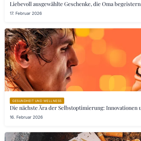
Liebevoll ausgewählte Geschenke, die Oma begeister
17. Februar 2026
GESUNDHEIT UND WELLNESS
Die nächste Ära der Selbstoptimierung: Innovationen
16. Februar 2026