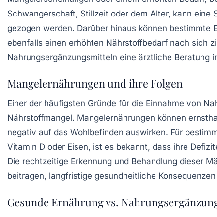
Schwangerschaft, Stillzeit oder dem Alter, kann eine
gezogen werden. Darüber hinaus können bestimmte Er
ebenfalls einen erhöhten Nährstoffbedarf nach sich z
Nahrungsergänzungsmitteln eine ärztliche Beratung 
Mangelernährungen und ihre Folgen
Einer der häufigsten Gründe für die Einnahme von Na
Nährstoffmangel. Mangelernährungen können ernstha
negativ auf das Wohlbefinden auswirken. Für bestimm
Vitamin D
oder
Eisen
, ist es bekannt, dass ihre Defi
Die rechtzeitige Erkennung und Behandlung dieser M
beitragen, langfristige gesundheitliche Konsequenzen
Gesunde Ernährung vs. Nahrungsergänzung