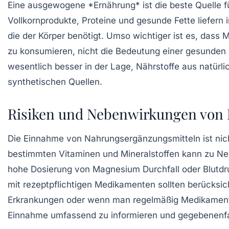
Eine ausgewogene *Ernährung* ist die beste Quelle f
Vollkornprodukte, Proteine und gesunde Fette liefern 
die der Körper benötigt. Umso wichtiger ist es, das
zu konsumieren, nicht die Bedeutung einer gesunden 
wesentlich besser in der Lage, Nährstoffe aus natürl
synthetischen Quellen.
Risiken und Nebenwirkungen von
Die Einnahme von Nahrungsergänzungsmitteln ist nic
bestimmten Vitaminen und Mineralstoffen kann zu Ne
hohe Dosierung von
Magnesium
Durchfall oder Blutd
mit rezeptpflichtigen Medikamenten sollten berücksic
Erkrankungen oder wenn man regelmäßig Medikamente 
Einnahme umfassend zu informieren und gegebenenfa