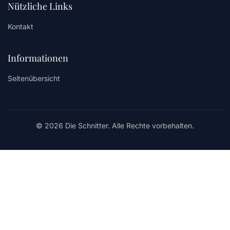
Nützliche Links
Kontakt
Informationen
Seitenübersicht
© 2026 Die Schnitter. Alle Rechte vorbehalten.