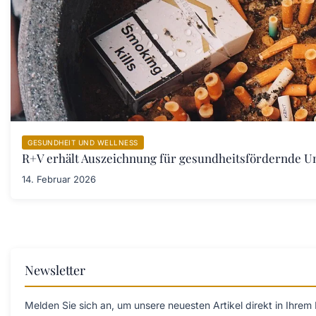
GESUNDHEIT UND WELLNESS
R+V erhält Auszeichnung für gesundheitsfördernde 
14. Februar 2026
Newsletter
Melden Sie sich an, um unsere neuesten Artikel direkt in Ihrem 