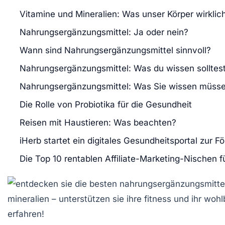
Vitamine und Mineralien: Was unser Körper wirklic
Nahrungsergänzungsmittel: Ja oder nein?
Wann sind Nahrungsergänzungsmittel sinnvoll?
Nahrungsergänzungsmittel: Was du wissen solltes
Nahrungsergänzungsmittel: Was Sie wissen müss
Die Rolle von Probiotika für die Gesundheit
Reisen mit Haustieren: Was beachten?
iHerb startet ein digitales Gesundheitsportal zur F
Die Top 10 rentablen Affiliate-Marketing-Nischen 