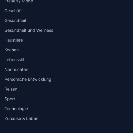
Frauen / Mode
Geschäft
Gesundheit
Gesundheit und Wellness
Haustiere
Kochen
Lebensstil
Nachrichten
Persönliche Entwicklung
Reisen
Sport
Technologie
Zuhause & Leben