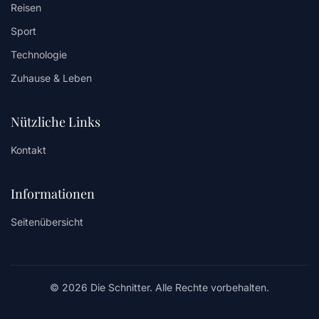
Reisen
Sport
Technologie
Zuhause & Leben
Nützliche Links
Kontakt
Informationen
Seitenübersicht
© 2026 Die Schnitter. Alle Rechte vorbehalten.