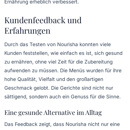
Ernährung erheblich verbessert.
Kundenfeedback und
Erfahrungen
Durch das Testen von Nourisha konnten viele
Kunden feststellen, wie einfach es ist, sich gesund
zu ernähren, ohne viel Zeit für die Zubereitung
aufwenden zu müssen. Die Menüs wurden für ihre
hohe Qualität, Vielfalt und den großartigen
Geschmack gelobt. Die Gerichte sind nicht nur
sättigend, sondern auch ein Genuss für die Sinne.
Eine gesunde Alternative im Alltag
Das Feedback zeigt, dass Nourisha nicht nur eine