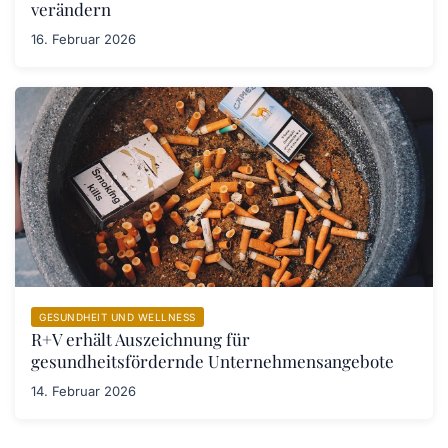
verändern
16. Februar 2026
GESUNDHEIT UND WELLNESS
R+V erhält Auszeichnung für
gesundheitsfördernde Unternehmensangebote
14. Februar 2026