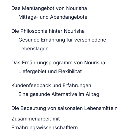
Das Menüangebot von Nourisha
Mittags- und Abendangebote
Die Philosophie hinter Nourisha
Gesunde Ernährung für verschiedene
Lebenslagen
Das Ernährungsprogramm von Nourisha
Liefergebiet und Flexibilität
Kundenfeedback und Erfahrungen
Eine gesunde Alternative im Alltag
Die Bedeutung von saisonalen Lebensmitteln
Zusammenarbeit mit
Ernährungswissenschaftlern