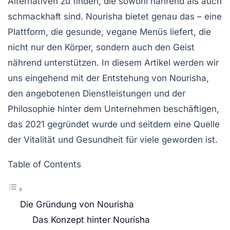
Alternativen zu finden, die sowohl nährend als auch
schmackhaft sind.
Nourisha
bietet genau das – eine
Plattform, die gesunde, vegane Menüs liefert, die
nicht nur den Körper, sondern auch den Geist
nährend unterstützen. In diesem Artikel werden wir
uns eingehend mit der Entstehung von Nourisha,
den angebotenen Dienstleistungen und der
Philosophie hinter dem Unternehmen beschäftigen,
das 2021 gegründet wurde und seitdem eine Quelle
der Vitalität und Gesundheit für viele geworden ist.
Table of Contents
Die Gründung von Nourisha
Das Konzept hinter Nourisha