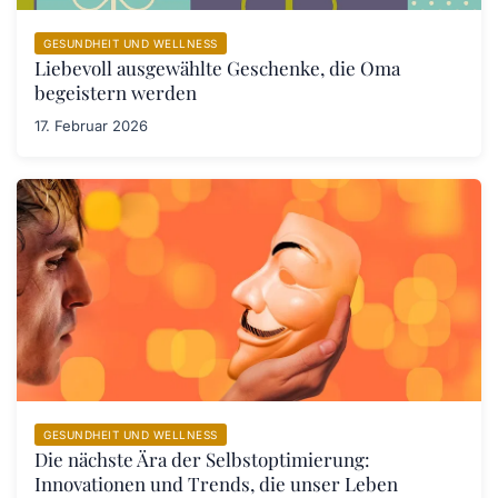
GESUNDHEIT UND WELLNESS
Liebevoll ausgewählte Geschenke, die Oma
begeistern werden
17. Februar 2026
GESUNDHEIT UND WELLNESS
Die nächste Ära der Selbstoptimierung:
Innovationen und Trends, die unser Leben