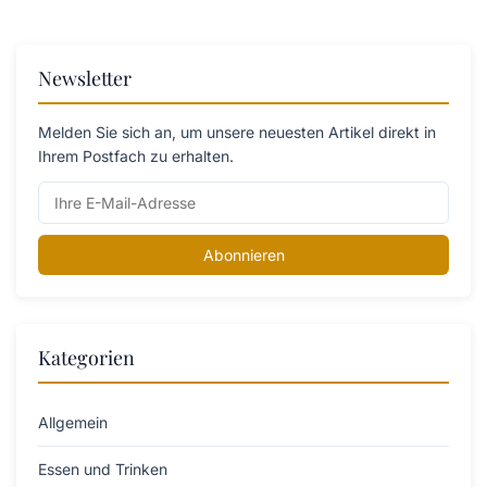
Newsletter
Melden Sie sich an, um unsere neuesten Artikel direkt in
Ihrem Postfach zu erhalten.
Abonnieren
Kategorien
Allgemein
Essen und Trinken