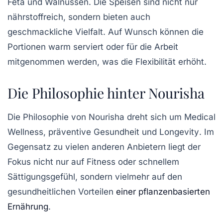
Feta und Walnüssen. Die Speisen sind nicht nur
nährstoffreich, sondern bieten auch
geschmackliche Vielfalt. Auf Wunsch können die
Portionen warm serviert oder für die Arbeit
mitgenommen werden, was die Flexibilität erhöht.
Die Philosophie hinter Nourisha
Die Philosophie von Nourisha dreht sich um
Medical
Wellness
,
präventive Gesundheit
und
Longevity
. Im
Gegensatz zu vielen anderen Anbietern liegt der
Fokus nicht nur auf Fitness oder schnellem
Sättigungsgefühl, sondern vielmehr auf den
gesundheitlichen Vorteilen
einer pflanzenbasierten
Ernährung
.