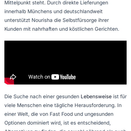
Mittelpunkt steht. Durch direkte Lieferungen
innerhalb Münchens und deutschlandweit
unterstützt Nourisha die Selbstfürsorge ihrer
Kunden mit nahrhaften und köstlichen Gerichten.
Die Suche nach einer gesunden
Lebensweise
ist für
viele Menschen eine tägliche Herausforderung. In
einer Welt, die von Fast Food und ungesunden
Optionen dominiert wird, ist es entscheidend,