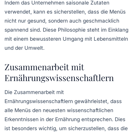
Indem das Unternehmen saisonale Zutaten
verwendet, kann es sicherstellen, dass die Menüs
nicht nur gesund, sondern auch geschmacklich
spannend sind. Diese Philosophie steht im Einklang
mit einem bewussteren Umgang mit Lebensmitteln
und der Umwelt.
Zusammenarbeit mit
Ernährungswissenschaftlern
Die Zusammenarbeit mit
Ernährungswissenschaftlern gewährleistet, dass
alle Menüs den neuesten wissenschaftlichen
Erkenntnissen in der Ernährung entsprechen. Dies
ist besonders wichtig, um sicherzustellen, dass die