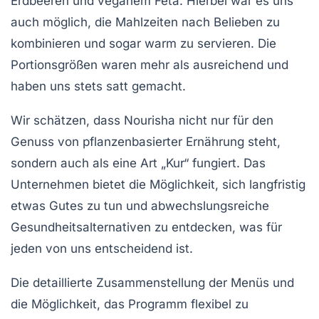
Erdbeeren und veganem Feta. Hierbei war es uns
auch möglich, die Mahlzeiten nach Belieben zu
kombinieren und sogar warm zu servieren. Die
Portionsgrößen waren mehr als ausreichend und
haben uns stets satt gemacht.
Wir schätzen, dass Nourisha nicht nur für den
Genuss von
pflanzenbasierter Ernährung
steht,
sondern auch als eine Art „Kur“ fungiert. Das
Unternehmen bietet die Möglichkeit, sich langfristig
etwas Gutes zu tun und abwechslungsreiche
Gesundheitsalternativen zu entdecken, was für
jeden von uns entscheidend ist.
Die detaillierte Zusammenstellung der Menüs und
die Möglichkeit, das Programm flexibel zu