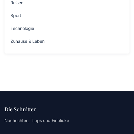
Reisen
Sport
Technologie
Zuhause & Leben
Die Schnitter
Nachrichten, Tipps und Einblicke