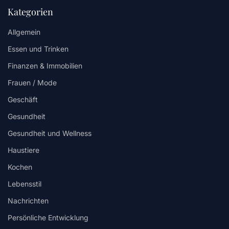
Kategorien
Allgemein
Essen und Trinken
Finanzen & Immobilien
Frauen / Mode
Geschäft
Gesundheit
Gesundheit und Wellness
Haustiere
Kochen
Lebensstil
Nachrichten
Persönliche Entwicklung