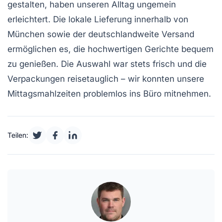
gestalten, haben unseren Alltag ungemein
erleichtert. Die lokale Lieferung innerhalb von
München
sowie der deutschlandweite Versand
ermöglichen es, die hochwertigen Gerichte bequem
zu genießen. Die Auswahl war stets frisch und die
Verpackungen reisetauglich – wir konnten unsere
Mittagsmahlzeiten problemlos ins Büro mitnehmen.
Teilen: