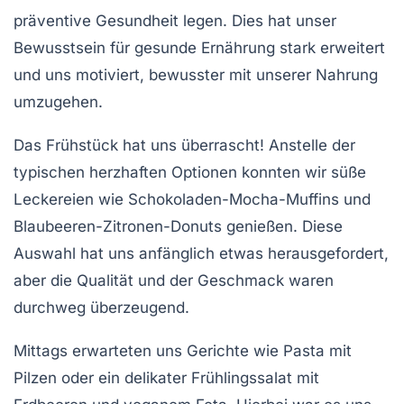
präventive Gesundheit
legen. Dies hat unser
Bewusstsein für gesunde Ernährung stark erweitert
und uns motiviert, bewusster mit unserer Nahrung
umzugehen.
Das Frühstück hat uns überrascht! Anstelle der
typischen herzhaften Optionen konnten wir süße
Leckereien wie
Schokoladen-Mocha-Muffins
und
Blaubeeren-Zitronen-Donuts
genießen. Diese
Auswahl hat uns anfänglich etwas herausgefordert,
aber die Qualität und der Geschmack waren
durchweg
überzeugend
.
Mittags erwarteten uns Gerichte wie
Pasta mit
Pilzen
oder ein delikater
Frühlingssalat
mit