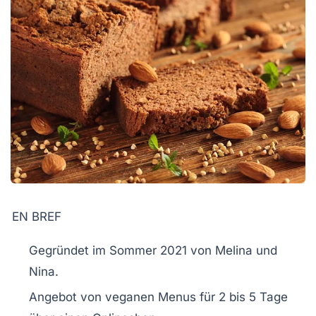
EN BREF
Gegründet
im Sommer 2021 von Melina und
Nina.
Angebot von
veganen Menus
für 2 bis 5 Tage