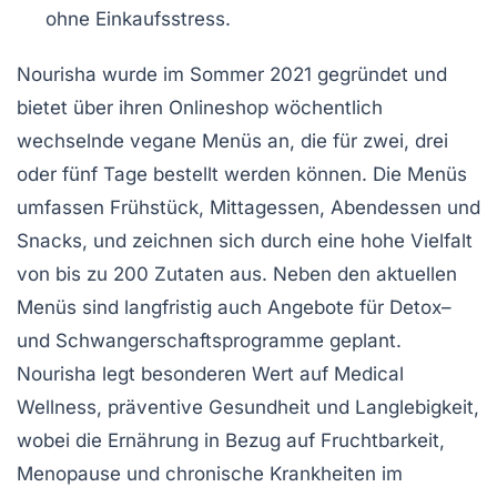
ohne Einkaufsstress.
Nourisha wurde im Sommer 2021 gegründet und
bietet über ihren
Onlineshop
wöchentlich
wechselnde vegane Menüs an, die für
zwei
,
drei
oder
fünf Tage
bestellt werden können. Die Menüs
umfassen Frühstück, Mittagessen, Abendessen und
Snacks, und zeichnen sich durch eine hohe
Vielfalt
von bis zu
200 Zutaten
aus. Neben den aktuellen
Menüs sind langfristig auch Angebote für
Detox
–
und
Schwangerschaftsprogramme
geplant.
Nourisha legt besonderen Wert auf
Medical
Wellness
,
präventive Gesundheit
und
Langlebigkeit
,
wobei die Ernährung in Bezug auf Fruchtbarkeit,
Menopause und chronische Krankheiten im