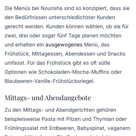
Die Menüs bei Nourisha sind so konzipiert, dass sie
den Bedürfnissen unterschiedlichster Kunden
gerecht werden. Kunden können wählen, ob sie für
zwei, drei oder sogar fünf Tage planen möchten
und erhalten ein
ausgewogenes
Menü, das
Frühstück, Mittagessen, Abendessen und Snacks
umfasst. Für das Frühstück gibt es oft süße
Optionen wie
Schokoladen-Mocha-Muffins
oder
Blaubeeren-Vanille-Frühstücksriegel
.
Mittags- und Abendangebote
Zu den Mittags- und Abendgerichten gehören
beispielsweise
Pasta mit Pilzen und Thymian
oder
Frühlingssalat
mit Erdbeeren, Babyspinat, veganem