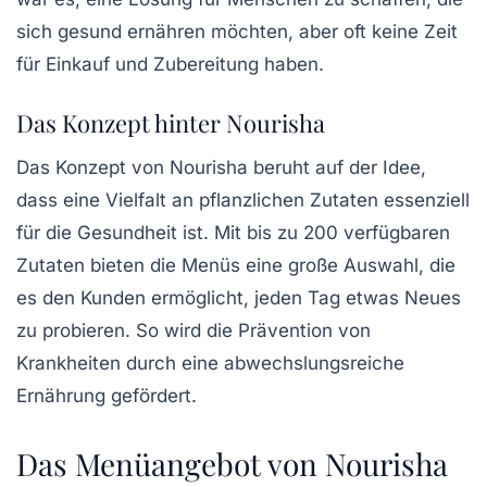
sich gesund ernähren möchten, aber oft keine Zeit
für Einkauf und Zubereitung haben.
Das Konzept hinter Nourisha
Das Konzept von Nourisha beruht auf der Idee,
dass eine Vielfalt an pflanzlichen Zutaten essenziell
für die Gesundheit ist. Mit bis zu 200 verfügbaren
Zutaten bieten die Menüs eine große Auswahl, die
es den Kunden ermöglicht, jeden Tag etwas Neues
zu probieren. So wird die
Prävention
von
Krankheiten durch eine abwechslungsreiche
Ernährung gefördert.
Das Menüangebot von Nourisha