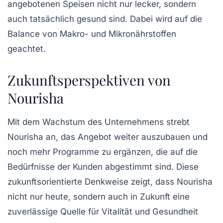
angebotenen Speisen nicht nur lecker, sondern
auch tatsächlich gesund sind. Dabei wird auf die
Balance von Makro- und Mikronährstoffen
geachtet.
Zukunftsperspektiven von
Nourisha
Mit dem Wachstum des Unternehmens strebt
Nourisha an, das Angebot weiter auszubauen und
noch mehr Programme zu ergänzen, die auf die
Bedürfnisse der Kunden abgestimmt sind. Diese
zukunftsorientierte Denkweise zeigt, dass Nourisha
nicht nur heute, sondern auch in Zukunft eine
zuverlässige Quelle für Vitalität und Gesundheit