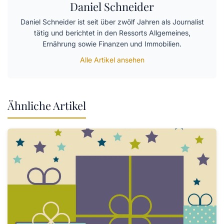
Daniel Schneider
Daniel Schneider ist seit über zwölf Jahren als Journalist
tätig und berichtet in den Ressorts Allgemeines,
Ernährung sowie Finanzen und Immobilien.
Alle Artikel ansehen
Ähnliche Artikel