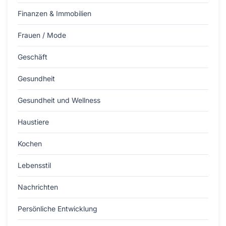
Finanzen & Immobilien
Frauen / Mode
Geschäft
Gesundheit
Gesundheit und Wellness
Haustiere
Kochen
Lebensstil
Nachrichten
Persönliche Entwicklung