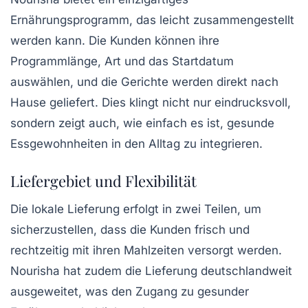
Ernährungsprogramm
, das leicht zusammengestellt
werden kann. Die Kunden können ihre
Programmlänge, Art und das Startdatum
auswählen, und die Gerichte werden direkt nach
Hause geliefert. Dies klingt nicht nur eindrucksvoll,
sondern zeigt auch, wie einfach es ist, gesunde
Essgewohnheiten in den Alltag zu integrieren.
Liefergebiet und Flexibilität
Die lokale Lieferung erfolgt in zwei Teilen, um
sicherzustellen, dass die Kunden frisch und
rechtzeitig mit ihren Mahlzeiten versorgt werden.
Nourisha hat zudem die
Lieferung deutschlandweit
ausgeweitet, was den Zugang zu gesunder