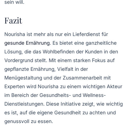
sein will.
Fazit
Nourisha ist mehr als nur ein Lieferdienst für
gesunde Ernährung
. Es bietet eine ganzheitliche
Lösung, die das Wohlbefinden der Kunden in den
Vordergrund stellt. Mit einem starken Fokus auf
gepflanzte Ernährung, Vielfalt in der
Menügestaltung und der Zusammenarbeit mit
Experten wird Nourisha zu einem wichtigen Akteur
im Bereich der Gesundheits- und Wellness-
Dienstleistungen. Diese Initiative zeigt, wie wichtig
es ist, auf die eigene Gesundheit zu achten und
genussvoll zu essen.