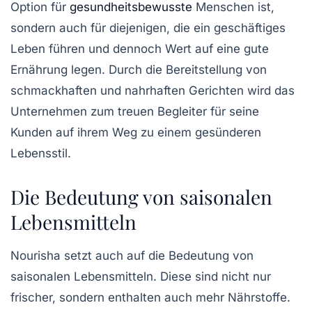
Option für
gesundheitsbewusste
Menschen ist,
sondern auch für diejenigen, die ein geschäftiges
Leben führen und dennoch Wert auf eine gute
Ernährung legen. Durch die Bereitstellung von
schmackhaften und nahrhaften Gerichten wird das
Unternehmen zum treuen Begleiter für seine
Kunden auf ihrem Weg zu einem gesünderen
Lebensstil.
Die Bedeutung von saisonalen
Lebensmitteln
Nourisha setzt auch auf die Bedeutung von
saisonalen Lebensmitteln
. Diese sind nicht nur
frischer, sondern enthalten auch mehr Nährstoffe.