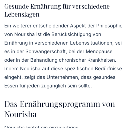
Gesunde Ernährung für verschiedene
Lebenslagen
Ein weiterer entscheidender Aspekt der Philosophie
von Nourisha ist die Berücksichtigung von
Ernährung in verschiedenen Lebenssituationen, sei
es in der
Schwangerschaft
, bei der
Menopause
oder in der Behandlung chronischer Krankheiten.
Indem Nourisha auf diese spezifischen Bedürfnisse
eingeht, zeigt das Unternehmen, dass gesundes
Essen für jeden zugänglich sein sollte.
Das Ernährungsprogramm von
Nourisha
Nourisha bietet ein einzigartiges