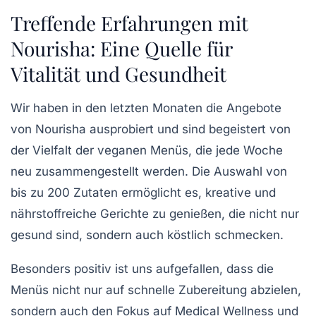
Treffende Erfahrungen mit
Nourisha: Eine Quelle für
Vitalität und Gesundheit
Wir haben in den letzten Monaten die Angebote
von Nourisha ausprobiert und sind begeistert von
der Vielfalt der veganen Menüs, die jede Woche
neu zusammengestellt werden. Die Auswahl von
bis zu
200 Zutaten
ermöglicht es, kreative und
nährstoffreiche Gerichte zu genießen, die nicht nur
gesund sind, sondern auch köstlich schmecken.
Besonders positiv ist uns aufgefallen, dass die
Menüs nicht nur auf schnelle Zubereitung abzielen,
sondern auch den Fokus auf
Medical Wellness
und