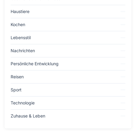
Haustiere
Kochen
Lebensstil
Nachrichten
Persönliche Entwicklung
Reisen
Sport
Technologie
Zuhause & Leben