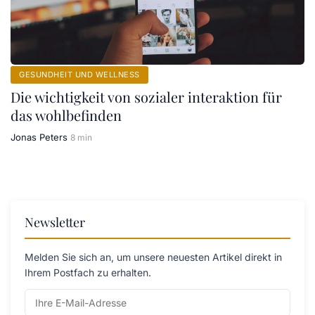
GESUNDHEIT UND WELLNESS
Die wichtigkeit von sozialer interaktion für
das wohlbefinden
Jonas Peters
8 min
Newsletter
Melden Sie sich an, um unsere neuesten Artikel direkt in
Ihrem Postfach zu erhalten.