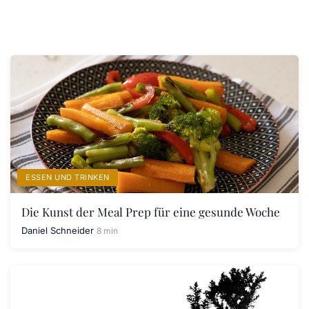
ESSEN UND TRINKEN
Die Kunst der Meal Prep für eine gesunde Woche
Daniel Schneider
8 min