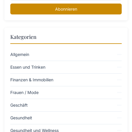
Abonnieren
Kategorien
Allgemein
Essen und Trinken
Finanzen & Immobilien
Frauen / Mode
Geschäft
Gesundheit
Gesundheit und Wellness