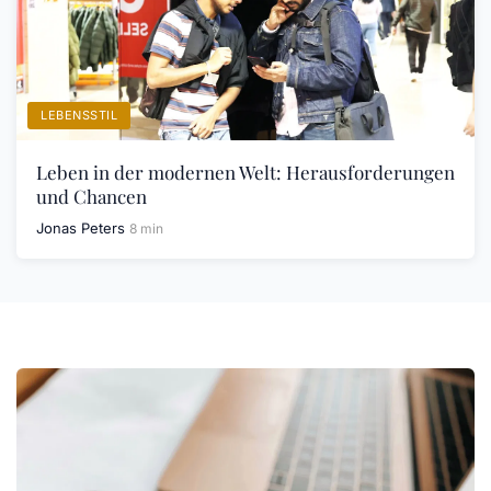
LEBENSSTIL
Leben in der modernen Welt: Herausforderungen
und Chancen
Jonas Peters
8 min