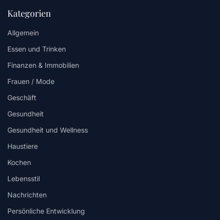
Kategorien
Allgemein
Essen und Trinken
Finanzen & Immobilien
Frauen / Mode
Geschäft
Gesundheit
Gesundheit und Wellness
Haustiere
Kochen
Lebensstil
Nachrichten
Persönliche Entwicklung