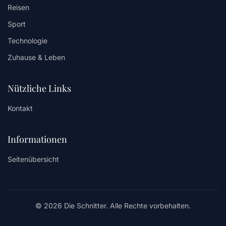
Reisen
Sport
Technologie
Zuhause & Leben
Nützliche Links
Kontakt
Informationen
Seitenübersicht
© 2026 Die Schnitter. Alle Rechte vorbehalten.