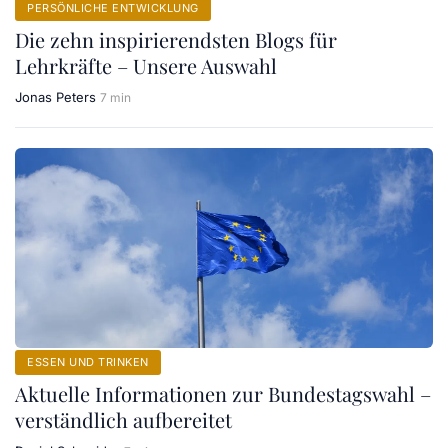
PERSÖNLICHE ENTWICKLUNG
Die zehn inspirierendsten Blogs für
Lehrkräfte – Unsere Auswahl
Jonas Peters
7 min
ESSEN UND TRINKEN
Aktuelle Informationen zur Bundestagswahl –
verständlich aufbereitet