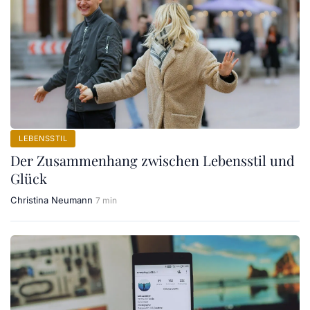
LEBENSSTIL
Der Zusammenhang zwischen Lebensstil und
Glück
Christina Neumann
7 min