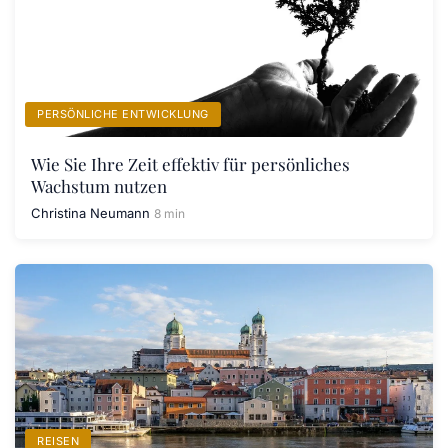
PERSÖNLICHE ENTWICKLUNG
Wie Sie Ihre Zeit effektiv für persönliches
Wachstum nutzen
Christina Neumann
8 min
REISEN