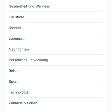
Gesundheit und Wellness
Haustiere
Kochen
Lebensstil
Nachrichten
Persönliche Entwicklung
Reisen
Sport
Technologie
Zuhause & Leben