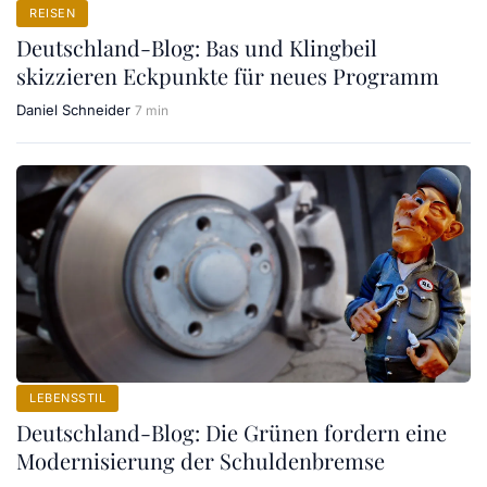
REISEN
Deutschland-Blog: Bas und Klingbeil
skizzieren Eckpunkte für neues Programm
Daniel Schneider
7 min
LEBENSSTIL
Deutschland-Blog: Die Grünen fordern eine
Modernisierung der Schuldenbremse