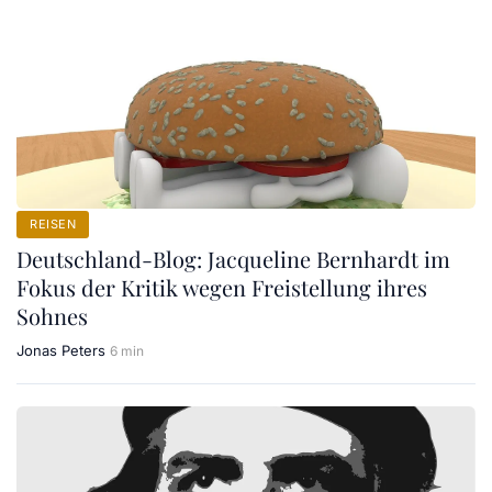
REISEN
Deutschland-Blog: Jacqueline Bernhardt im
Fokus der Kritik wegen Freistellung ihres
Sohnes
Jonas Peters
6 min