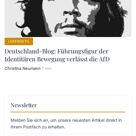
LEBENSSTIL
Deutschland-Blog: Führungsfigur der
Identitären Bewegung verlässt die AfD
Christina Neumann
7 min
Newsletter
Melden Sie sich an, um unsere neuesten Artikel direkt in
Ihrem Postfach zu erhalten.