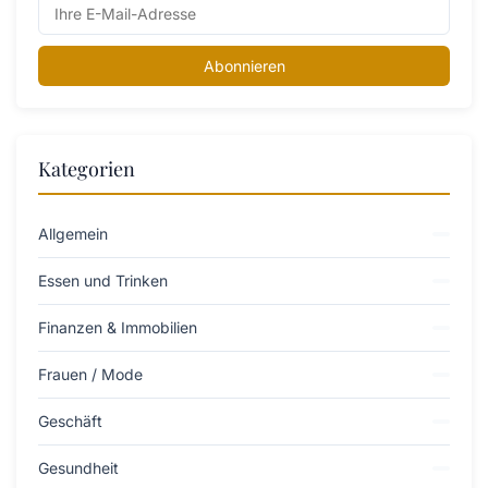
Abonnieren
Kategorien
Allgemein
Essen und Trinken
Finanzen & Immobilien
Frauen / Mode
Geschäft
Gesundheit