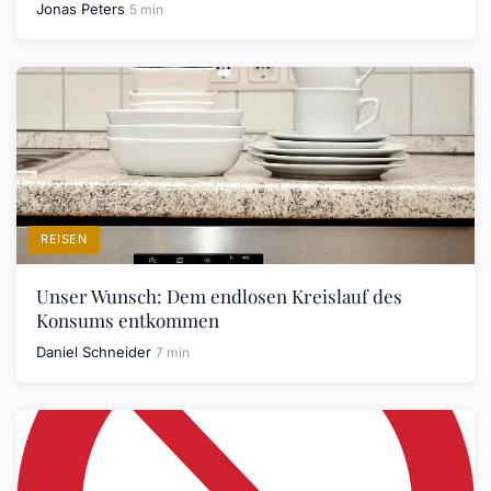
Jonas Peters
5 min
REISEN
Unser Wunsch: Dem endlosen Kreislauf des
Konsums entkommen
Daniel Schneider
7 min