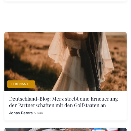
LEBENSSTIL
Deutschland-Blog: Merz strebt eine Erneuerung
der Partnerschaften mit den Golfstaaten an
Jonas Peters
5 min