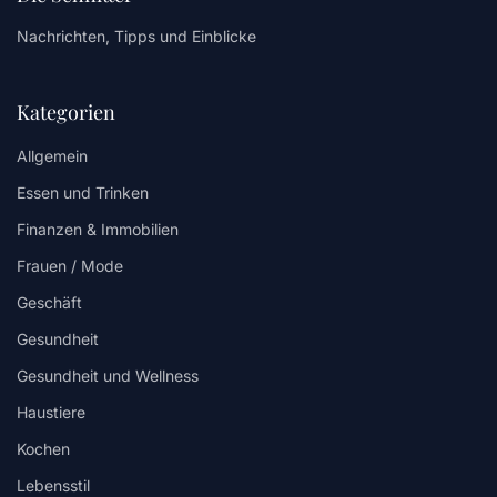
Nachrichten, Tipps und Einblicke
Kategorien
Allgemein
Essen und Trinken
Finanzen & Immobilien
Frauen / Mode
Geschäft
Gesundheit
Gesundheit und Wellness
Haustiere
Kochen
Lebensstil