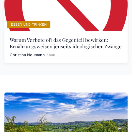
ESSEN UND TRINKEN
Warum Verbote oft das Gegenteil bewirken:
Ernährungsweisen jenseits ideologischer Zwänge
Christina Neumann
7 min