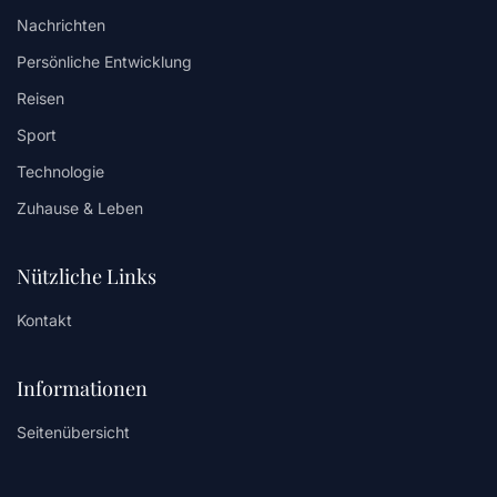
Nachrichten
Persönliche Entwicklung
Reisen
Sport
Technologie
Zuhause & Leben
Nützliche Links
Kontakt
Informationen
Seitenübersicht