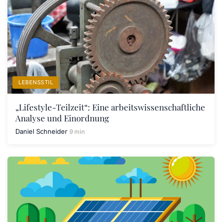
LEBENSSTIL
„Lifestyle-Teilzeit“: Eine arbeitswissenschaftliche
Analyse und Einordnung
Daniel Schneider
9 min