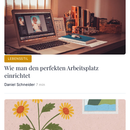
LEBENSSTIL
Wie man den perfekten Arbeitsplatz
einrichtet
Daniel Schneider
7 min