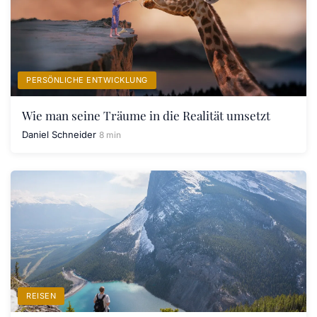
PERSÖNLICHE ENTWICKLUNG
Wie man seine Träume in die Realität umsetzt
Daniel Schneider
8 min
REISEN