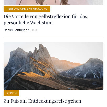
PERSÖNLICHE ENTWICKLUNG
Die Vorteile von Selbstreflexion für das
persönliche Wachstum
Daniel Schneider
6 min
REISEN
Zu Fuß auf Entdeckungsreise gehen