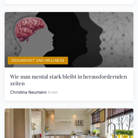
GESUNDHEIT UND WELLNESS
Wie man mental stark bleibt in herausfordernden
zeiten
Christina Neumann
9 min