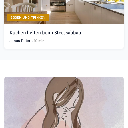
ESSEN UND TRINKEN
Küchen helfen beim Stressabbau
Jonas Peters
10 min