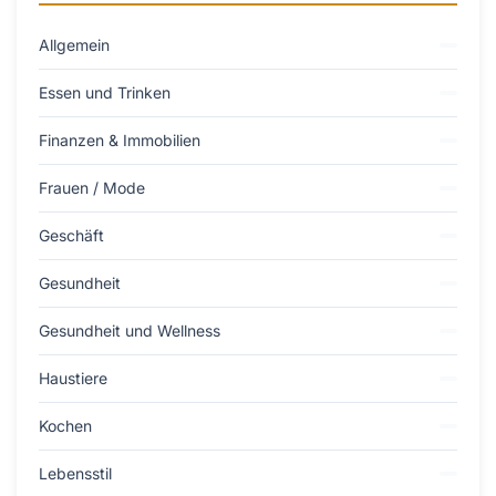
Allgemein
Essen und Trinken
Finanzen & Immobilien
Frauen / Mode
Geschäft
Gesundheit
Gesundheit und Wellness
Haustiere
Kochen
Lebensstil