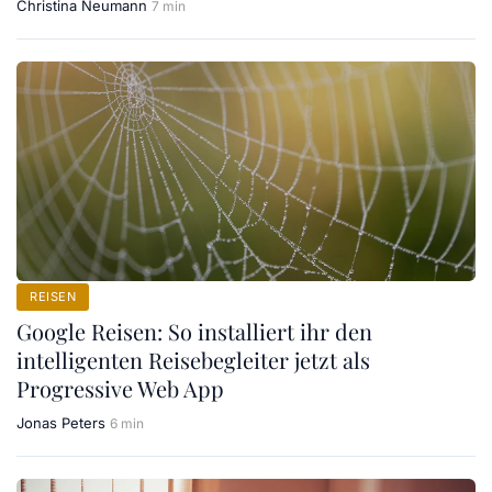
Christina Neumann
7 min
REISEN
Google Reisen: So installiert ihr den
intelligenten Reisebegleiter jetzt als
Progressive Web App
Jonas Peters
6 min