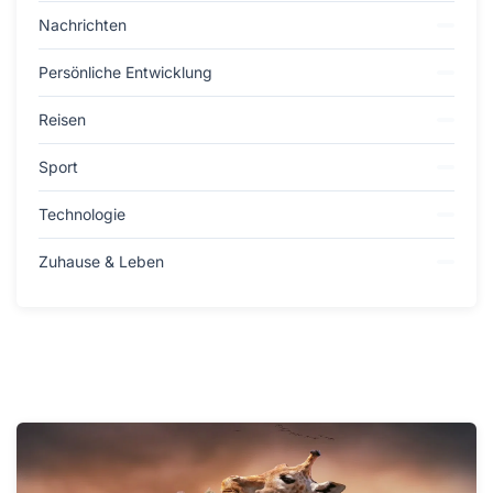
Nachrichten
Persönliche Entwicklung
Reisen
Sport
Technologie
Zuhause & Leben