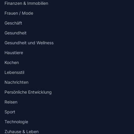
Finanzen & Immobilien
Frauen / Mode
Geschäft
Gesundheit
Gesundheit und Wellness
Haustiere
Kochen
Lebensstil
Nachrichten
Persönliche Entwicklung
Reisen
Sport
Technologie
Zuhause & Leben