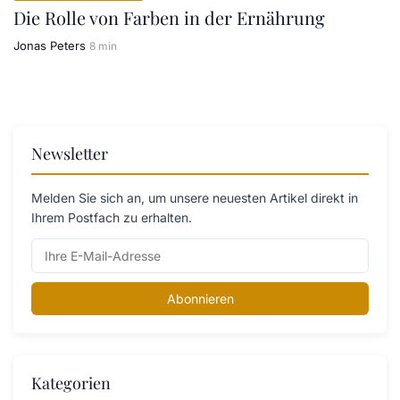
Die Rolle von Farben in der Ernährung
Jonas Peters
8 min
Newsletter
Melden Sie sich an, um unsere neuesten Artikel direkt in
Ihrem Postfach zu erhalten.
Abonnieren
Kategorien