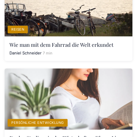
REISEN
Wie man mit dem Fahrrad die Welt erkundet
Daniel Schneider
7 min
PERSÖNLICHE ENTWICKLUNG