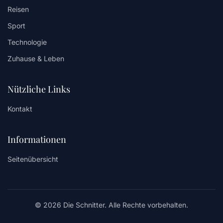
Reisen
Sport
Technologie
Zuhause & Leben
Nützliche Links
Kontakt
Informationen
Seitenübersicht
© 2026 Die Schnitter. Alle Rechte vorbehalten.