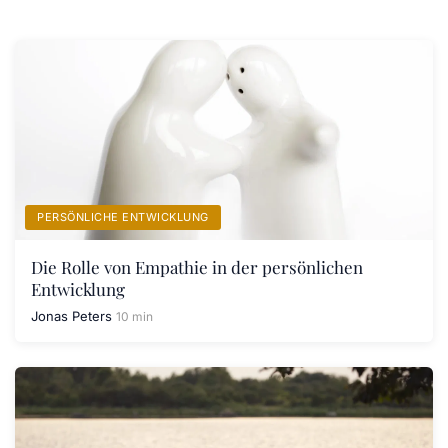
PERSÖNLICHE ENTWICKLUNG
Die Rolle von Empathie in der persönlichen
Entwicklung
Jonas Peters
10 min