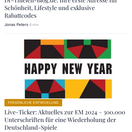
Schönheit, Lifestyle und exklusive
Rabattcodes
Jonas Peters
6 min
PERSÖNLICHE ENTWICKLUNG
Live-Ticker: Aktuelles zur EM 2024 – 300.000
Unterschriften für eine Wiederholung der
Deutschland-Spiele