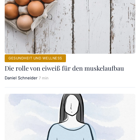
GESUNDHEIT UND WELLNESS
Die rolle von eiweiß für den muskelaufbau
Daniel Schneider
7 min