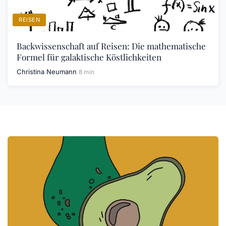
REISEN
Backwissenschaft auf Reisen: Die mathematische
Formel für galaktische Köstlichkeiten
Christina Neumann
8 min