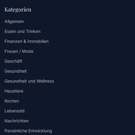
Kategorien
Allgemein
Essen und Trinken
Finanzen & Immobilien
Frauen / Mode
Geschäft
Gesundheit
Gesundheit und Wellness
Haustiere
Kochen
Lebensstil
Nachrichten
Persönliche Entwicklung