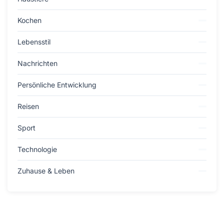
Kochen
Lebensstil
Nachrichten
Persönliche Entwicklung
Reisen
Sport
Technologie
Zuhause & Leben