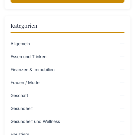
Kategorien
Allgemein
Essen und Trinken
Finanzen & Immobilien
Frauen / Mode
Geschäft
Gesundheit
Gesundheit und Wellness
Haustiere