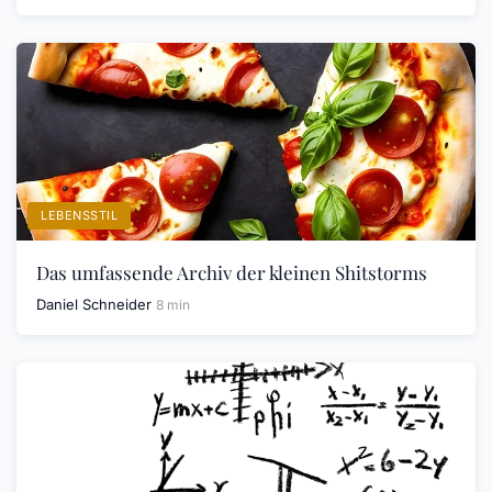
LEBENSSTIL
Das umfassende Archiv der kleinen Shitstorms
Daniel Schneider
8 min