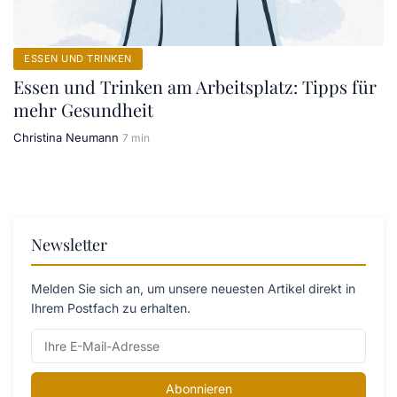
ESSEN UND TRINKEN
Essen und Trinken am Arbeitsplatz: Tipps für
mehr Gesundheit
Christina Neumann
7 min
Newsletter
Melden Sie sich an, um unsere neuesten Artikel direkt in
Ihrem Postfach zu erhalten.
Abonnieren