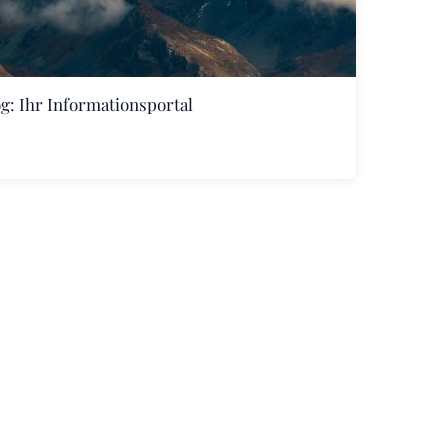
: Ihr Informationsportal