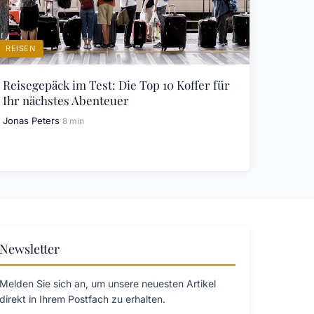
REISEN
Reisegepäck im Test: Die Top 10 Koffer für
Ihr nächstes Abenteuer
Jonas Peters
8 min
Newsletter
Melden Sie sich an, um unsere neuesten Artikel
direkt in Ihrem Postfach zu erhalten.