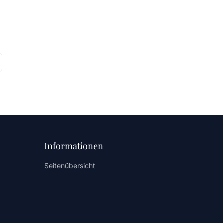
Informationen
Seitenübersicht