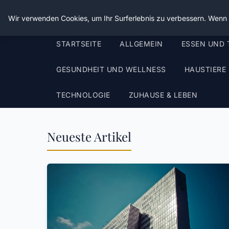
Die Schnitter
Wir verwenden Cookies, um Ihr Surferlebnis zu verbessern. Wenn S
STARTSEITE
ALLGEMEIN
ESSEN UND 
GESUNDHEIT UND WELLNESS
HAUSTIERE
TECHNOLOGIE
ZUHAUSE & LEBEN
Neueste Artikel