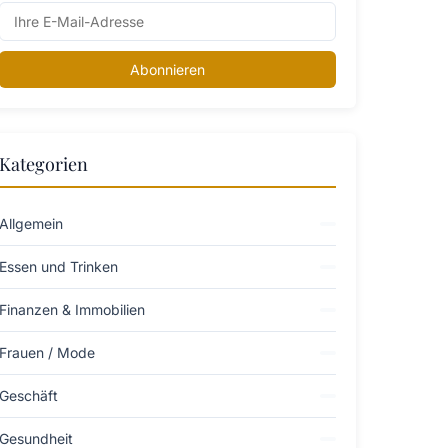
Abonnieren
Kategorien
Allgemein
Essen und Trinken
Finanzen & Immobilien
Frauen / Mode
Geschäft
Gesundheit