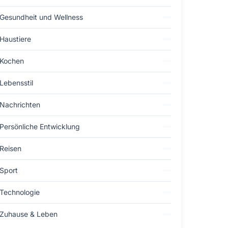
Gesundheit und Wellness
Haustiere
Kochen
Lebensstil
Nachrichten
Persönliche Entwicklung
Reisen
Sport
Technologie
Zuhause & Leben