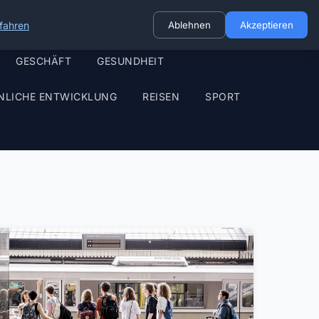
fahren
Ablehnen
Akzeptieren
GESCHÄFT
GESUNDHEIT
NLICHE ENTWICKLUNG
REISEN
SPORT