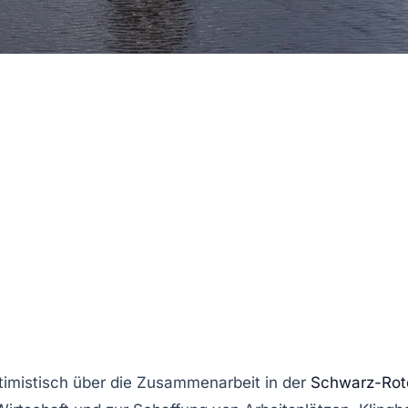
imistisch über die Zusammenarbeit in der
Schwarz-Rot