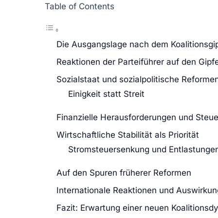
Table of Contents
Die Ausgangslage nach dem Koalitionsgip
Reaktionen der Parteiführer auf den Gipfe
Sozialstaat und sozialpolitische Reforme
Einigkeit statt Streit
Finanzielle Herausforderungen und Steuer
Wirtschaftliche Stabilität als Priorität
Stromsteuersenkung und Entlastungen
Auf den Spuren früherer Reformen
Internationale Reaktionen und Auswirku
Fazit: Erwartung einer neuen Koalitionsd