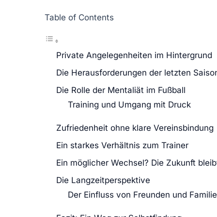
Table of Contents
Private Angelegenheiten im Hintergrund
Die Herausforderungen der letzten Saiso
Die Rolle der Mentaliät im Fußball
Training und Umgang mit Druck
Zufriedenheit ohne klare Vereinsbindung
Ein starkes Verhältnis zum Trainer
Ein möglicher Wechsel? Die Zukunft blei
Die Langzeitperspektive
Der Einfluss von Freunden und Familie