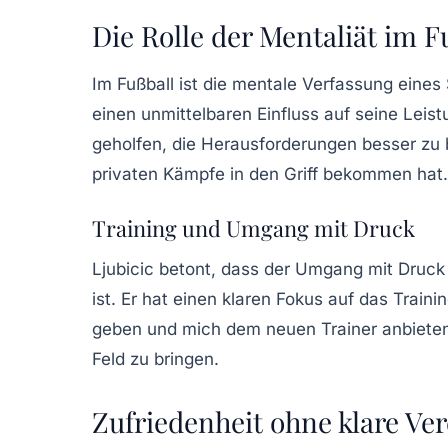
Die Rolle der Mentaliät im F
Im Fußball ist die mentale Verfassung eines S
einen unmittelbaren Einfluss auf seine Lei
geholfen, die Herausforderungen besser zu b
privaten Kämpfe in den Griff bekommen hat.
Training und Umgang mit Druck
Ljubicic betont, dass der Umgang mit Druck
ist. Er hat einen klaren Fokus auf das Train
geben
und mich dem neuen Trainer anbieten,“ 
Feld zu bringen.
Zufriedenheit ohne klare Ve