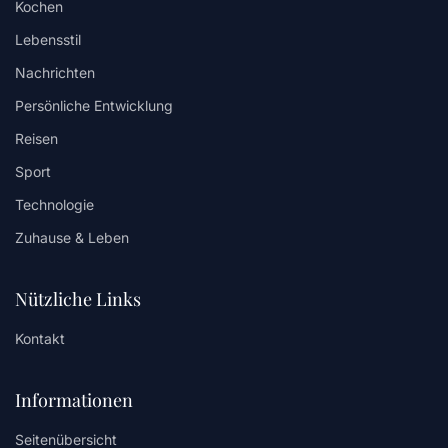
Kochen
Lebensstil
Nachrichten
Persönliche Entwicklung
Reisen
Sport
Technologie
Zuhause & Leben
Nützliche Links
Kontakt
Informationen
Seitenübersicht