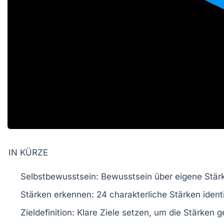
IN KÜRZE
Selbstbewusstsein:
Bewusstsein über eigene Stär
Stärken erkennen:
24 charakterliche Stärken identi
Zieldefinition:
Klare Ziele setzen, um die Stärken g