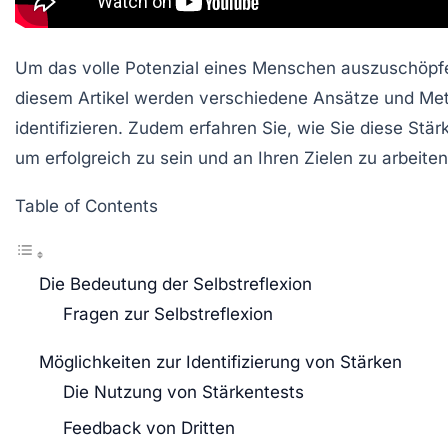
Um das volle Potenzial eines Menschen auszuschöpfen
diesem Artikel werden verschiedene Ansätze und Metho
identifizieren. Zudem erfahren Sie, wie Sie diese Stä
um erfolgreich zu sein und an Ihren Zielen zu arbeiten
Table of Contents
Die Bedeutung der Selbstreflexion
Fragen zur Selbstreflexion
Möglichkeiten zur Identifizierung von Stärken
Die Nutzung von Stärkentests
Feedback von Dritten