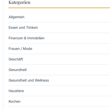
Kategorien
Allgemein
Essen und Trinken
Finanzen & Immobilien
Frauen / Mode
Geschäft
Gesundheit
Gesundheit und Wellness
Haustiere
Kochen