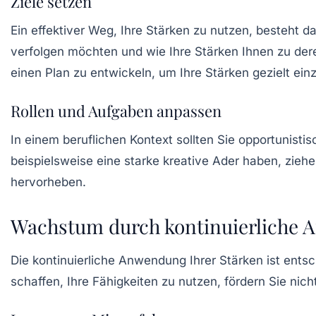
Ziele setzen
Ein effektiver Weg, Ihre Stärken zu nutzen, besteht da
verfolgen möchten und wie Ihre Stärken Ihnen zu deren
einen Plan zu entwickeln, um Ihre Stärken gezielt ein
Rollen und Aufgaben anpassen
In einem beruflichen Kontext sollten Sie opportunisti
beispielsweise eine starke kreative Ader haben, ziehen
hervorheben.
Wachstum durch kontinuierliche
Die kontinuierliche Anwendung Ihrer Stärken ist ents
schaffen, Ihre Fähigkeiten zu nutzen, fördern Sie ni