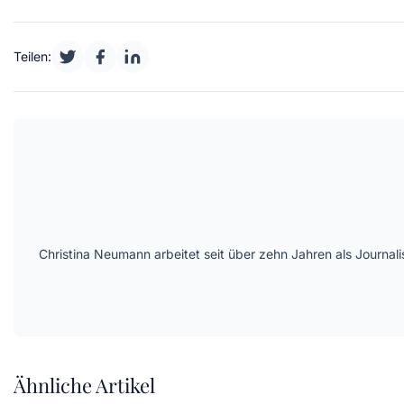
Teilen:
Christina Neumann arbeitet seit über zehn Jahren als Journal
Ähnliche Artikel