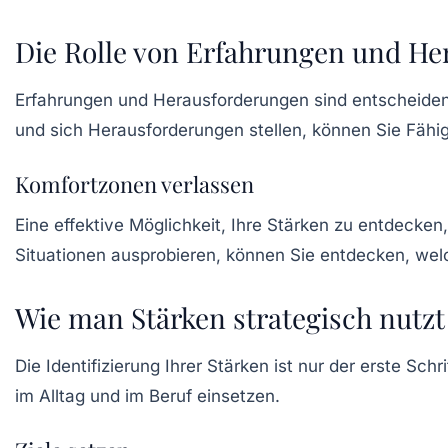
Die Rolle von Erfahrungen und H
Erfahrungen und Herausforderungen sind entscheiden
und sich Herausforderungen stellen, können Sie Fähi
Komfortzonen verlassen
Eine effektive Möglichkeit, Ihre Stärken zu entdecken,
Situationen ausprobieren, können Sie entdecken, wel
Wie man Stärken strategisch nutzt
Die Identifizierung Ihrer Stärken ist nur der erste Sch
im Alltag und im Beruf einsetzen.