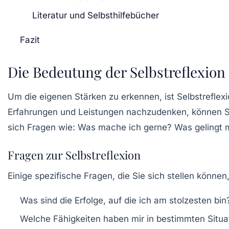
Literatur und Selbsthilfebücher
Fazit
Die Bedeutung der Selbstreflexion
Um die eigenen Stärken zu erkennen, ist Selbstreflexi
Erfahrungen und Leistungen nachzudenken, können Sie 
sich Fragen wie: Was mache ich gerne? Was gelingt mi
Fragen zur Selbstreflexion
Einige spezifische Fragen, die Sie sich stellen können
Was sind die Erfolge, auf die ich am stolzesten bin
Welche Fähigkeiten haben mir in bestimmten Situa