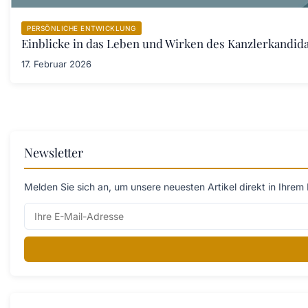
PERSÖNLICHE ENTWICKLUNG
Einblicke in das Leben und Wirken des Kanzlerkandid
17. Februar 2026
Newsletter
Melden Sie sich an, um unsere neuesten Artikel direkt in Ihrem 