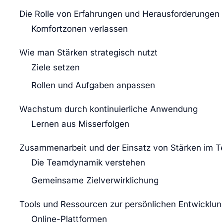
Die Rolle von Erfahrungen und Herausforderungen
Komfortzonen verlassen
Wie man Stärken strategisch nutzt
Ziele setzen
Rollen und Aufgaben anpassen
Wachstum durch kontinuierliche Anwendung
Lernen aus Misserfolgen
Zusammenarbeit und der Einsatz von Stärken im 
Die Teamdynamik verstehen
Gemeinsame Zielverwirklichung
Tools und Ressourcen zur persönlichen Entwicklu
Online-Plattformen