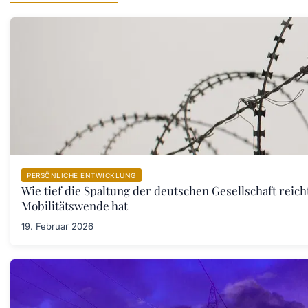
PERSÖNLICHE ENTWICKLUNG
Wie tief die Spaltung der deutschen Gesellschaft reic
Mobilitätswende hat
19. Februar 2026