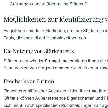
Was sagen andere über meine Stärken?
Möglichkeiten zur Identifizierung 
Es gibt verschiedene Methoden, um Ihre Stärken zu ide
Tools, die speziell dafür entwickelt wurden.
Die Nutzung von Stärkentests
Stärkentests wie der
Strengthmaker
bieten Ihnen die 
Beantworten von Fragen kommen Sie zu Erkenntnissen ü
Feedback von Dritten
Ein weiterer hilfreicher Ansatz zur Identifizierung Ihr
Oftmals können Außenstehende Eigenschaften und Fähi
sich nicht, nach spezifischen Rückmeldungen zu frag