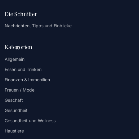
Die Schnitter
Nachrichten, Tipps und Einblicke
Kategorien
Allgemein
Essen und Trinken
Finanzen & Immobilien
Frauen / Mode
Geschäft
Gesundheit
Gesundheit und Wellness
Haustiere