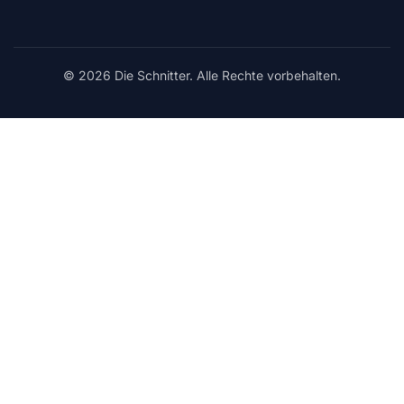
© 2026 Die Schnitter. Alle Rechte vorbehalten.