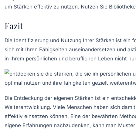
um Stärken effektiv zu nutzen. Nutzen Sie Bibliothek
Fazit
Die Identifizierung und Nutzung Ihrer Stärken ist ein 
sich mit Ihren Fähigkeiten auseinandersetzen und akti
in Ihrem persönlichen und beruflichen Leben nicht nur
Die Entdeckung der eigenen Stärken ist ein entschei
Weiterentwicklung
. Viele Menschen haben sich damit 
effektiv einsetzen können. Eine der bewährten Metho
eigene Erfahrungen nachzudenken, kann man Muster e