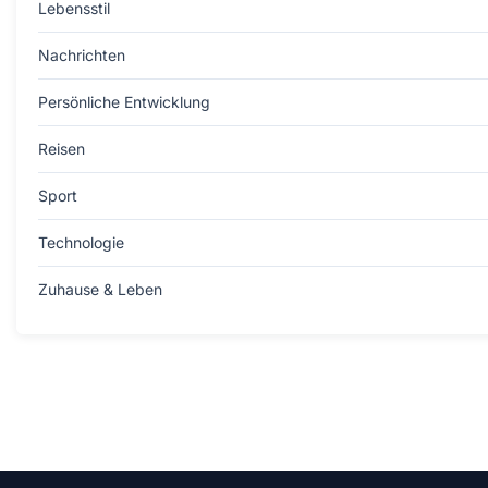
Lebensstil
Nachrichten
Persönliche Entwicklung
Reisen
Sport
Technologie
Zuhause & Leben