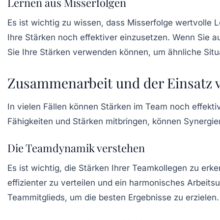
Lernen aus Misserfolgen
Es ist wichtig zu wissen, dass Misserfolge wertvoll
Ihre Stärken noch effektiver einzusetzen. Wenn Sie au
Sie Ihre Stärken verwenden können, um ähnliche Situa
Zusammenarbeit und der Einsatz 
In vielen Fällen können Stärken im Team noch effekt
Fähigkeiten und Stärken mitbringen, können Synergie
Die Teamdynamik verstehen
Es ist wichtig, die Stärken Ihrer Teamkollegen zu er
effizienter zu verteilen und ein harmonisches Arbeits
Teammitglieds, um die besten Ergebnisse zu erzielen.