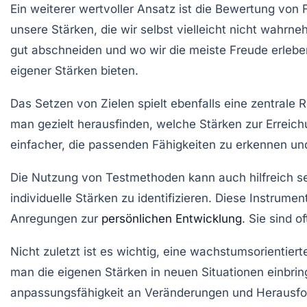
Ein weiterer wertvoller Ansatz ist die
Bewertung von 
unsere Stärken, die wir selbst vielleicht nicht wahrn
gut abschneiden und wo wir die meiste Freude erleben
eigener Stärken bieten.
Das Setzen von
Zielen
spielt ebenfalls eine zentrale 
man gezielt herausfinden, welche Stärken zur Erreichu
einfacher, die passenden Fähigkeiten zu erkennen un
Die Nutzung von
Testmethoden
kann auch hilfreich s
individuelle Stärken zu identifizieren. Diese Instrume
Anregungen zur
persönlichen Entwicklung
. Sie sind o
Nicht zuletzt ist es wichtig, eine
wachstumsorientiert
man die eigenen Stärken in neuen Situationen einbrin
anpassungsfähigkeit
an Veränderungen und Herausfor