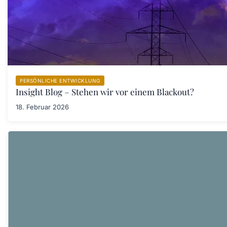
PERSÖNLICHE ENTWICKLUNG
Insight Blog – Stehen wir vor einem Blackout?
18. Februar 2026