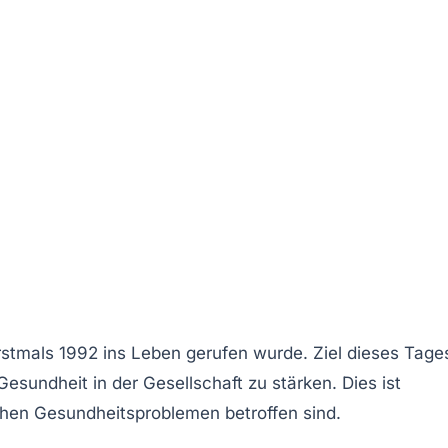
erstmals 1992 ins Leben gerufen wurde. Ziel dieses Tage
sundheit in der Gesellschaft zu stärken. Dies ist
hen Gesundheitsproblemen betroffen sind.