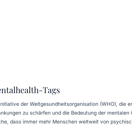
ntalhealth-Tags
nitiative der
Weltgesundheitsorganisation (WHO)
, die 
ankungen zu schärfen und die Bedeutung der mentalen Ge
ache, dass immer mehr Menschen weltweit von psychisc