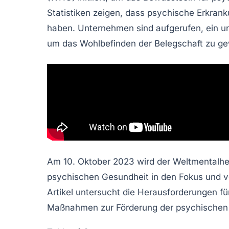
Statistiken zeigen, dass
psychische Erkran
haben. Unternehmen sind aufgerufen, ein
u
um das Wohlbefinden der Belegschaft zu g
Am 10. Oktober 2023 wird der Weltmentalhea
psychischen Gesundheit
in den Fokus und v
Artikel untersucht die Herausforderungen f
Maßnahmen zur Förderung der psychischen