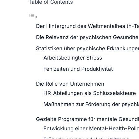
Table of Contents
Der Hintergrund des Weltmentalhealth-T
Die Relevanz der psychischen Gesundhei
Statistiken über psychische Erkrankunge
Arbeitsbedingter Stress
Fehlzeiten und Produktivität
Die Rolle von Unternehmen
HR-Abteilungen als Schlüsselakteure
Maßnahmen zur Förderung der psychi
Gezielte Programme für mentale Gesundh
Entwicklung einer Mental-Health-Poli