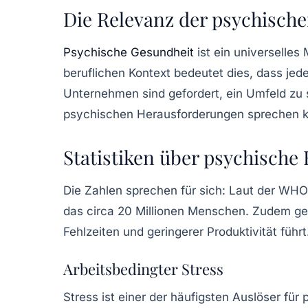
Die Relevanz der psychisch
Psychische Gesundheit
ist ein universelles
beruflichen Kontext bedeutet dies, dass jed
Unternehmen sind gefordert, ein Umfeld zu 
psychischen Herausforderungen sprechen 
Statistiken über psychisch
Die Zahlen sprechen für sich: Laut der WHO
das circa 20 Millionen Menschen. Zudem geb
Fehlzeiten
und
geringerer Produktivität
führt
Arbeitsbedingter Stress
Stress ist einer der häufigsten Auslöser für