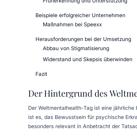
Früherkennung und Unterstützung
Beispiele erfolgreicher Unternehmen
Maßnahmen bei Speexx
Herausforderungen bei der Umsetzung
Abbau von Stigmatisierung
Widerstand und Skepsis überwinden
Fazit
Der Hintergrund des Weltme
Der Weltmentalhealth-Tag ist eine jährliche I
ist es, das Bewusstsein für psychische Erkr
besonders relevant in Anbetracht der Tats