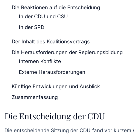
Die Reaktionen auf die Entscheidung
In der CDU und CSU
In der SPD
Der Inhalt des Koalitionsvertrags
Die Herausforderungen der Regierungsbildung
Internen Konflikte
Externe Herausforderungen
Künftige Entwicklungen und Ausblick
Zusammenfassung
Die Entscheidung der CDU
Die entscheidende Sitzung der CDU fand vor kurzem s