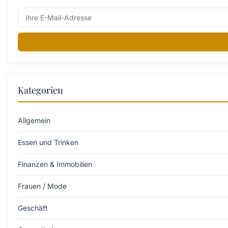
Kategorien
Allgemein
Essen und Trinken
Finanzen & Immobilien
Frauen / Mode
Geschäft