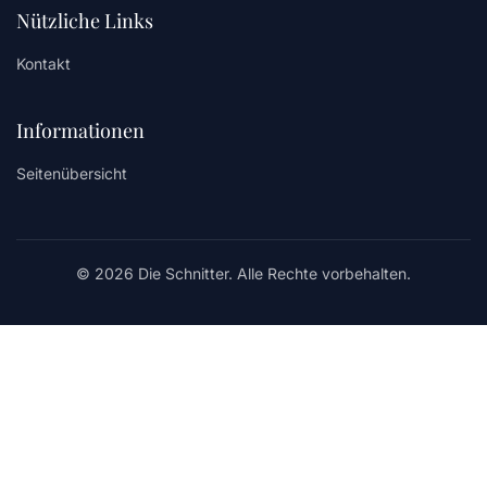
Nützliche Links
Kontakt
Informationen
Seitenübersicht
© 2026 Die Schnitter. Alle Rechte vorbehalten.