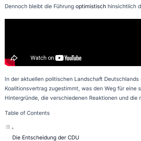
Dennoch bleibt die Führung
optimistisch
hinsichtlich 
In der aktuellen politischen Landschaft Deutschlands
Koalitionsvertrag zugestimmt, was den Weg für eine sc
Hintergründe, die verschiedenen Reaktionen und die n
Table of Contents
Die Entscheidung der CDU