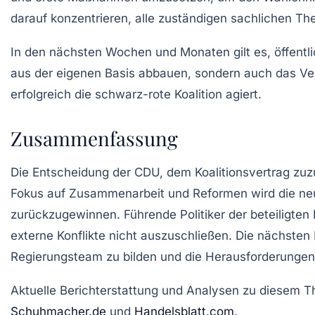
darauf konzentrieren, alle zuständigen sachlichen Th
In den nächsten Wochen und Monaten gilt es, öffentlic
aus der eigenen Basis abbauen, sondern auch das Ve
erfolgreich die schwarz-rote Koalition agiert.
Zusammenfassung
Die Entscheidung der CDU, dem Koalitionsvertrag zuzu
Fokus auf Zusammenarbeit und Reformen wird die neu
zurückzugewinnen. Führende Politiker der beteiligten P
externe Konflikte nicht auszuschließen. Die nächsten 
Regierungsteam zu bilden und die Herausforderungen
Aktuelle Berichterstattung und Analysen zu diesem T
Schuhmacher.de
und
Handelsblatt.com
.