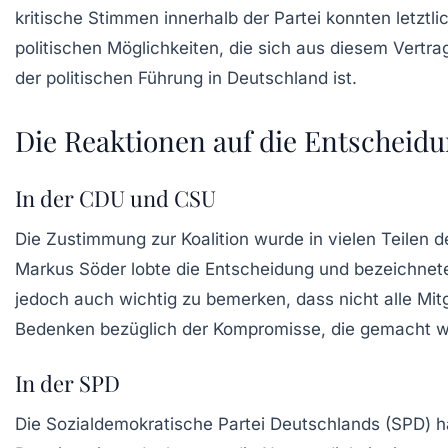
kritische Stimmen innerhalb der Partei konnten letzt
politischen Möglichkeiten, die sich aus diesem Vertra
der politischen Führung in Deutschland ist.
Die Reaktionen auf die Entscheid
In der CDU und CSU
Die Zustimmung zur Koalition wurde in vielen Teilen 
Markus Söder
lobte die Entscheidung und bezeichnete
jedoch auch wichtig zu bemerken, dass nicht alle Mit
Bedenken bezüglich der Kompromisse, die gemacht wu
In der SPD
Die Sozialdemokratische Partei Deutschlands (SPD)