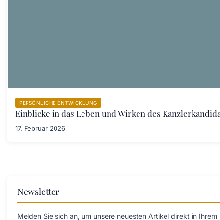
PERSÖNLICHE ENTWICKLUNG
Einblicke in das Leben und Wirken des Kanzlerkandid
17. Februar 2026
Newsletter
Melden Sie sich an, um unsere neuesten Artikel direkt in Ihrem 