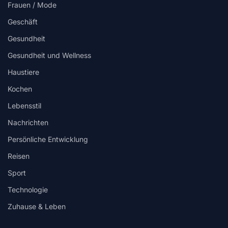
Frauen / Mode
Geschäft
Gesundheit
Gesundheit und Wellness
Haustiere
Kochen
Lebensstil
Nachrichten
Persönliche Entwicklung
Reisen
Sport
Technologie
Zuhause & Leben