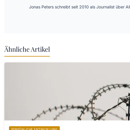
Jonas Peters schreibt seit 2010 als Journalist über
Ähnliche Artikel
PERSÖNLICHE ENTWICKLUNG