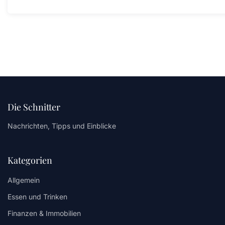
Die Schnitter
Nachrichten, Tipps und Einblicke
Kategorien
Allgemein
Essen und Trinken
Finanzen & Immobilien