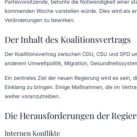
Parteivorsitzende, betonte die Notwendigkeit einer st
kommenden Woche vorstellen würde. Dies wird als ent
Veränderungen zu bewirken.
Der Inhalt des Koalitionsvertrags
Der Koalitionsvertrag zwischen CDU, CSU und SPD umf
anderem Umweltpolitik, Migration, Gesundheitssystem
Ein zentrales Ziel der neuen Regierung wird es sein, d
Einklang zu bringen. Einige Maßnahmen, die im Vertrag
weiter voranzutreiben.
Die Herausforderungen der Regie
Internen Konflikte