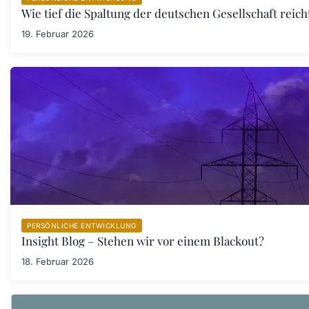
Wie tief die Spaltung der deutschen Gesellschaft rei
19. Februar 2026
PERSÖNLICHE ENTWICKLUNG
Insight Blog – Stehen wir vor einem Blackout?
18. Februar 2026