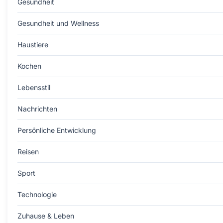
Gesundheit
Gesundheit und Wellness
Haustiere
Kochen
Lebensstil
Nachrichten
Persönliche Entwicklung
Reisen
Sport
Technologie
Zuhause & Leben