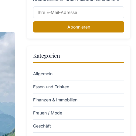
Abonnieren
Kategorien
Allgemein
Essen und Trinken
Finanzen & Immobilien
Frauen / Mode
Geschäft