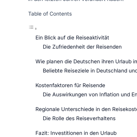
Table of Contents
Ein Blick auf die Reiseaktivität
Die Zufriedenheit der Reisenden
Wie planen die Deutschen ihren Urlaub 
Beliebte Reiseziele in Deutschland un
Kostenfaktoren für Reisende
Die Auswirkungen von Inflation und En
Regionale Unterschiede in den Reisekost
Die Rolle des Reiseverhaltens
Fazit: Investitionen in den Urlaub