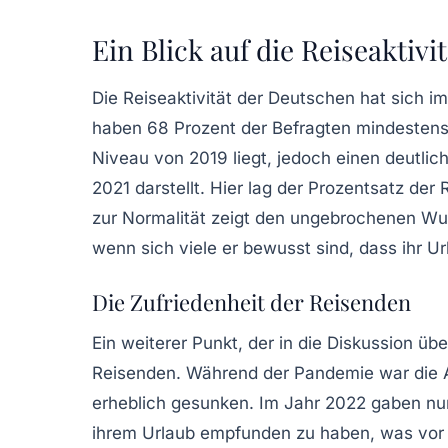
Ein Blick auf die Reiseaktivit
Die Reiseaktivität der Deutschen hat sich i
haben 68 Prozent der Befragten mindesten
Niveau von 2019 liegt, jedoch einen deutli
2021 darstellt. Hier lag der Prozentsatz der
zur Normalität zeigt den ungebrochenen W
wenn sich viele er bewusst sind, dass ihr 
Die Zufriedenheit der Reisenden
Ein weiterer Punkt, der in die Diskussion über
Reisenden. Während der Pandemie war die An
erheblich gesunken. Im Jahr 2022 gaben nur
ihrem Urlaub empfunden zu haben, was vor 