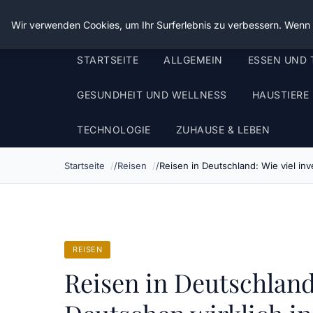
Die Schnitter
Wir verwenden Cookies, um Ihr Surferlebnis zu verbessern. Wenn S
STARTSEITE
ALLGEMEIN
ESSEN UND 
GESUNDHEIT UND WELLNESS
HAUSTIERE
TECHNOLOGIE
ZUHAUSE & LEBEN
Startseite
Reisen
Reisen in Deutschland: Wie viel inv
REISEN
Reisen in Deutschland: