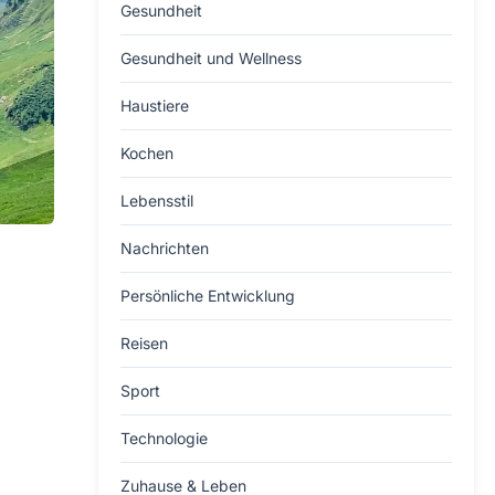
Gesundheit
Gesundheit und Wellness
Haustiere
Kochen
Lebensstil
Nachrichten
Persönliche Entwicklung
Reisen
Sport
Technologie
Zuhause & Leben