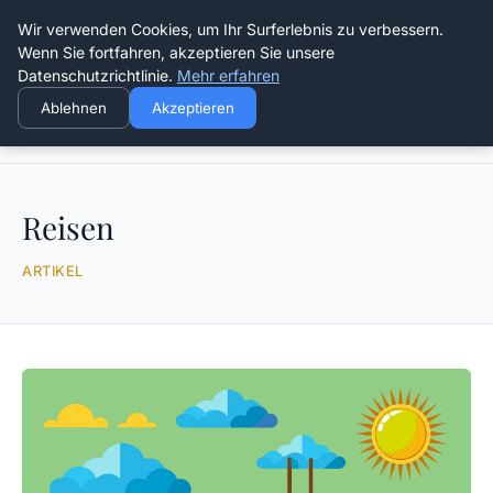
Die Schnitter
Wir verwenden Cookies, um Ihr Surferlebnis zu verbessern.
Wenn Sie fortfahren, akzeptieren Sie unsere
Datenschutzrichtlinie.
Mehr erfahren
Ablehnen
Akzeptieren
Startseite
Reisen
Reisen
ARTIKEL