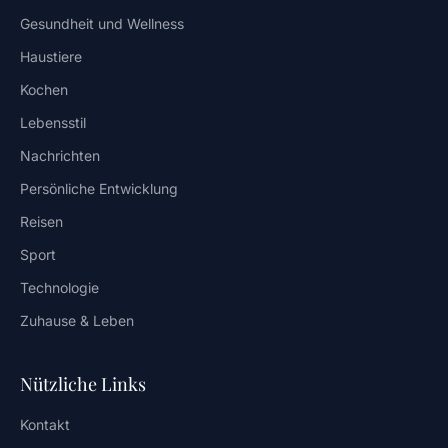
Gesundheit und Wellness
Haustiere
Kochen
Lebensstil
Nachrichten
Persönliche Entwicklung
Reisen
Sport
Technologie
Zuhause & Leben
Nützliche Links
Kontakt