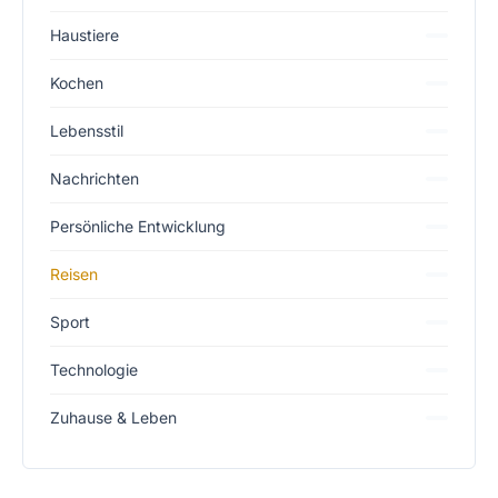
Haustiere
Kochen
Lebensstil
Nachrichten
Persönliche Entwicklung
Reisen
Sport
Technologie
Zuhause & Leben