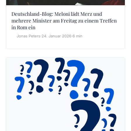
Deutschland-Blog: Meloni lädt Merz und
mehrere Minister am Freitag zu einem Treffen
in Rom ein
Jonas Peters
·
24. Januar 2026
·
6 min