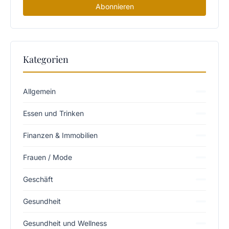
Abonnieren
Kategorien
Allgemein
Essen und Trinken
Finanzen & Immobilien
Frauen / Mode
Geschäft
Gesundheit
Gesundheit und Wellness