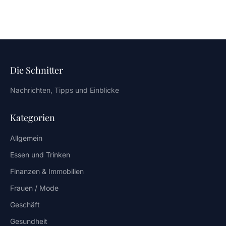
Die Schnitter
Nachrichten, Tipps und Einblicke
Kategorien
Allgemein
Essen und Trinken
Finanzen & Immobilien
Frauen / Mode
Geschäft
Gesundheit