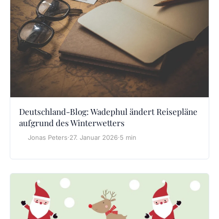
Deutschland-Blog: Wadephul ändert Reisepläne
aufgrund des Winterwetters
Jonas Peters
·
27. Januar 2026
·
5 min