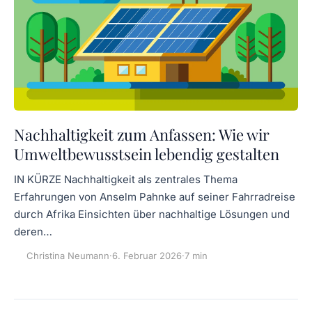
Nachhaltigkeit zum Anfassen: Wie wir
Umweltbewusstsein lebendig gestalten
IN KÜRZE Nachhaltigkeit als zentrales Thema
Erfahrungen von Anselm Pahnke auf seiner Fahrradreise
durch Afrika Einsichten über nachhaltige Lösungen und
deren…
Christina Neumann
·
6. Februar 2026
·
7 min