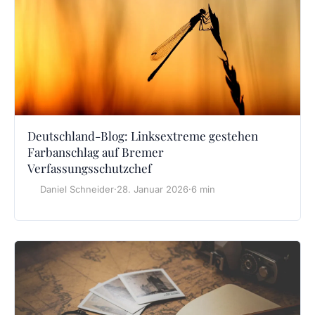
Deutschland-Blog: Linksextreme gestehen
Farbanschlag auf Bremer
Verfassungsschutzchef
Daniel Schneider
·
28. Januar 2026
·
6 min