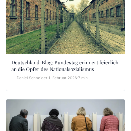
Deutschland-Blog: Bundestag erinnert feierlich
an die Opfer des Nationalsozialismus
Daniel Schneider
·
1. Februar 2026
·
7 min