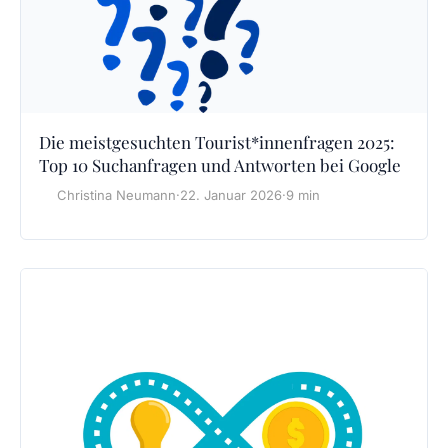
Die meistgesuchten Tourist*innenfragen 2025:
Top 10 Suchanfragen und Antworten bei Google
Christina Neumann
·
22. Januar 2026
·
9 min