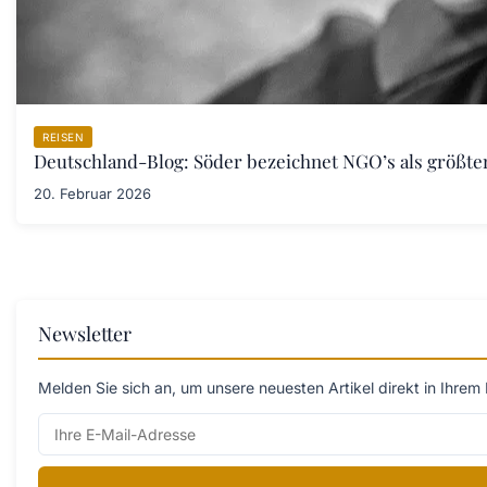
REISEN
Deutschland-Blog: Söder bezeichnet NGO’s als größt
20. Februar 2026
Newsletter
Melden Sie sich an, um unsere neuesten Artikel direkt in Ihrem 