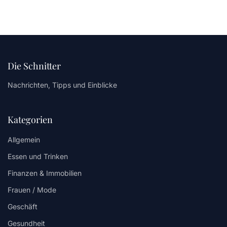
Die Schnitter
Nachrichten, Tipps und Einblicke
Kategorien
Allgemein
Essen und Trinken
Finanzen & Immobilien
Frauen / Mode
Geschäft
Gesundheit