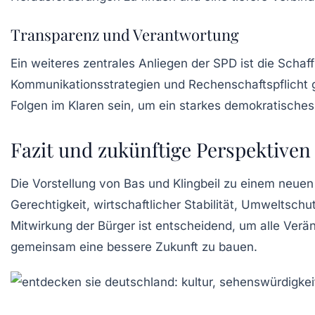
Transparenz und Verantwortung
Ein weiteres zentrales Anliegen der SPD ist die Scha
Kommunikationsstrategien und Rechenschaftspflicht g
Folgen im Klaren sein, um ein starkes demokratisches
Fazit und zukünftige Perspektiven
Die Vorstellung von Bas und Klingbeil zu einem neuen
Gerechtigkeit, wirtschaftlicher Stabilität, Umweltsch
Mitwirkung der Bürger ist entscheidend, um alle Verä
gemeinsam eine bessere Zukunft zu bauen.