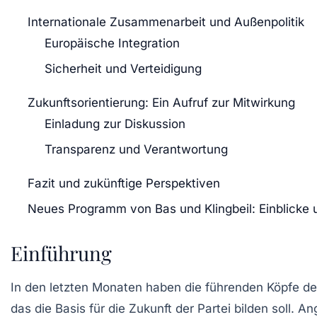
Internationale Zusammenarbeit und Außenpolitik
Europäische Integration
Sicherheit und Verteidigung
Zukunftsorientierung: Ein Aufruf zur Mitwirkung
Einladung zur Diskussion
Transparenz und Verantwortung
Fazit und zukünftige Perspektiven
Neues Programm von Bas und Klingbeil: Einblicke
Einführung
In den letzten Monaten haben die führenden Köpfe d
das die Basis für die Zukunft der Partei bilden soll.