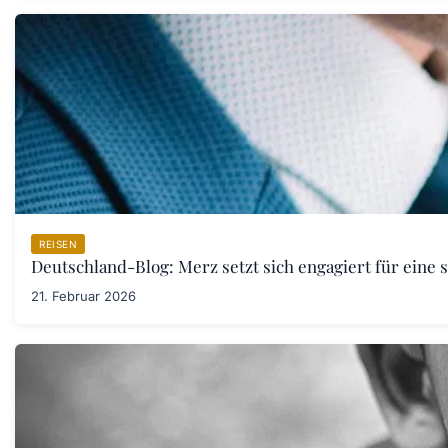
REISEN
Deutschland-Blog: Merz setzt sich engagiert für eine 
21. Februar 2026