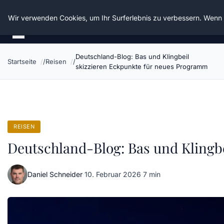
Die Schnitter
Wir verwenden Cookies, um Ihr Surferlebnis zu verbessern. Wenn S
Deutschland-Blog: Bas und Klingbeil
Startseite
Reisen
skizzieren Eckpunkte für neues Programm
REISEN
Deutschland-Blog: Bas und Klingb
Daniel Schneider
·
10. Februar 2026
·
7 min