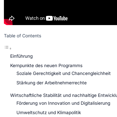
Table of Contents
Einführung
Kernpunkte des neuen Programms
Soziale Gerechtigkeit und Chancengleichheit
Stärkung der Arbeitnehmerrechte
Wirtschaftliche Stabilität und nachhaltige Entwickl
Förderung von Innovation und Digitalisierung
Umweltschutz und Klimapolitik