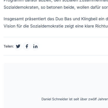
Sozialdemokraten, so betonen beide, wollen dafür sor
Insgesamt präsentiert das Duo Bas und Klingbeil ein
Vision für die
Sozialdemokratie
zeigt eine klare Richt
Teilen:
Daniel Schneider ist seit über zwölf Jahre