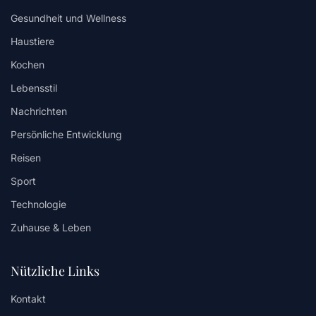
Gesundheit und Wellness
Haustiere
Kochen
Lebensstil
Nachrichten
Persönliche Entwicklung
Reisen
Sport
Technologie
Zuhause & Leben
Nützliche Links
Kontakt