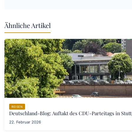
Ähnliche Artikel
REISEN
Deutschland-Blog: Auftakt des CDU-Parteitags in Stut
22. Februar 2026