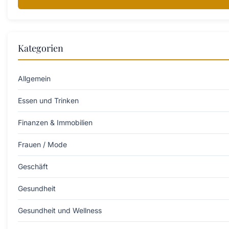
Kategorien
Allgemein
Essen und Trinken
Finanzen & Immobilien
Frauen / Mode
Geschäft
Gesundheit
Gesundheit und Wellness