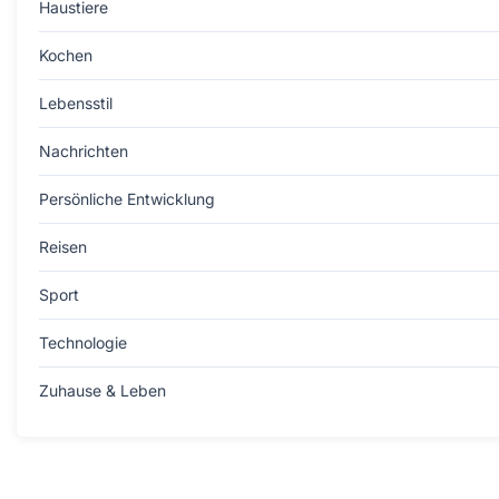
Haustiere
Kochen
Lebensstil
Nachrichten
Persönliche Entwicklung
Reisen
Sport
Technologie
Zuhause & Leben