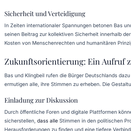
Sicherheit und Verteidigung
In Zeiten internationaler Spannungen betonen Bas und 
seinen Beitrag zur
kollektiven Sicherheit
innerhalb der
Kosten von Menschenrechten und humanitären Prinzi
Zukunftsorientierung: Ein Aufruf 
Bas und Klingbeil rufen die Bürger Deutschlands dazu
ermutigen alle, ihre Stimmen zu erheben. Die Gestaltu
Einladung zur Diskussion
Durch öffentliche Foren und digitale Plattformen kön
sicherstellen,
dass alle
Stimmen in den politischen Pro
Herausforderungen zu finden und eine tiefere Verbind