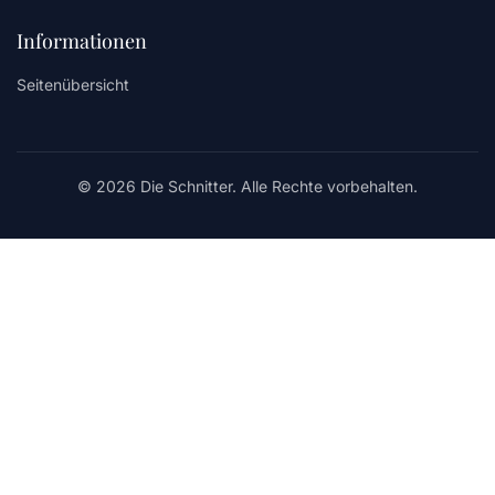
Informationen
Seitenübersicht
© 2026 Die Schnitter. Alle Rechte vorbehalten.