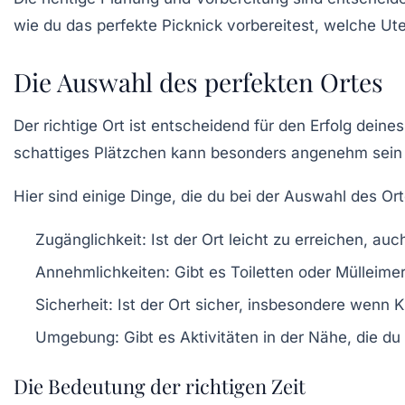
wie du das perfekte Picknick vorbereitest, welche Ut
Die Auswahl des perfekten Ortes
Der richtige Ort ist entscheidend für den Erfolg deine
schattiges Plätzchen kann besonders angenehm sein 
Hier sind einige Dinge, die du bei der Auswahl des Ort
Zugänglichkeit:
Ist der Ort leicht zu erreichen, au
Annehmlichkeiten:
Gibt es Toiletten oder Mülleime
Sicherheit:
Ist der Ort sicher, insbesondere wenn K
Umgebung:
Gibt es Aktivitäten in der Nähe, die d
Die Bedeutung der richtigen Zeit