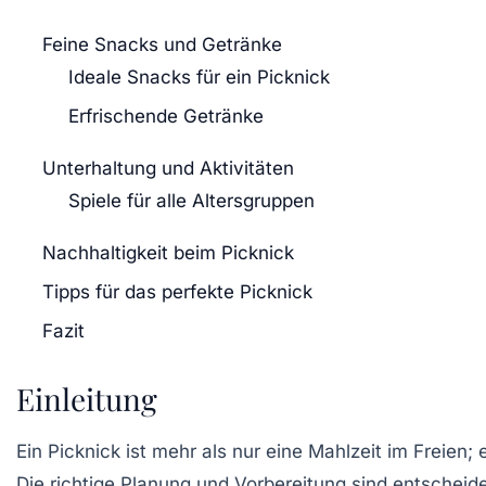
Feine Snacks und Getränke
Ideale Snacks für ein Picknick
Erfrischende Getränke
Unterhaltung und Aktivitäten
Spiele für alle Altersgruppen
Nachhaltigkeit beim Picknick
Tipps für das perfekte Picknick
Fazit
Einleitung
Ein Picknick ist mehr als nur eine Mahlzeit im Freien;
Die richtige Planung und Vorbereitung sind entscheide