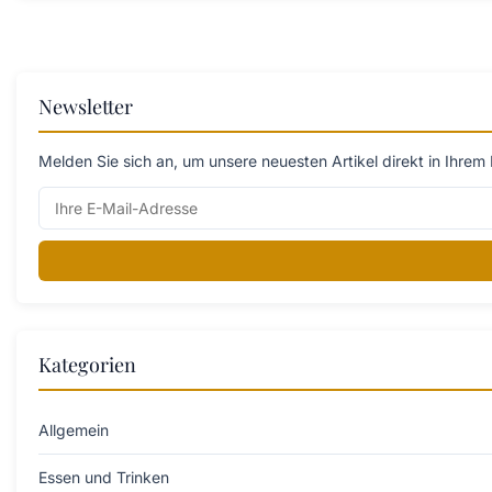
Newsletter
Melden Sie sich an, um unsere neuesten Artikel direkt in Ihrem 
Kategorien
Allgemein
Essen und Trinken