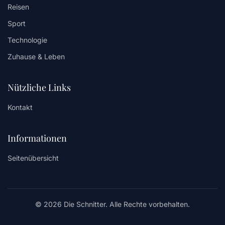
Reisen
Sport
Technologie
Zuhause & Leben
Nützliche Links
Kontakt
Informationen
Seitenübersicht
© 2026 Die Schnitter. Alle Rechte vorbehalten.