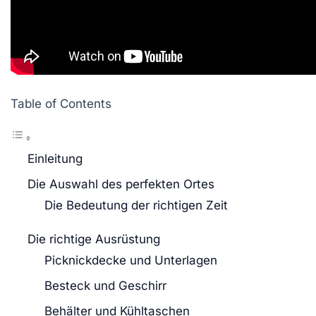
Table of Contents
Einleitung
Die Auswahl des perfekten Ortes
Die Bedeutung der richtigen Zeit
Die richtige Ausrüstung
Picknickdecke und Unterlagen
Besteck und Geschirr
Behälter und Kühltaschen