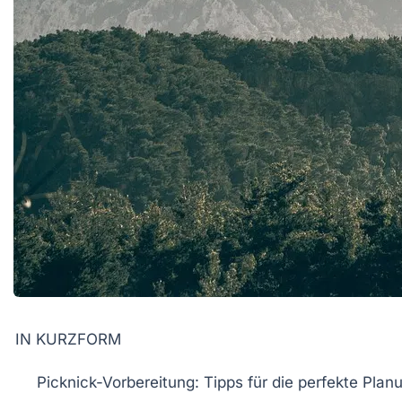
IN KURZFORM
Picknick-Vorbereitung:
Tipps für die perfekte Plan