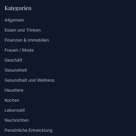
Kategorien
Allgemein
Essen und Trinken
Finanzen & Immobilien
Frauen / Mode
Geschäft
Gesundheit
Gesundheit und Wellness
Haustiere
Kochen
Lebensstil
Nachrichten
Persönliche Entwicklung