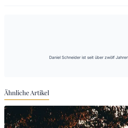
Daniel Schneider ist seit über zwölf Jahre
Ähnliche Artikel