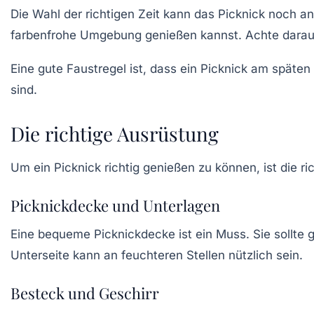
Die Wahl der richtigen Zeit kann das Picknick noch a
farbenfrohe Umgebung genießen kannst. Achte darauf,
Eine gute Faustregel ist, dass ein Picknick am spät
sind.
Die richtige Ausrüstung
Um ein Picknick richtig genießen zu können, ist die ri
Picknickdecke und Unterlagen
Eine bequeme
Picknickdecke
ist ein Muss. Sie sollte
Unterseite kann an feuchteren Stellen nützlich sein.
Besteck und Geschirr