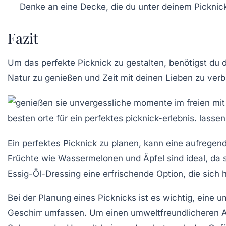
Denke an eine Decke, die du unter deinem Pickni
Fazit
Um das perfekte Picknick zu gestalten, benötigst du d
Natur zu genießen und Zeit mit deinen Lieben zu ver
Ein perfektes Picknick zu planen, kann eine aufrege
Früchte wie
Wassermelonen
und
Äpfel
sind ideal, da 
Essig-Öl-Dressing eine erfrischende Option, die sich
Bei der Planung eines Picknicks ist es wichtig, eine 
Geschirr
umfassen. Um einen umweltfreundlicheren An