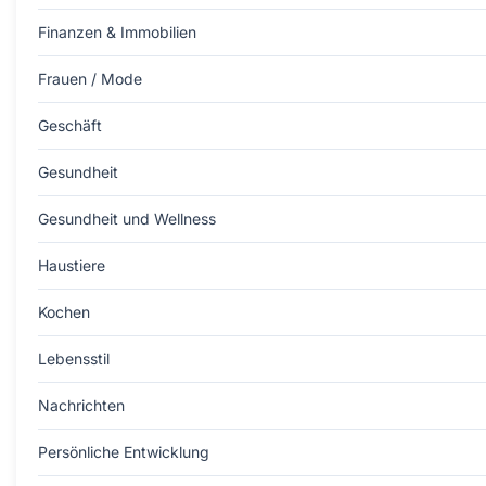
Finanzen & Immobilien
Frauen / Mode
Geschäft
Gesundheit
Gesundheit und Wellness
Haustiere
Kochen
Lebensstil
Nachrichten
Persönliche Entwicklung