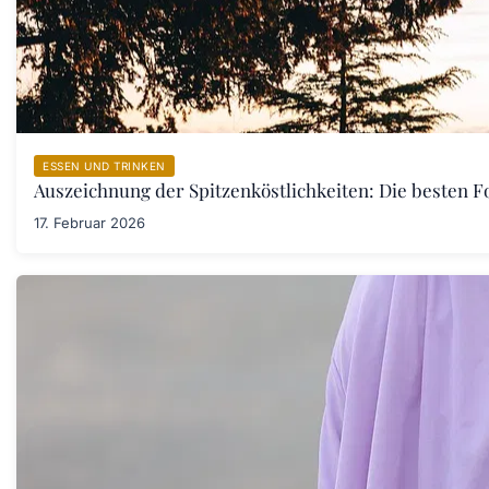
ESSEN UND TRINKEN
Auszeichnung der Spitzenköstlichkeiten: Die besten F
17. Februar 2026