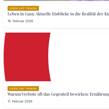
ESSEN UND TRINKEN
Leben in Gaza: Aktuelle Einblicke in die Realität der 
16. Februar 2026
ESSEN UND TRINKEN
Warum Verbote oft das Gegenteil bewirken: Ernährung
11. Februar 2026