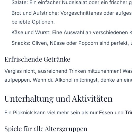
Salate:
Ein einfacher Nudelsalat oder ein frischer g
Brot und Aufstriche:
Vorgeschnittenes oder aufges
beliebte Optionen.
Käse und Wurst:
Eine Auswahl an verschiedenen Kä
Snacks:
Oliven, Nüsse oder Popcorn sind perfekt,
Erfrischende Getränke
Vergiss nicht, ausreichend
Trinken
mitzunehmen! Wasse
aufpeppen. Wenn du Alkohol mitbringst, denke an ein
Unterhaltung und Aktivitäten
Ein Picknick kann viel mehr sein als nur
Essen und Tr
Spiele für alle Altersgruppen