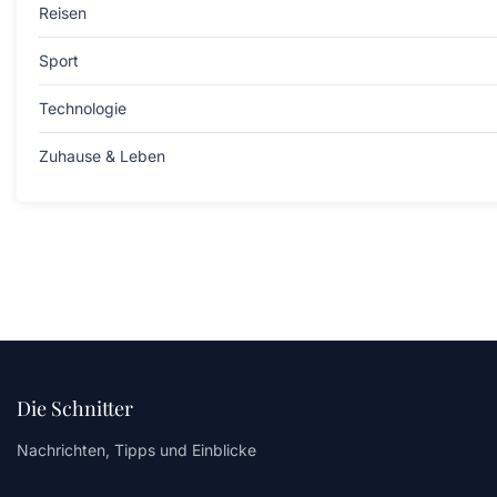
Reisen
Sport
Technologie
Zuhause & Leben
Die Schnitter
Nachrichten, Tipps und Einblicke