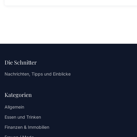
Die Schnitter
Nachrichten, Tipps und Einblicke
Kategorien
Allgemein
Essen und Trinken
Finanzen & Immobilien