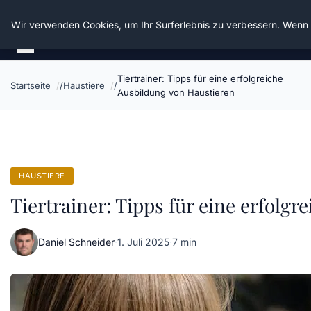
Die Schnitter
Wir verwenden Cookies, um Ihr Surferlebnis zu verbessern. Wenn S
Tiertrainer: Tipps für eine erfolgreiche
Startseite
Haustiere
Ausbildung von Haustieren
HAUSTIERE
Tiertrainer: Tipps für eine erfolg
Daniel Schneider
·
1. Juli 2025
·
7 min