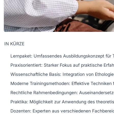
IN KÜRZE
Lernpaket:
Umfassendes Ausbildungskonzept für
Praxisorientiert:
Starker Fokus auf praktische Erfa
Wissenschaftliche Basis:
Integration von Ethologi
Moderne Trainingsmethoden:
Effektive Techniken 
Rechtliche Rahmenbedingungen:
Auseinandersetzu
Praktika:
Möglichkeit zur Anwendung des theoretis
Dozenten:
Experten aus verschiedenen Fachbereich