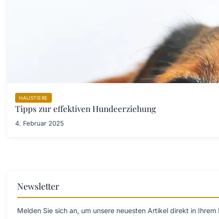
HAUSTIERE
Tipps zur effektiven Hundeerziehung
4. Februar 2025
Newsletter
Melden Sie sich an, um unsere neuesten Artikel direkt in Ihrem 