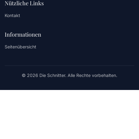
Nützliche Links
Kontakt
Informationen
Seitenübersicht
© 2026 Die Schnitter. Alle Rechte vorbehalten.