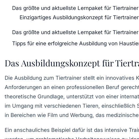
Das größte und aktuellste Lernpaket für Tiertrainer
Einzigartiges Ausbildungskonzept für Tiertrainer
Das größte und aktuellste Lernpaket für Tiertrainer
Tipps für eine erfolgreiche Ausbildung von Haustie
Das Ausbildungskonzept für Tiertr
Die Ausbildung zum
Tiertrainer
stellt ein innovatives
Anforderungen an einen
professionellen Beruf
gerecht
theoretische Grundlage, unterstützt von einer intern
im Umgang mit verschiedenen Tieren, einschließlich
in Bereichen wie
Film und Werbung
, das
medizinische
Ein anschauliches Beispiel dafür ist das intensive Tra