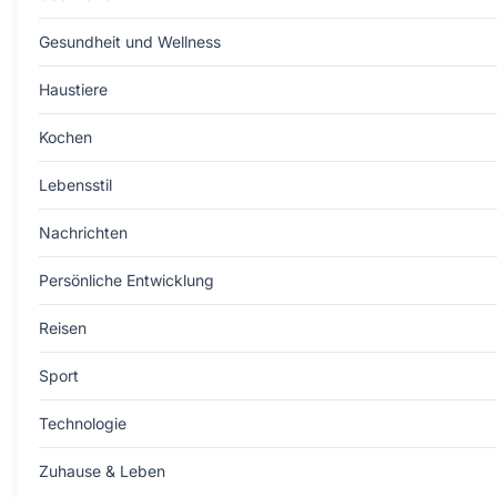
Gesundheit und Wellness
Haustiere
Kochen
Lebensstil
Nachrichten
Persönliche Entwicklung
Reisen
Sport
Technologie
Zuhause & Leben