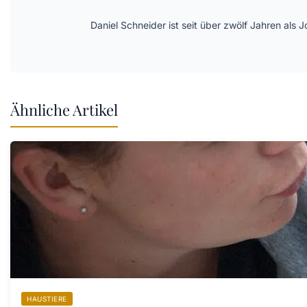
Daniel Schneider ist seit über zwölf Jahren als 
Ähnliche Artikel
HAUSTIERE