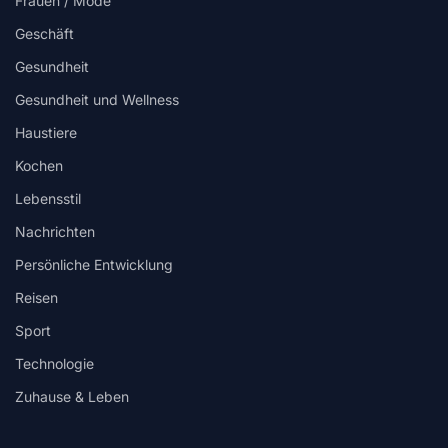
Frauen / Mode
Geschäft
Gesundheit
Gesundheit und Wellness
Haustiere
Kochen
Lebensstil
Nachrichten
Persönliche Entwicklung
Reisen
Sport
Technologie
Zuhause & Leben