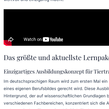
Das größte und aktuellste Lernpake
Einzigartiges Ausbildungskonzept für Tiertr
Im deutschsprachigen Raum wird zum ersten Mal ein 
eines eigenen Berufsbildes gerecht wird. Diese Ausb
Hintergrund
, der auf wissenschaftlichen Grundlagen 
verschiedenen Fachbereichen, konzentriert sich die A