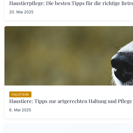
Haustierpflege: Die besten Tipps für die richtige Bet
20. Mai 2025
HAUSTIERE
Haustiere: Tipps zur artgerechten Haltung und Pflege
6. Mai 2025