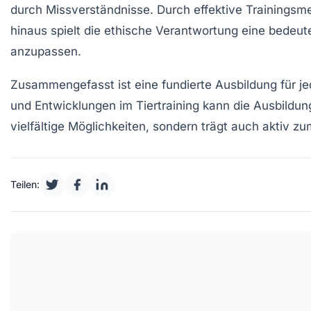
durch Missverständnisse. Durch effektive Trainingsm
hinaus spielt die
ethische Verantwortung
eine bedeute
anzupassen.
Zusammengefasst ist eine fundierte Ausbildung für jeden
und Entwicklungen im Tiertraining kann die Ausbildung 
vielfältige Möglichkeiten, sondern trägt auch aktiv z
Teilen: