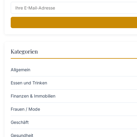
Kategorien
Allgemein
Essen und Trinken
Finanzen & Immobilien
Frauen / Mode
Geschäft
Gesundheit