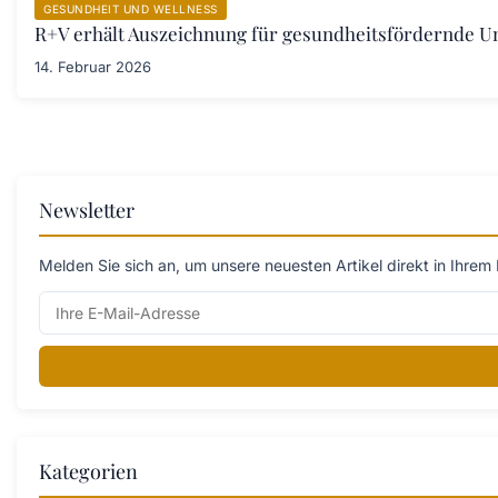
GESUNDHEIT UND WELLNESS
R+V erhält Auszeichnung für gesundheitsfördernde 
14. Februar 2026
Newsletter
Melden Sie sich an, um unsere neuesten Artikel direkt in Ihrem 
Kategorien