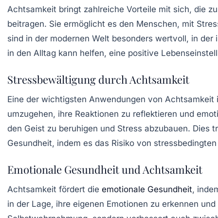
Achtsamkeit bringt zahlreiche Vorteile mit sich, die 
beitragen. Sie ermöglicht es den Menschen, mit Stre
sind in der modernen Welt besonders wertvoll, in de
in den Alltag kann helfen, eine positive Lebenseinstel
Stressbewältigung durch Achtsamkeit
Eine der wichtigsten Anwendungen von Achtsamkeit i
umzugehen, ihre Reaktionen zu reflektieren und emo
den Geist zu beruhigen und Stress abzubauen. Dies tr
Gesundheit, indem es das Risiko von stressbedingten 
Emotionale Gesundheit und Achtsamkeit
Achtsamkeit fördert die
emotionale Gesundheit
, inde
in der Lage, ihre eigenen Emotionen zu erkennen und z