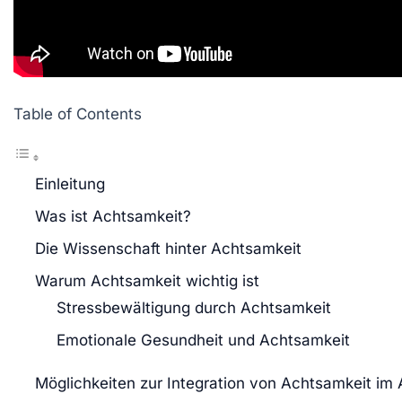
Table of Contents
Einleitung
Was ist Achtsamkeit?
Die Wissenschaft hinter Achtsamkeit
Warum Achtsamkeit wichtig ist
Stressbewältigung durch Achtsamkeit
Emotionale Gesundheit und Achtsamkeit
Möglichkeiten zur Integration von Achtsamkeit im 