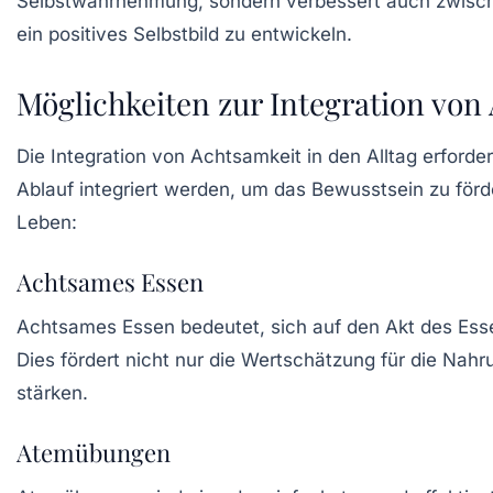
Selbstwahrnehmung, sondern verbessert auch zwisc
ein positives Selbstbild zu entwickeln.
Möglichkeiten zur Integration von
Die Integration von Achtsamkeit in den Alltag erforde
Ablauf integriert werden, um das Bewusstsein zu förd
Leben:
Achtsames Essen
Achtsames Essen bedeutet, sich auf den Akt des Es
Dies fördert nicht nur die Wertschätzung für die Nah
stärken.
Atemübungen