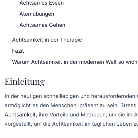
Achtsames Essen
Atemübungen
Achtsames Gehen
Achtsamkeit in der Therapie
Fazit
Warum Achtsamkeit in der modernen Welt so wichti
Einleitung
In der heutigen schnelllebigen und herausfordernden 
ermöglicht es den Menschen, präsent zu sein, Stress
Achtsamkeit
, ihre Vorteile und Methoden, um sie im 
vorgestellt, um die Achtsamkeit im täglichen Leben zu