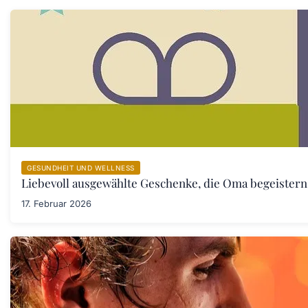
GESUNDHEIT UND WELLNESS
Liebevoll ausgewählte Geschenke, die Oma begeister
17. Februar 2026