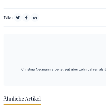
Teilen:
Christina Neumann arbeitet seit über zehn Jahren als 
Ähnliche Artikel