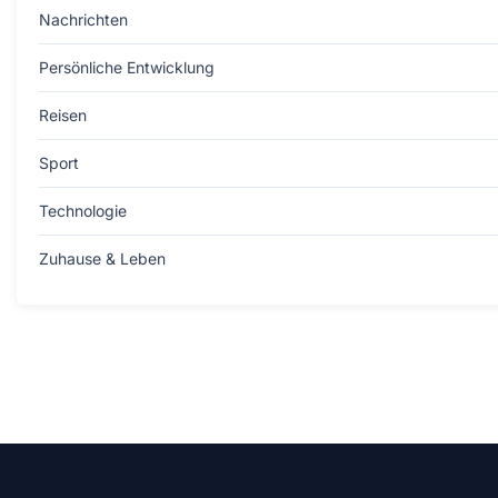
Nachrichten
Persönliche Entwicklung
Reisen
Sport
Technologie
Zuhause & Leben