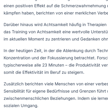
einen positiven Effekt auf die Schmerzwahrnehmung 
kämpfen haben, berichten von einer merklichen Verbe
Darüber hinaus wird Achtsamkeit häufig in Therapien
das Training von Achtsamkeit eine wertvolle Unterstüt
im aktuellen Moment zu zentrieren und Gedanken ohne
In der heutigen Zeit, in der die Ablenkung durch Tech
Konzentration und der
Fokussierung
betrachtet. Fors
typischerweise alle 23 Minuten – die Produktivität ve
somit die Effektivität im Beruf zu steigern.
Zusätzlich berichten viele Menschen von einer verbe
Sensibilität für eigene Bedürfnisse und Grenzen führt
zwischenmenschlichen Beziehungen. Indem sie lernen, 
sozialen Umgang.