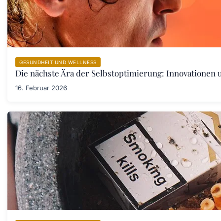
GESUNDHEIT UND WELLNESS
Die nächste Ära der Selbstoptimierung: Innovationen
16. Februar 2026