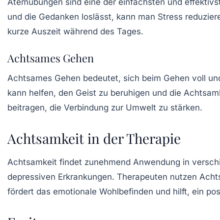
Atemübungen sind eine der einfachsten und effektivs
und die Gedanken loslässt, kann man Stress reduziere
kurze Auszeit während des Tages.
Achtsames Gehen
Achtsames Gehen bedeutet, sich beim Gehen voll un
kann helfen, den Geist zu beruhigen und die Achtsam
beitragen, die Verbindung zur Umwelt zu stärken.
Achtsamkeit in der Therapie
Achtsamkeit findet zunehmend Anwendung in verschi
depressiven Erkrankungen. Therapeuten nutzen Achts
fördert das emotionale Wohlbefinden und hilft, ein po