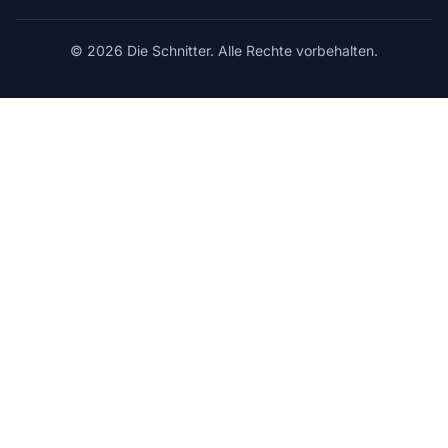
© 2026 Die Schnitter. Alle Rechte vorbehalten.