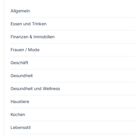
Allgemein
Essen und Trinken
Finanzen & Immobilien
Frauen / Mode
Geschäft
Gesundheit
Gesundheit und Wellness
Haustiere
Kochen
Lebensstil