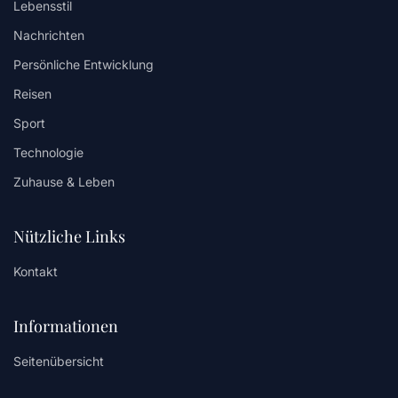
Lebensstil
Nachrichten
Persönliche Entwicklung
Reisen
Sport
Technologie
Zuhause & Leben
Nützliche Links
Kontakt
Informationen
Seitenübersicht