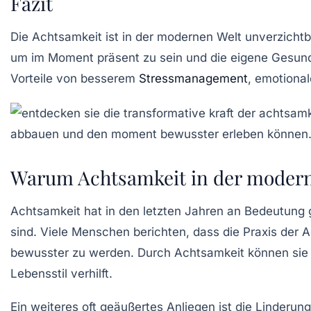
Fazit
Die Achtsamkeit ist in der modernen Welt unverzichtb
um im Moment präsent zu sein und die eigene Gesundhe
Vorteile von besserem
Stressmanagement
, emotiona
Warum Achtsamkeit in der moderne
Achtsamkeit hat in den letzten Jahren an Bedeutung g
sind. Viele Menschen berichten, dass die Praxis der 
bewusster zu werden. Durch Achtsamkeit können sie a
Lebensstil verhilft.
Ein weiteres oft geäußertes Anliegen ist die Linderun