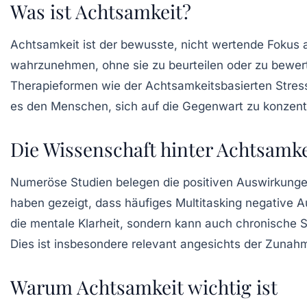
Was ist Achtsamkeit?
Achtsamkeit
ist der bewusste, nicht wertende Fokus
wahrzunehmen, ohne sie zu beurteilen oder zu bewert
Therapieformen wie der
Achtsamkeitsbasierten Stres
es den Menschen, sich auf die Gegenwart zu konzent
Die Wissenschaft hinter Achtsamke
Numeröse Studien belegen die positiven Auswirkung
haben gezeigt, dass häufiges Multitasking negative A
die mentale Klarheit, sondern kann auch chronische
Dies ist insbesondere relevant angesichts der Zuna
Warum Achtsamkeit wichtig ist