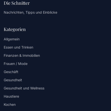
Die Schnitter
Nachrichten, Tipps und Einblicke
Kategorien
Allgemein
Essen und Trinken
Finanzen & Immobilien
Frauen / Mode
Geschäft
Gesundheit
Gesundheit und Wellness
Haustiere
Kochen