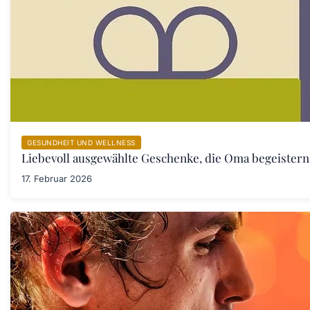
GESUNDHEIT UND WELLNESS
Liebevoll ausgewählte Geschenke, die Oma begeister
17. Februar 2026