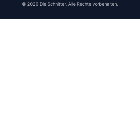
© 2026 Die Schnitter. Alle Rechte vorbehalten.