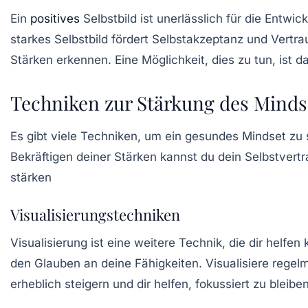
Ein
positives
Selbstbild ist unerlässlich für die Entwi
starkes Selbstbild fördert
Selbstakzeptanz
und Vertrau
Stärken erkennen. Eine Möglichkeit, dies zu tun, ist 
Techniken zur Stärkung des Minds
Es gibt viele Techniken, um ein gesundes Mindset zu 
Bekräftigen deiner Stärken kannst du dein Selbstvert
stärken
Visualisierungstechniken
Visualisierung ist eine weitere Technik, die dir helfen
den Glauben an deine Fähigkeiten. Visualisiere regel
erheblich steigern und dir helfen, fokussiert zu bleiben