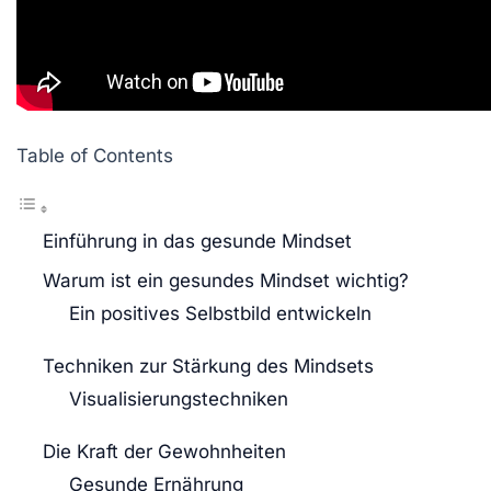
Table of Contents
Einführung in das gesunde Mindset
Warum ist ein gesundes Mindset wichtig?
Ein positives Selbstbild entwickeln
Techniken zur Stärkung des Mindsets
Visualisierungstechniken
Die Kraft der Gewohnheiten
Gesunde Ernährung