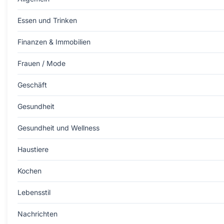
Essen und Trinken
Finanzen & Immobilien
Frauen / Mode
Geschäft
Gesundheit
Gesundheit und Wellness
Haustiere
Kochen
Lebensstil
Nachrichten