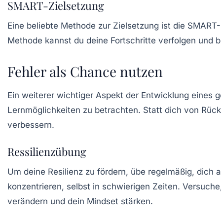
SMART-Zielsetzung
Eine beliebte Methode zur Zielsetzung ist die SMART-M
Methode kannst du deine Fortschritte verfolgen und bl
Fehler als Chance nutzen
Ein weiterer wichtiger Aspekt der Entwicklung eines g
Lernmöglichkeiten zu betrachten. Statt dich von Rüc
verbessern.
Ressilienzübung
Um deine Resilienz zu fördern, übe regelmäßig, dich a
konzentrieren, selbst in schwierigen Zeiten. Versuche
verändern und dein Mindset stärken.