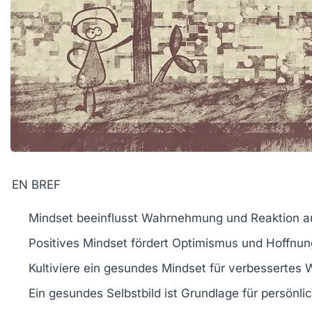
EN BREF
Mindset
beeinflusst Wahrnehmung und Reaktion au
Positives Mindset
fördert Optimismus und Hoffnun
Kultiviere ein
gesundes Mindset
für verbessertes 
Ein
gesundes Selbstbild
ist Grundlage für persönl