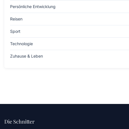
Persönliche Entwicklung
Reisen
Sport
Technologie
Zuhause & Leben
Die Schnitter