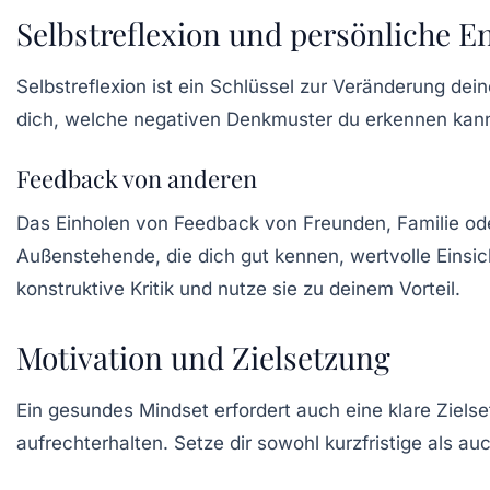
Selbstreflexion und persönliche E
Selbstreflexion ist ein Schlüssel zur Veränderung d
dich, welche negativen Denkmuster du erkennen kann
Feedback von anderen
Das Einholen von Feedback von Freunden, Familie ode
Außenstehende, die dich gut kennen, wertvolle Einsich
konstruktive Kritik und nutze sie zu deinem Vorteil.
Motivation und Zielsetzung
Ein gesundes Mindset erfordert auch eine klare Ziels
aufrechterhalten. Setze dir sowohl kurzfristige als auch