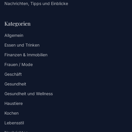
Nachrichten, Tipps und Einblicke
Kategorien
Allgemein
Essen und Trinken
Finanzen & Immobilien
Frauen / Mode
Geschäft
Gesundheit
Gesundheit und Wellness
Haustiere
Kochen
Lebensstil