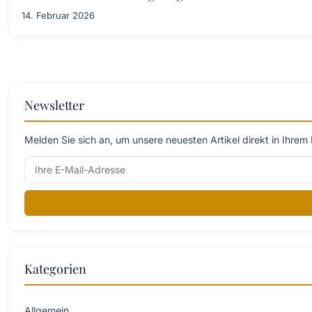
14. Februar 2026
Newsletter
Melden Sie sich an, um unsere neuesten Artikel direkt in Ihrem 
Kategorien
Allgemein