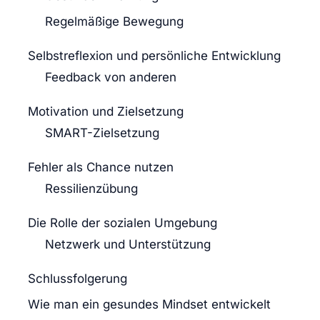
Regelmäßige Bewegung
Selbstreflexion und persönliche Entwicklung
Feedback von anderen
Motivation und Zielsetzung
SMART-Zielsetzung
Fehler als Chance nutzen
Ressilienzübung
Die Rolle der sozialen Umgebung
Netzwerk und Unterstützung
Schlussfolgerung
Wie man ein gesundes Mindset entwickelt