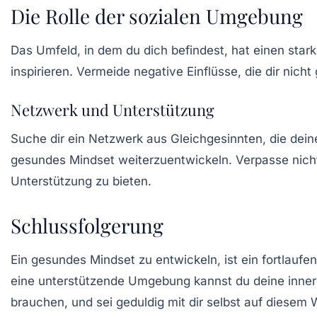
Die Rolle der sozialen Umgebung
Das Umfeld, in dem du dich befindest, hat einen stark
inspirieren. Vermeide negative Einflüsse, die dir nich
Netzwerk und Unterstützung
Suche dir ein Netzwerk aus Gleichgesinnten, die deine
gesundes Mindset weiterzuentwickeln. Verpasse nicht
Unterstützung zu bieten.
Schlussfolgerung
Ein gesundes Mindset zu entwickeln, ist ein fortlauf
eine unterstützende Umgebung kannst du deine innere
brauchen, und sei geduldig mit dir selbst auf diesem