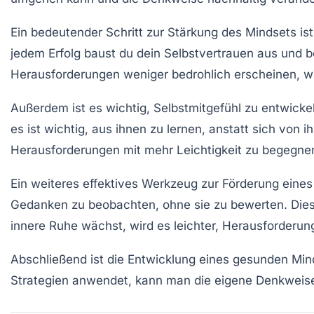
Ein bedeutender Schritt zur Stärkung des Mindsets is
jedem Erfolg baust du dein Selbstvertrauen aus und b
Herausforderungen weniger bedrohlich erscheinen, we
Außerdem ist es wichtig,
Selbstmitgefühl
zu entwicke
es ist wichtig, aus ihnen zu lernen, anstatt sich von
Herausforderungen mit mehr Leichtigkeit zu begegne
Ein weiteres effektives Werkzeug zur Förderung eine
Gedanken zu beobachten, ohne sie zu bewerten. Dieser
innere Ruhe wächst, wird es leichter, Herausforderu
Abschließend ist die Entwicklung eines gesunden Min
Strategien anwendet, kann man die eigene Denkweise 