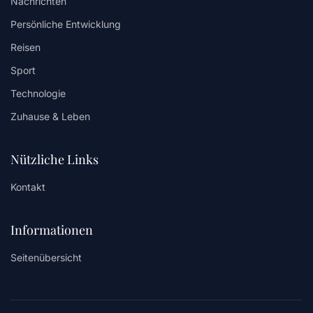
Nachrichten
Persönliche Entwicklung
Reisen
Sport
Technologie
Zuhause & Leben
Nützliche Links
Kontakt
Informationen
Seitenübersicht