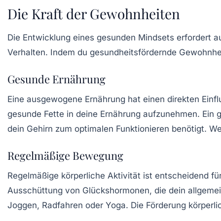
Die Kraft der Gewohnheiten
Die Entwicklung eines gesunden Mindsets erfordert 
Verhalten. Indem du gesundheitsfördernde Gewohnheite
Gesunde Ernährung
Eine ausgewogene Ernährung hat einen direkten Einf
gesunde Fette in deine Ernährung aufzunehmen. Ein ge
dein Gehirn zum optimalen Funktionieren benötigt. We
Regelmäßige Bewegung
Regelmäßige körperliche Aktivität ist entscheidend fü
Ausschüttung von
Glückshormonen
, die dein allgem
Joggen, Radfahren oder Yoga. Die Förderung körperlic