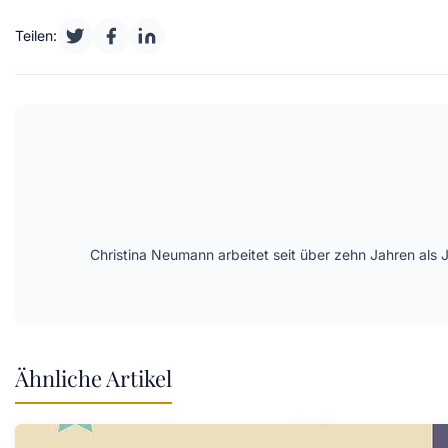
Teilen:
Christina Neumann arbeitet seit über zehn Jahren als 
Ähnliche Artikel