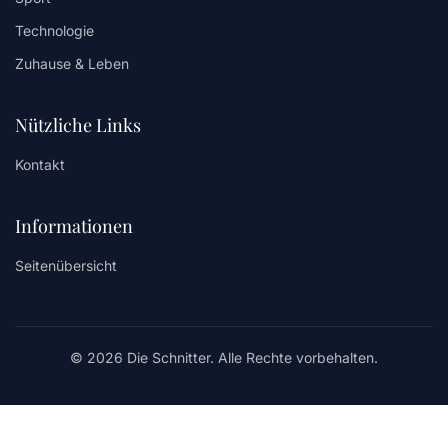
Technologie
Zuhause & Leben
Nützliche Links
Kontakt
Informationen
Seitenübersicht
© 2026 Die Schnitter. Alle Rechte vorbehalten.