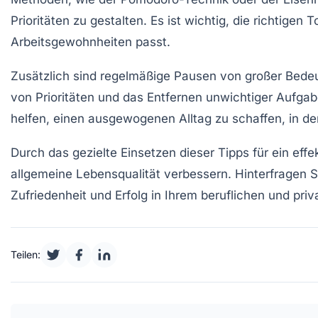
Prioritäten zu gestalten. Es ist wichtig, die richtigen
Arbeitsgewohnheiten passt.
Zusätzlich sind regelmäßige Pausen von großer Bede
von
Prioritäten
und das Entfernen unwichtiger Aufgaben
helfen, einen ausgewogenen Alltag zu schaffen, in 
Durch das gezielte Einsetzen dieser
Tipps
für ein effe
allgemeine Lebensqualität verbessern. Hinterfragen S
Zufriedenheit und Erfolg in Ihrem beruflichen und pri
Teilen: