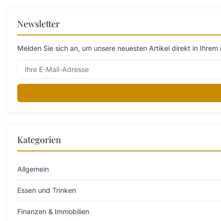
Newsletter
Melden Sie sich an, um unsere neuesten Artikel direkt in Ihrem 
Kategorien
Allgemein
Essen und Trinken
Finanzen & Immobilien