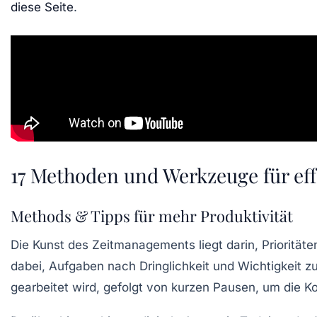
diese Seite
.
17 Methoden und Werkzeuge für ef
Methods & Tipps für mehr Produktivität
Die Kunst des
Zeitmanagements
liegt darin, Prioritä
dabei, Aufgaben nach Dringlichkeit und Wichtigkeit zu
gearbeitet wird, gefolgt von kurzen Pausen, um die K