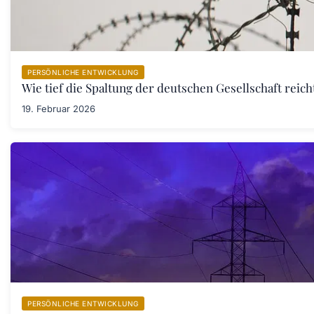
PERSÖNLICHE ENTWICKLUNG
Wie tief die Spaltung der deutschen Gesellschaft rei
19. Februar 2026
PERSÖNLICHE ENTWICKLUNG