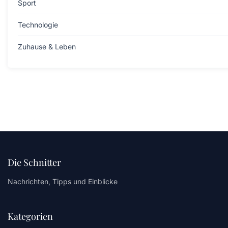
Sport
Technologie
Zuhause & Leben
Die Schnitter
Nachrichten, Tipps und Einblicke
Kategorien