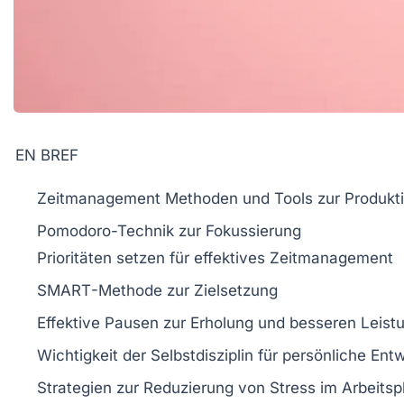
EN BREF
Zeitmanagement
Methoden und
Tools
zur Produkti
Pomodoro-Technik zur Fokussierung
Prioritäten setzen für effektives
Zeitmanagement
SMART
-Methode zur Zielsetzung
Effektive Pausen zur
Erholung
und besseren Leist
Wichtigkeit der
Selbstdisziplin
für persönliche Ent
Strategien zur Reduzierung von
Stress
im Arbeitsp