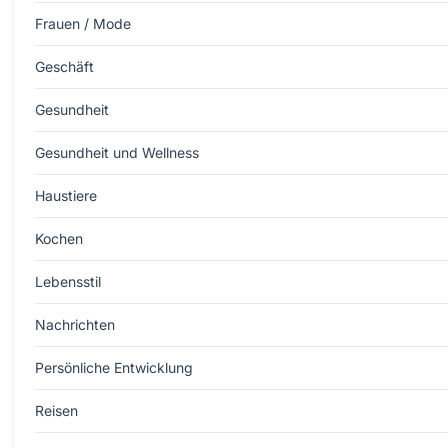
Frauen / Mode
Geschäft
Gesundheit
Gesundheit und Wellness
Haustiere
Kochen
Lebensstil
Nachrichten
Persönliche Entwicklung
Reisen