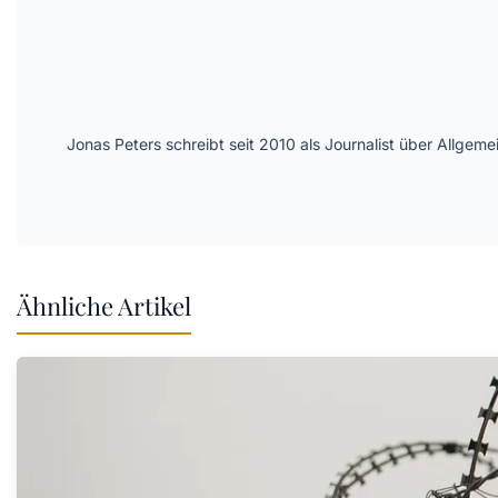
Jonas Peters schreibt seit 2010 als Journalist über Allge
Ähnliche Artikel