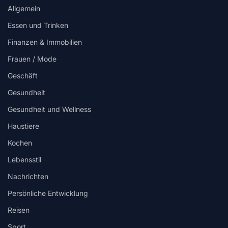
Allgemein
Essen und Trinken
Finanzen & Immobilien
Frauen / Mode
Geschäft
Gesundheit
Gesundheit und Wellness
Haustiere
Kochen
Lebensstil
Nachrichten
Persönliche Entwicklung
Reisen
Sport