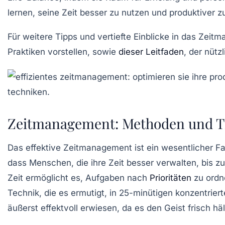
lernen, seine Zeit besser zu nutzen und produktiver zu
Für weitere Tipps und vertiefte Einblicke in das
Zeitm
Praktiken vorstellen, sowie
dieser Leitfaden
, der nütz
Zeitmanagement: Methoden und Tip
Das effektive
Zeitmanagement
ist ein wesentlicher Fa
dass Menschen, die ihre Zeit besser verwalten, bis zu 
Zeit ermöglicht es, Aufgaben nach
Prioritäten
zu ordn
Technik
, die es ermutigt, in 25-minütigen konzentrie
äußerst effektvoll erwiesen, da es den Geist frisch häl