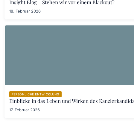
Insight Blog – Stehen wir vor einem Blackout?
18. Februar 2026
PERSÖNLICHE ENTWICKLUNG
Einblicke in das Leben und Wirken des Kanzlerkandid
17. Februar 2026