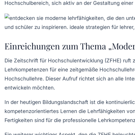
Hochschulbereich, sich aktiv an der Gestaltung einer
Einreichungen zum Thema „Moder
Die
Zeitschrift für Hochschulentwicklung
(ZFHE) ruft 
Lehrkompetenzen für eine zeitgemäße Hochschullehr
Hochschullehre. Dieser Aufruf richtet sich an alle I
entwickeln möchten.
In der heutigen Bildungslandschaft ist die kontinuier
kompetenzorientiertes Lernen
die Lehrfähigkeiten vo
Fertigkeiten sind für die professionelle Lehrkompeten
Ein weiterer wichtiger Aspekt, den die ZFHE beleucht