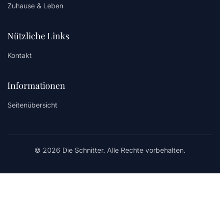
Zuhause & Leben
Nützliche Links
Kontakt
Informationen
Seitenübersicht
© 2026 Die Schnitter. Alle Rechte vorbehalten.