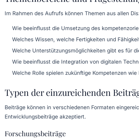
Im Rahmen des Aufrufs können Themen aus allen Disz
Wie beeinflusst die Umsetzung des
kompetenzorie
Welches Wissen, welche Fertigkeiten und Fähigkeit
Welche Unterstützungsmöglichkeiten gibt es für di
Wie beeinflusst die Integration von
digitalen Techn
Welche Rolle spielen zukünftige Kompetenzen wie 
Typen der einzureichenden Beiträ
Beiträge können in verschiedenen Formaten eingerei
Entwicklungsbeiträge
akzeptiert.
Forschungsbeiträge