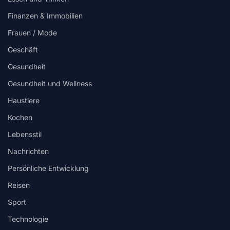
Finanzen & Immobilien
Frauen / Mode
Geschäft
Gesundheit
Gesundheit und Wellness
Haustiere
Kochen
Lebensstil
Nachrichten
Persönliche Entwicklung
Reisen
Sport
Technologie