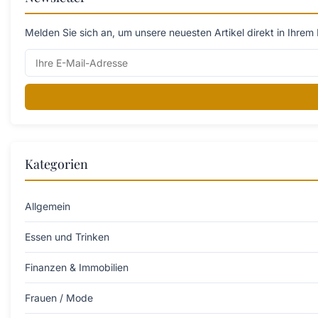
Melden Sie sich an, um unsere neuesten Artikel direkt in Ihrem 
Kategorien
Allgemein
Essen und Trinken
Finanzen & Immobilien
Frauen / Mode