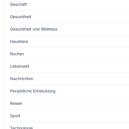
Geschäft
Gesundheit
Gesundheit und Wellness
Haustiere
Kochen
Lebensstil
Nachrichten
Persönliche Entwicklung
Reisen
Sport
Technologie