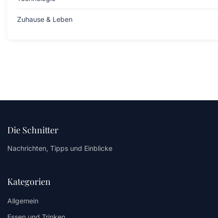
Zuhause & Leben
Die Schnitter
Nachrichten, Tipps und Einblicke
Kategorien
Allgemein
Essen und Trinken