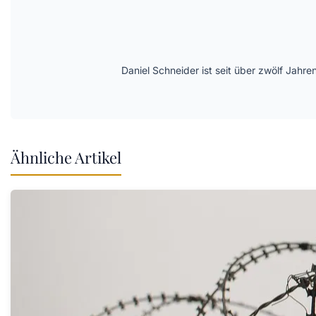
Daniel Schneider ist seit über zwölf Jahre
Ähnliche Artikel