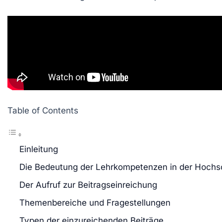
Table of Contents
Einleitung
Die Bedeutung der Lehrkompetenzen in der Hochs
Der Aufruf zur Beitragseinreichung
Themenbereiche und Fragestellungen
Typen der einzureichenden Beiträge