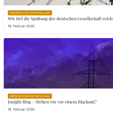
PERSÖNLICHE ENTWICKLUNG
Wie tief die Spaltung der deutschen Gesellschaft rei
19. Februar 2026
PERSÖNLICHE ENTWICKLUNG
Insight Blog – Stehen wir vor einem Blackout?
18. Februar 2026