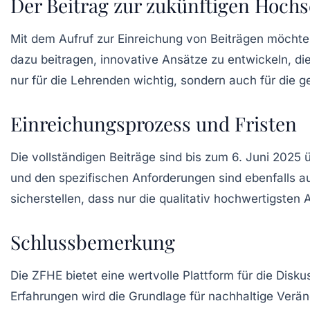
Der Beitrag zur zukünftigen Hochs
Mit dem Aufruf zur Einreichung von Beiträgen möchte 
dazu beitragen, innovative Ansätze zu entwickeln, die
nur für die Lehrenden wichtig, sondern auch für die 
Einreichungsprozess und Fristen
Die vollständigen Beiträge sind bis zum
6. Juni 2025
ü
und den spezifischen Anforderungen sind ebenfalls au
sicherstellen, dass nur die qualitativ hochwertigsten A
Schlussbemerkung
Die ZFHE bietet eine wertvolle Plattform für die Di
Erfahrungen wird die Grundlage für nachhaltige Veränd