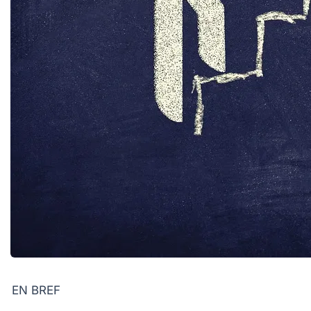
EN BREF