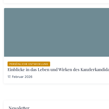
PERSÖNLICHE ENTWICKLUNG
Einblicke in das Leben und Wirken des Kanzlerkandid
17. Februar 2026
Newsletter