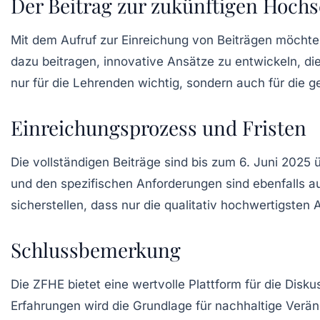
Der Beitrag zur zukünftigen Hochs
Mit dem Aufruf zur Einreichung von Beiträgen möchte 
dazu beitragen, innovative Ansätze zu entwickeln, die
nur für die Lehrenden wichtig, sondern auch für die 
Einreichungsprozess und Fristen
Die vollständigen Beiträge sind bis zum
6. Juni 2025
ü
und den spezifischen Anforderungen sind ebenfalls au
sicherstellen, dass nur die qualitativ hochwertigsten A
Schlussbemerkung
Die ZFHE bietet eine wertvolle Plattform für die Di
Erfahrungen wird die Grundlage für nachhaltige Veränd