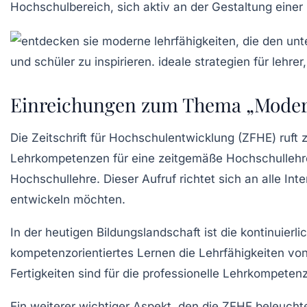
Hochschulbereich, sich aktiv an der Gestaltung einer
Einreichungen zum Thema „Moder
Die
Zeitschrift für Hochschulentwicklung
(ZFHE) ruft 
Lehrkompetenzen für eine zeitgemäße Hochschullehr
Hochschullehre. Dieser Aufruf richtet sich an alle I
entwickeln möchten.
In der heutigen Bildungslandschaft ist die kontinuier
kompetenzorientiertes Lernen
die Lehrfähigkeiten vo
Fertigkeiten sind für die professionelle Lehrkompeten
Ein weiterer wichtiger Aspekt, den die ZFHE beleucht