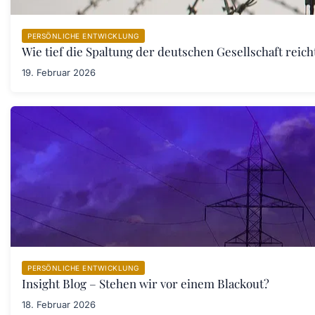
PERSÖNLICHE ENTWICKLUNG
Wie tief die Spaltung der deutschen Gesellschaft rei
19. Februar 2026
PERSÖNLICHE ENTWICKLUNG
Insight Blog – Stehen wir vor einem Blackout?
18. Februar 2026