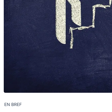
EN BREF