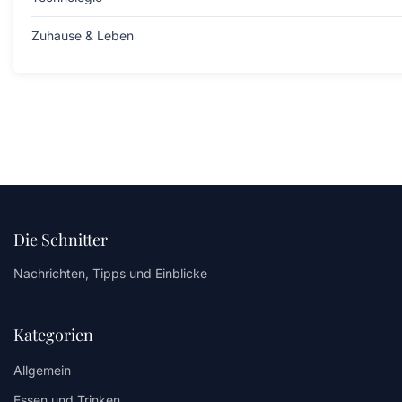
Zuhause & Leben
Die Schnitter
Nachrichten, Tipps und Einblicke
Kategorien
Allgemein
Essen und Trinken