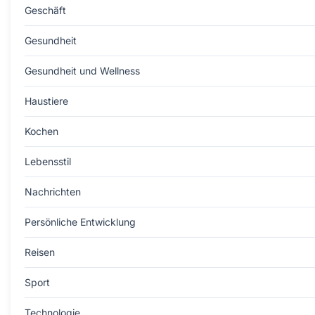
Geschäft
Gesundheit
Gesundheit und Wellness
Haustiere
Kochen
Lebensstil
Nachrichten
Persönliche Entwicklung
Reisen
Sport
Technologie