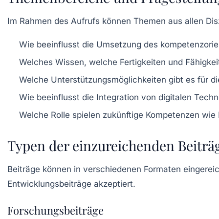
Im Rahmen des Aufrufs können Themen aus allen Disz
Wie beeinflusst die Umsetzung des
kompetenzorie
Welches Wissen, welche Fertigkeiten und Fähigkeit
Welche Unterstützungsmöglichkeiten gibt es für di
Wie beeinflusst die Integration von
digitalen Techn
Welche Rolle spielen zukünftige Kompetenzen wie 
Typen der einzureichenden Beiträ
Beiträge können in verschiedenen Formaten eingerei
Entwicklungsbeiträge
akzeptiert.
Forschungsbeiträge