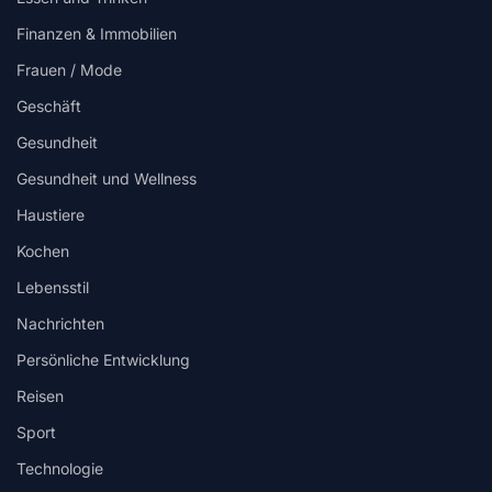
Finanzen & Immobilien
Frauen / Mode
Geschäft
Gesundheit
Gesundheit und Wellness
Haustiere
Kochen
Lebensstil
Nachrichten
Persönliche Entwicklung
Reisen
Sport
Technologie