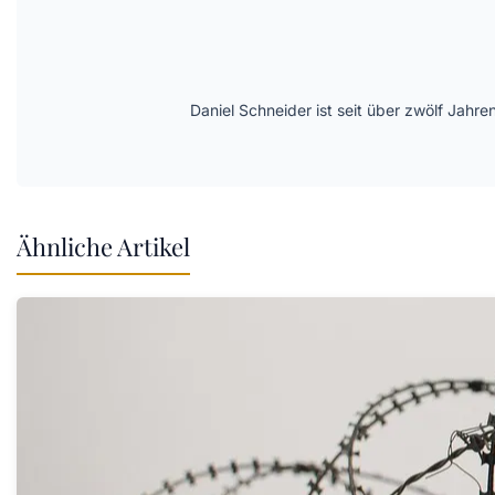
Daniel Schneider ist seit über zwölf Jahre
Ähnliche Artikel