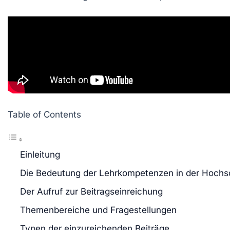
Table of Contents
Einleitung
Die Bedeutung der Lehrkompetenzen in der Hochs
Der Aufruf zur Beitragseinreichung
Themenbereiche und Fragestellungen
Typen der einzureichenden Beiträge