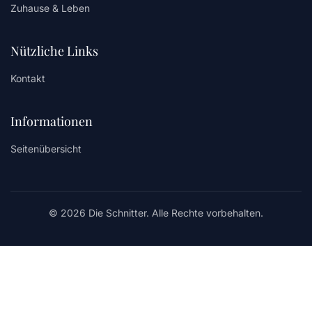
Zuhause & Leben
Nützliche Links
Kontakt
Informationen
Seitenübersicht
© 2026 Die Schnitter. Alle Rechte vorbehalten.