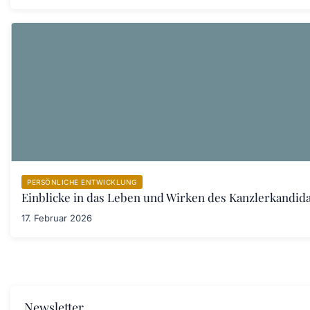
PERSÖNLICHE ENTWICKLUNG
Einblicke in das Leben und Wirken des Kanzlerkandid
17. Februar 2026
Newsletter