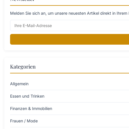
Melden Sie sich an, um unsere neuesten Artikel direkt in Ihrem 
Kategorien
Allgemein
Essen und Trinken
Finanzen & Immobilien
Frauen / Mode