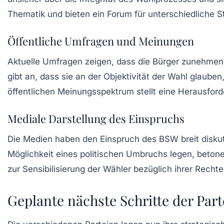
Thematik und bieten ein Forum für unterschiedliche 
Öffentliche Umfragen und Meinungen
Aktuelle Umfragen zeigen, dass die Bürger zunehmend
gibt an, dass sie an der Objektivität der Wahl glaub
öffentlichen Meinungsspektrum stellt eine Herausford
Mediale Darstellung des Einspruchs
Die Medien haben den Einspruch des BSW breit diskut
Möglichkeit eines politischen Umbruchs legen, beton
zur Sensibilisierung der Wähler bezüglich ihrer Rech
Geplante nächste Schritte der Part