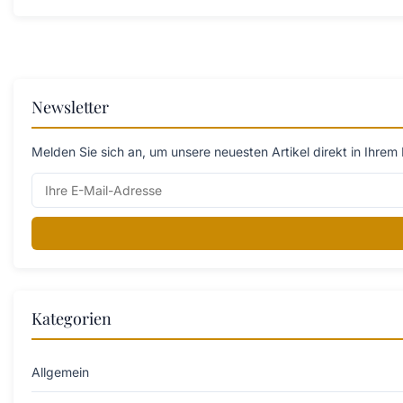
Newsletter
Melden Sie sich an, um unsere neuesten Artikel direkt in Ihrem 
Kategorien
Allgemein