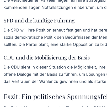
Die verschiedenen Parteien legen nun ihre strategische
kommenden Tagen Notfallsitzungen einberufen, um die
SPD und die künftige Führung
Die SPD will ihre Position erneut festigen und hat be
sozialdemokratische Politik
den Bedürfnissen der Men
sollten. Die Partei plant, eine starke Opposition zu b
CDU und die Mobilisierung der Basis
Die CDU sieht in dieser Situation die Möglichkeit, ih
offene Dialoge mit der Basis zu führen, um Lösungen 
das Vertrauen der Wähler zu gewinnen und als stark
Fazit: Ein politisches Spannungsfe