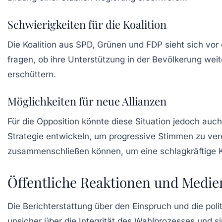
Schwierigkeiten für die Koalition
Die Koalition aus SPD, Grünen und FDP sieht sich vo
fragen, ob ihre Unterstützung in der Bevölkerung weit
erschüttern.
Möglichkeiten für neue Allianzen
Für die Opposition könnte diese Situation jedoch au
Strategie entwickeln, um progressive Stimmen zu verei
zusammenschließen können, um eine schlagkräftige Ko
Öffentliche Reaktionen und Medie
Die Berichterstattung über den Einspruch und die polit
unsicher über die Integrität des Wahlprozesses und si