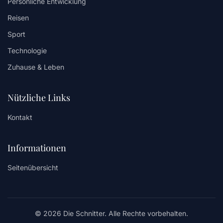
Persönliche Entwicklung
Reisen
Sport
Technologie
Zuhause & Leben
Nützliche Links
Kontakt
Informationen
Seitenübersicht
© 2026 Die Schnitter. Alle Rechte vorbehalten.