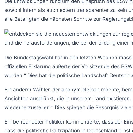
Die Entwicklungen rund um den Einspruch des BSW hab
sowohl intern als auch extern transparenter zu sei
alle Beteiligten die nächsten Schritte zur Regierungs
Die Bundestagswahl hat in den letzten Wochen mass
offiziellen Erklärung äußerte der
Vorsitzende des BSW
wurden.“ Dies hat die politische Landschaft Deutschla
Ein anderer Wähler, der anonym bleiben möchte, bem
Ansichten ausdrückt, die in unserem Land existieren
wiederherzustellen.“ Dies spiegelt die Besorgnis viel
Ein befreundeter Politiker kommentierte, dass der Ei
dass die politische Partizipation in Deutschland er