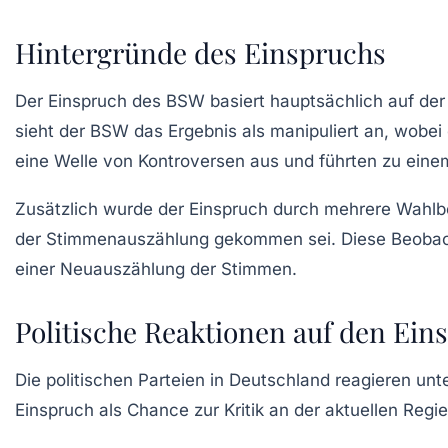
Hintergründe des Einspruchs
Der Einspruch des BSW basiert hauptsächlich auf de
sieht der BSW das Ergebnis als manipuliert an, wobe
eine Welle von Kontroversen aus und führten zu eine
Zusätzlich wurde der Einspruch durch mehrere Wahlbeo
der Stimmenauszählung gekommen sei. Diese Beobacht
einer
Neuauszählung der Stimmen
.
Politische Reaktionen auf den Ein
Die politischen Parteien in Deutschland reagieren u
Einspruch als Chance zur Kritik an der aktuellen Regi