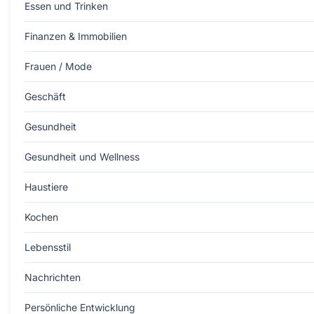
Essen und Trinken
Finanzen & Immobilien
Frauen / Mode
Geschäft
Gesundheit
Gesundheit und Wellness
Haustiere
Kochen
Lebensstil
Nachrichten
Persönliche Entwicklung