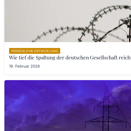
PERSÖNLICHE ENTWICKLUNG
Wie tief die Spaltung der deutschen Gesellschaft rei
19. Februar 2026