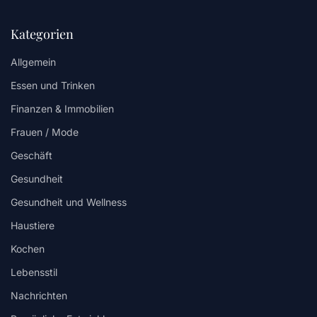
Kategorien
Allgemein
Essen und Trinken
Finanzen & Immobilien
Frauen / Mode
Geschäft
Gesundheit
Gesundheit und Wellness
Haustiere
Kochen
Lebensstil
Nachrichten