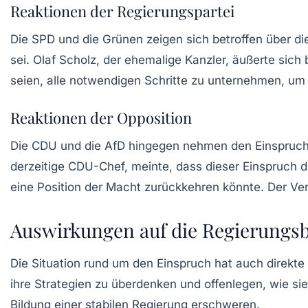
Reaktionen der Regierungspartei
Die SPD und die Grünen zeigen sich betroffen über di
sei.
Olaf Scholz
, der ehemalige Kanzler, äußerte sich
seien, alle notwendigen Schritte zu unternehmen, um
Reaktionen der Opposition
Die CDU und die AfD hingegen nehmen den Einspruch a
derzeitige CDU-Chef, meinte, dass dieser Einspruch 
eine Position der Macht zurückkehren könnte. Der Verl
Auswirkungen auf die Regierungs
Die Situation rund um den Einspruch hat auch direkt
ihre Strategien zu überdenken und offenlegen, wie sie
Bildung einer stabilen Regierung erschweren.