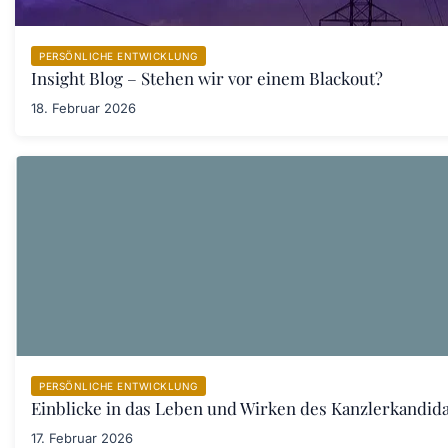
PERSÖNLICHE ENTWICKLUNG
Insight Blog – Stehen wir vor einem Blackout?
18. Februar 2026
PERSÖNLICHE ENTWICKLUNG
Einblicke in das Leben und Wirken des Kanzlerkandid
17. Februar 2026