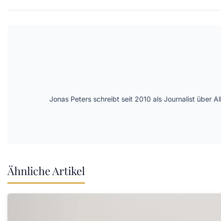
Jonas Peters schreibt seit 2010 als Journalist über
Ähnliche Artikel