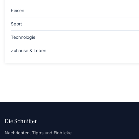
Reisen
Sport
Technologie
Zuhause & Leben
Die Schnitter
Nachrichten, Tipps und Einblicke