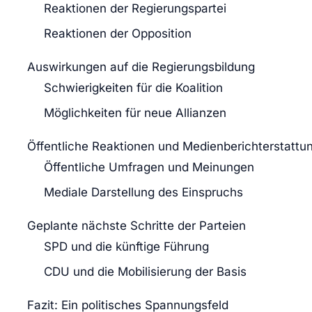
Reaktionen der Regierungspartei
Reaktionen der Opposition
Auswirkungen auf die Regierungsbildung
Schwierigkeiten für die Koalition
Möglichkeiten für neue Allianzen
Öffentliche Reaktionen und Medienberichterstattu
Öffentliche Umfragen und Meinungen
Mediale Darstellung des Einspruchs
Geplante nächste Schritte der Parteien
SPD und die künftige Führung
CDU und die Mobilisierung der Basis
Fazit: Ein politisches Spannungsfeld