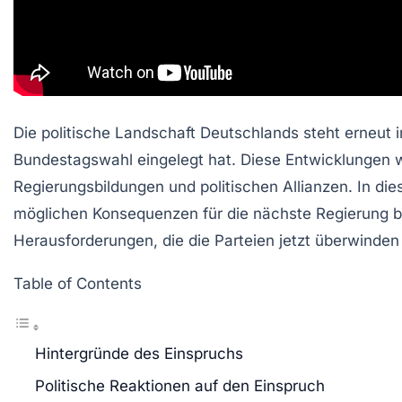
Die politische Landschaft Deutschlands steht erneut 
Bundestagswahl eingelegt hat. Diese Entwicklungen we
Regierungsbildungen und politischen Allianzen. In die
möglichen Konsequenzen für die nächste Regierung be
Herausforderungen, die die Parteien jetzt überwinde
Table of Contents
Hintergründe des Einspruchs
Politische Reaktionen auf den Einspruch