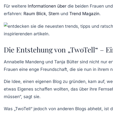
Für weitere
Informationen über
die beiden Frauen und
erfahren:
Raum Blick
,
Stern
und
Trend Magazin
.
Die Entstehung von „TwoTell“ – Ei
Annabelle Mandeng und Tanja Bülter sind nicht nur er
Frauen eine enge Freundschaft, die sie nun in ihrem n
Die Idee, einen eigenen Blog zu gründen, kam auf, w
etwas Eigenes schaffen wollten, das über ihre Ferns
müssen“, sagt sie.
Was „TwoTell“ jedoch von anderen Blogs abhebt, ist di