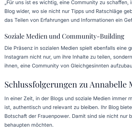
„Für uns ist es wichtig, eine Community zu schaffen, 
Blog wider, wo sie nicht nur Tipps und Ratschläge ge
das Teilen von Erfahrungen und Informationen ein G
Soziale Medien und Community-Building
Die Präsenz in sozialen Medien spielt ebenfalls eine
Instagram nicht nur, um ihre Inhalte zu teilen, sonde
ihnen, eine Community von Gleichgesinnten aufzubauen
Schlussfolgerungen zu Annabelle 
In einer Zeit, in der Blogs und soziale Medien immer
ist, authentisch und relevant zu bleiben. Ihr Blog bi
Botschaft der
Frauenpower
. Damit sind sie nicht nur 
behaupten möchten.