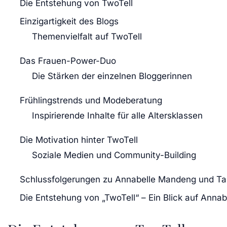
Die Entstehung von TwoTell
Einzigartigkeit des Blogs
Themenvielfalt auf TwoTell
Das Frauen-Power-Duo
Die Stärken der einzelnen Bloggerinnen
Frühlingstrends und Modeberatung
Inspirierende Inhalte für alle Altersklassen
Die Motivation hinter TwoTell
Soziale Medien und Community-Building
Schlussfolgerungen zu Annabelle Mandeng und Tan
Die Entstehung von „TwoTell“ – Ein Blick auf Anna