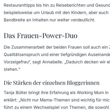
Restauranttipps
bis hin zu Reiseberichten und Gesund
beispielsweise um Urlaub mit den Kindern, aber auch 
Bandbreite an Inhalten nur weiter verdeutlicht.
Das Frauen-Power-Duo
Die Zusammenarbeit der beiden Frauen soll auch ein 
Qualitätsanspruch und einer tiefgründigen Auseinander
Vorzeigefrau“, sagt Annabelle. „Dadurch decken wir e
stehen.“
Die Stärken der einzelnen Bloggerinnen
Tanja Bülter bringt ihre Erfahrung als Working Mum in
erklärt: „Nicht nur Mama-Themen sind wichtig für mic
führt zu einem Wechselspiel von Themen, die sowohl