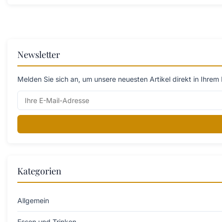
Newsletter
Melden Sie sich an, um unsere neuesten Artikel direkt in Ihrem 
Kategorien
Allgemein
Essen und Trinken