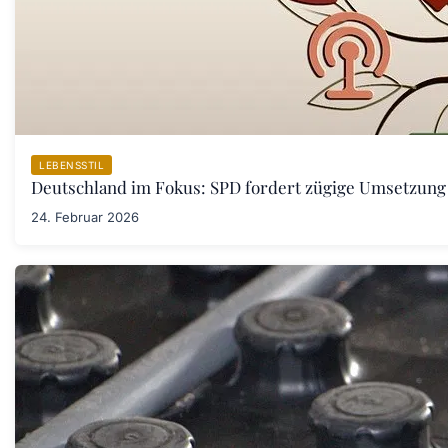
LEBENSSTIL
Deutschland im Fokus: SPD fordert zügige Umsetzung
24. Februar 2026