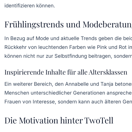
identifizieren können.
Frühlingstrends und Modeberatu
In Bezug auf Mode und aktuelle Trends geben die beid
Rückkehr von leuchtenden Farben wie Pink und Rot im 
können nicht nur zur Selbstfindung beitragen, sondern
Inspirierende Inhalte für alle Altersklassen
Ein weiterer Bereich, den Annabelle und Tanja beton
Menschen unterschiedlicher Generationen ansprechen u
Frauen von Interesse, sondern kann auch älteren Gen
Die Motivation hinter TwoTell