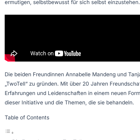
ermutigen,
selbstbewusst
für sich selbst einzustehen.
Die beiden Freundinnen Annabelle Mandeng und Tanja 
„TwoTell“ zu gründen. Mit über 20 Jahren Freundschaf
Erfahrungen und Leidenschaften in einem neuen Format
dieser Initiative und die Themen, die sie behandeln.
Table of Contents