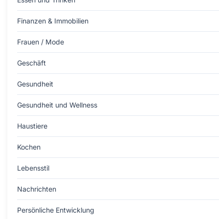
Finanzen & Immobilien
Frauen / Mode
Geschäft
Gesundheit
Gesundheit und Wellness
Haustiere
Kochen
Lebensstil
Nachrichten
Persönliche Entwicklung