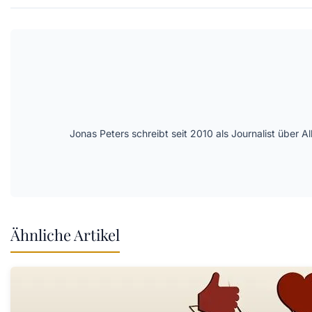
Jonas Peters schreibt seit 2010 als Journalist über
Ähnliche Artikel