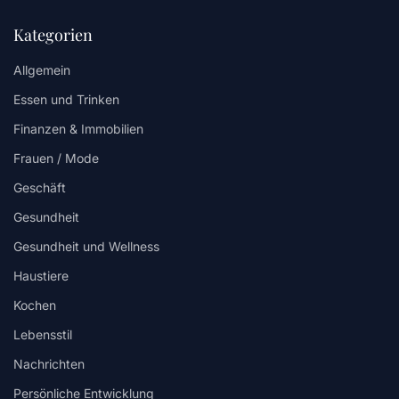
Kategorien
Allgemein
Essen und Trinken
Finanzen & Immobilien
Frauen / Mode
Geschäft
Gesundheit
Gesundheit und Wellness
Haustiere
Kochen
Lebensstil
Nachrichten
Persönliche Entwicklung