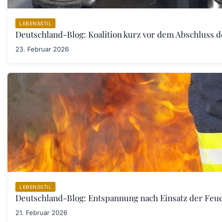
LEBENSSTIL
Deutschland-Blog: Koalition kurz vor dem Abschluss 
23. Februar 2026
LEBENSSTIL
Deutschland-Blog: Entspannung nach Einsatz der Fe
21. Februar 2026