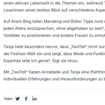
einen aktiven Lebensstil in die Themen ein, während 
Leserinnen einen breiten Blick auf verschiedene Asp
Auf ihrem Blog teilen Mandeng und Bülter Tipps run
jeden Alters anzusprechen, ohne abgehoben zu sein“, 
Vorbilder zu positionieren und andere Frauen zu ermut
Tanja hebt besonders hervor, dass „TwoTell“ nicht 
der Fashion-Welt ein und zeigt, dass Mode und Funkt
Expertise teile ich gerne“, fügt sie hinzu.
Mit „TwoTell“ haben Annabelle und Tanja eine Plattform
individuellen
Erfahrungen
und Herausforderungen zu b
Teilen: