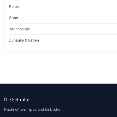
Reisen
Sport
Technologie
Zuhause & Leben
Die Schnitter
Nachrichten, Tipps und Einblicke