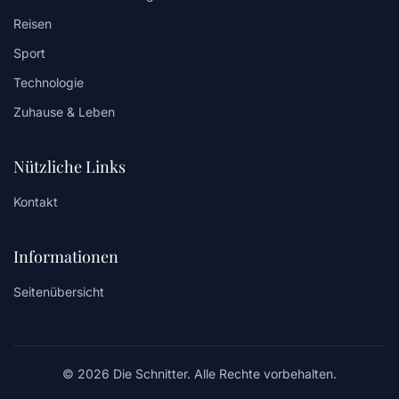
Reisen
Sport
Technologie
Zuhause & Leben
Nützliche Links
Kontakt
Informationen
Seitenübersicht
© 2026 Die Schnitter. Alle Rechte vorbehalten.