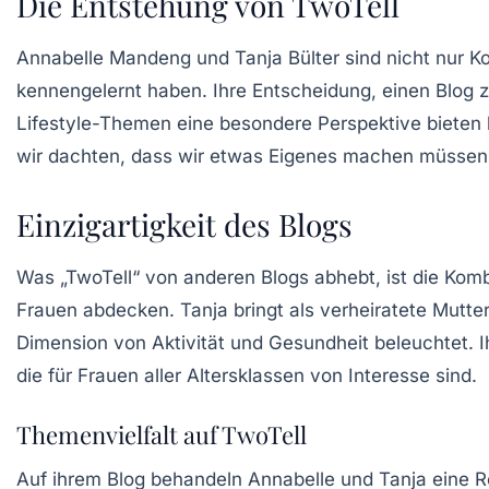
Die Entstehung von TwoTell
Annabelle Mandeng und Tanja Bülter sind nicht nur K
kennengelernt haben. Ihre Entscheidung, einen Blog 
Lifestyle-Themen eine besondere Perspektive bieten 
wir dachten, dass wir etwas Eigenes machen müssen
Einzigartigkeit des Blogs
Was „TwoTell“ von anderen Blogs abhebt, ist die Komb
Frauen abdecken. Tanja bringt als verheiratete Mutte
Dimension von Aktivität und Gesundheit beleuchtet. 
die für Frauen aller Altersklassen von Interesse sind.
Themenvielfalt auf TwoTell
Auf ihrem Blog behandeln Annabelle und Tanja eine R