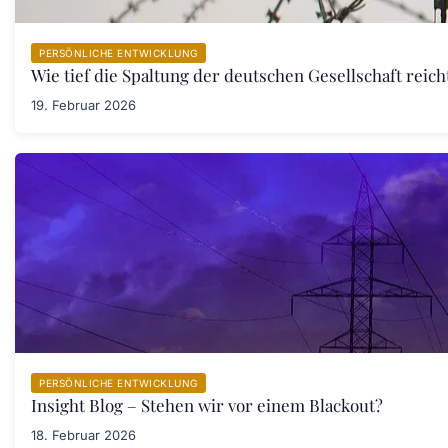
PERSÖNLICHE ENTWICKLUNG
Wie tief die Spaltung der deutschen Gesellschaft rei
19. Februar 2026
PERSÖNLICHE ENTWICKLUNG
Insight Blog – Stehen wir vor einem Blackout?
18. Februar 2026