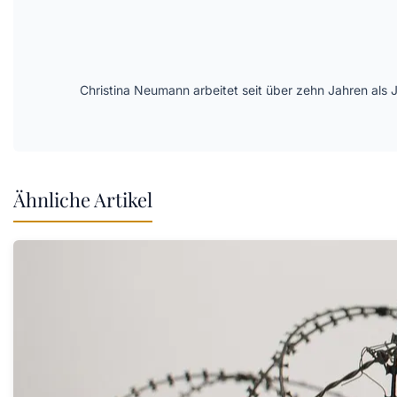
Christina Neumann arbeitet seit über zehn Jahren als 
Ähnliche Artikel