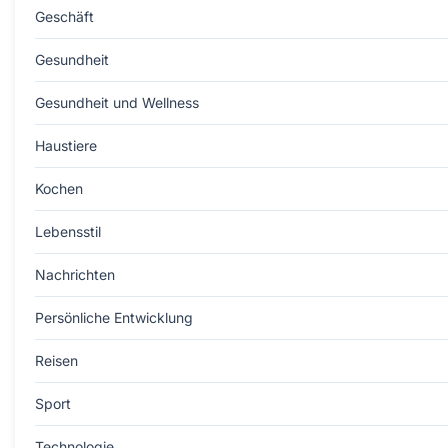
Geschäft
Gesundheit
Gesundheit und Wellness
Haustiere
Kochen
Lebensstil
Nachrichten
Persönliche Entwicklung
Reisen
Sport
Technologie