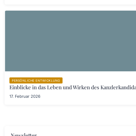
PERSÖNLICHE ENTWICKLUNG
Einblicke in das Leben und Wirken des Kanzlerkandid
17. Februar 2026
Newsletter