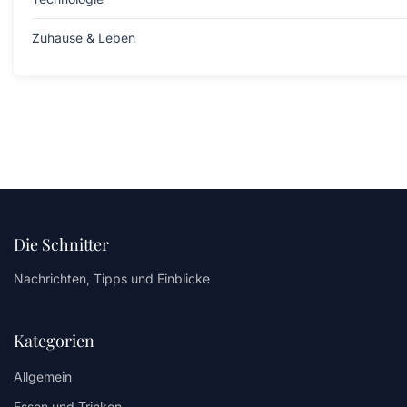
Zuhause & Leben
Die Schnitter
Nachrichten, Tipps und Einblicke
Kategorien
Allgemein
Essen und Trinken