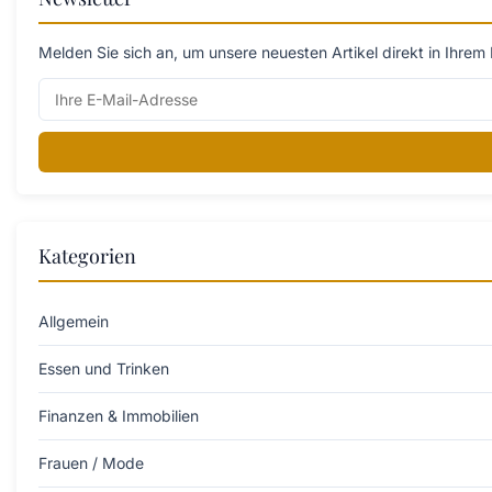
Melden Sie sich an, um unsere neuesten Artikel direkt in Ihrem 
Kategorien
Allgemein
Essen und Trinken
Finanzen & Immobilien
Frauen / Mode