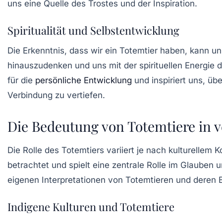
uns eine Quelle des Trostes und der Inspiration.
Spiritualität und Selbstentwicklung
Die Erkenntnis, dass wir ein Totemtier haben, kann un
hinauszudenken und uns mit der
spirituellen Energie
d
für die
persönliche Entwicklung
und inspiriert uns, üb
Verbindung zu vertiefen.
Die Bedeutung von Totemtiere in 
Die Rolle des Totemtiers variiert je nach kulturellem 
betrachtet und spielt eine zentrale Rolle im Glauben 
eigenen Interpretationen von Totemtieren und deren 
Indigene Kulturen und Totemtiere