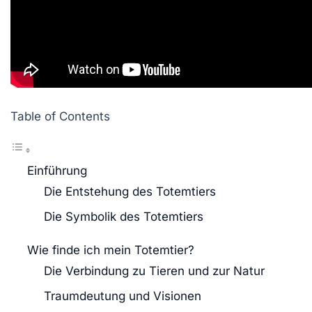
Table of Contents
Einführung
Die Entstehung des Totemtiers
Die Symbolik des Totemtiers
Wie finde ich mein Totemtier?
Die Verbindung zu Tieren und zur Natur
Traumdeutung und Visionen