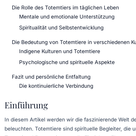
Die Rolle des Totemtiers im täglichen Leben
Mentale und emotionale Unterstützung
Spiritualität und Selbstentwicklung
Die Bedeutung von Totemtiere in verschiedenen Ku
Indigene Kulturen und Totemtiere
Psychologische und spirituelle Aspekte
Fazit und persönliche Entfaltung
Die kontinuierliche Verbindung
Einführung
In diesem Artikel werden wir die faszinierende Welt
beleuchten. Totemtiere sind spirituelle Begleiter, di