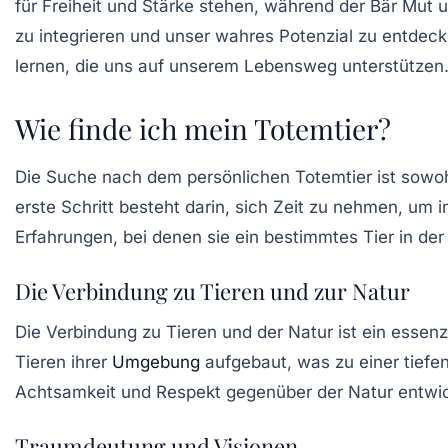
für Freiheit und Stärke stehen, während der Bär Mut u
zu integrieren und unser wahres Potenzial zu entdec
lernen, die uns auf unserem Lebensweg unterstützen
Wie finde ich mein Totemtier?
Die Suche nach dem persönlichen Totemtier ist sowohl
erste Schritt besteht darin, sich Zeit zu nehmen, um
Erfahrungen, bei denen sie ein bestimmtes Tier in der
Die Verbindung zu Tieren und zur Natur
Die Verbindung zu Tieren und der Natur ist ein essen
Tieren ihrer
Umgebung
aufgebaut, was zu einer tiefe
Achtsamkeit und
Respekt
gegenüber der Natur entwic
Traumdeutung und Visionen