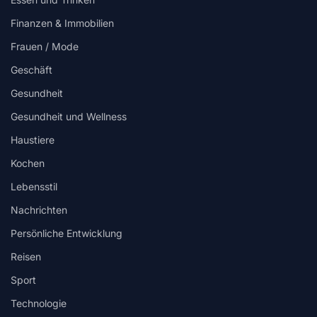
Finanzen & Immobilien
Frauen / Mode
Geschäft
Gesundheit
Gesundheit und Wellness
Haustiere
Kochen
Lebensstil
Nachrichten
Persönliche Entwicklung
Reisen
Sport
Technologie