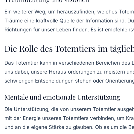
Ein weiterer Weg, um herauszufinden, welches Totemtie
Träume eine kraftvolle Quelle der Information sind. 
Richtungen für unser Leben finden. Es ist empfehlen
Die Rolle des Totemtiers im tägli
Das Totemtier kann in verschiedenen Bereichen des L
uns dabei, unsere Herausforderungen zu meistern und
schwierigen Entscheidungen stehen oder Orientierun
Mentale und emotionale Unterstützung
Die Unterstützung, die von unserem Totemtier ausgeh
mit der Energie unseres Totemtiers verbinden, um Kraf
und an die eigene Stärke zu glauben. Ob es um die B