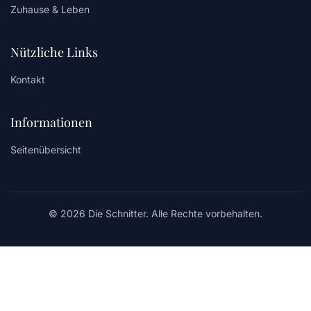
Zuhause & Leben
Nützliche Links
Kontakt
Informationen
Seitenübersicht
© 2026 Die Schnitter. Alle Rechte vorbehalten.