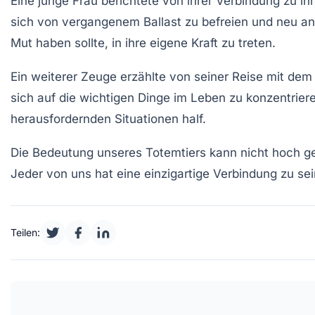
Eine junge Frau berichtete von ihrer Verbindung zu ih
sich von vergangenem Ballast zu befreien und neu anz
Mut haben sollte, in ihre eigene Kraft zu treten.
Ein weiterer Zeuge erzählte von seiner Reise mit de
sich auf die wichtigen Dinge im Leben zu konzentrier
herausfordernden Situationen half.
Die
Bedeutung unseres Totemtiers
kann nicht hoch ge
Jeder von uns hat eine einzigartige Verbindung zu sei
Teilen: