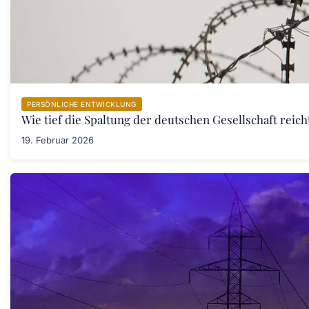
PERSÖNLICHE ENTWICKLUNG
Wie tief die Spaltung der deutschen Gesellschaft rei
19. Februar 2026