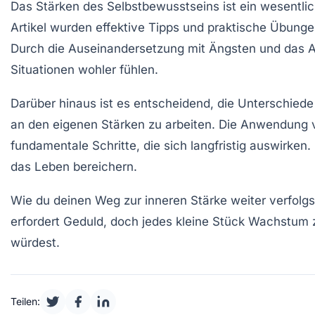
Das Stärken des
Selbstbewusstseins
ist ein wesentlic
Artikel wurden effektive Tipps und praktische Übungen
Durch die Auseinandersetzung mit Ängsten und das A
Situationen wohler fühlen.
Darüber hinaus ist es entscheidend, die Unterschied
an den eigenen Stärken zu arbeiten. Die Anwendung v
fundamentale Schritte, die sich langfristig auswirken
das Leben bereichern.
Wie du deinen
Weg zur inneren Stärke
weiter verfolgs
erfordert Geduld, doch jedes kleine Stück Wachstum z
würdest.
Teilen: