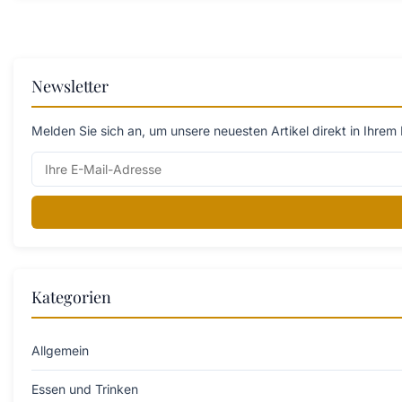
Newsletter
Melden Sie sich an, um unsere neuesten Artikel direkt in Ihrem 
Kategorien
Allgemein
Essen und Trinken