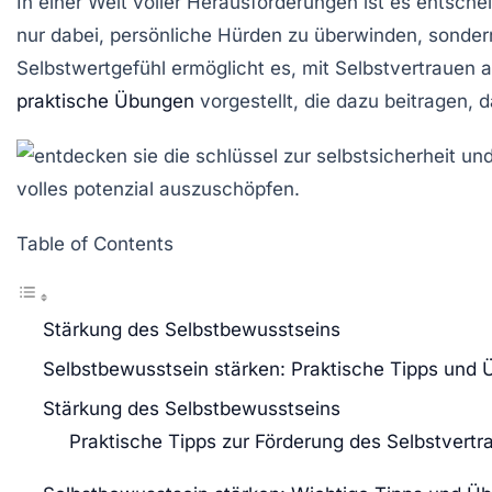
In einer Welt voller Herausforderungen ist es entsch
nur dabei, persönliche Hürden zu überwinden, sondern 
Selbstwertgefühl
ermöglicht es, mit Selbstvertrauen a
praktische Übungen
vorgestellt, die dazu beitragen, 
Table of Contents
Stärkung des Selbstbewusstseins
Selbstbewusstsein stärken: Praktische Tipps und
Stärkung des Selbstbewusstseins
Praktische Tipps zur Förderung des Selbstvertr