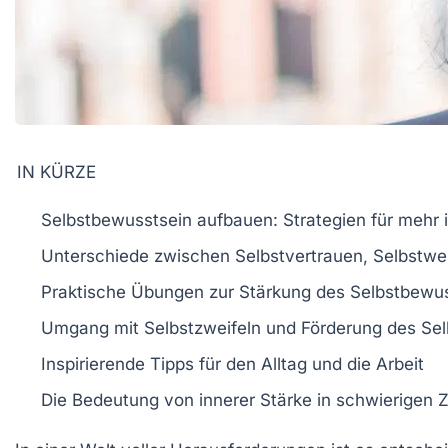
IN KÜRZE
Selbstbewusstsein
aufbauen: Strategien für mehr 
Unterschiede zwischen
Selbstvertrauen
,
Selbstwe
Praktische
Übungen
zur Stärkung des
Selbstbewus
Umgang mit
Selbstzweifeln
und Förderung des
Sel
Inspirierende Tipps
für den Alltag und die Arbeit
Die
Bedeutung
von
innerer Stärke
in schwierigen Z