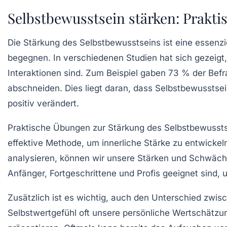
Selbstbewusstsein stärken: Prakt
Die Stärkung des
Selbstbewusstseins
ist eine essenzi
begegnen. In verschiedenen Studien hat sich gezeig
Interaktionen sind. Zum Beispiel gaben 73 % der Bef
abschneiden. Dies liegt daran, dass
Selbstbewusstse
positiv verändert.
Praktische Übungen zur Stärkung des
Selbstbewusst
effektive Methode, um innerliche Stärke zu entwickeln
analysieren, können wir unsere
Stärken
und
Schwäch
Anfänger, Fortgeschrittene und Profis geeignet sind,
Zusätzlich ist es wichtig, auch den Unterschied zwi
Selbstwertgefühl
oft unsere persönliche Wertschätzun