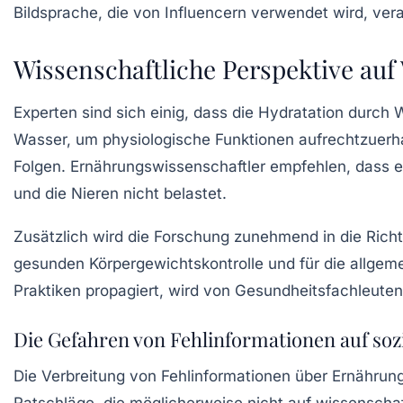
Bildsprache, die von Influencern verwendet wird, vera
Wissenschaftliche Perspektive au
Experten sind sich einig, dass die Hydratation durch
Wasser, um physiologische Funktionen aufrechtzuerhal
Folgen.
Ernährungswissenschaftler
empfehlen, dass ei
und die Nieren nicht belastet.
Zusätzlich wird die Forschung zunehmend in die Rich
gesunden Körpergewichtskontrolle und für die allgeme
Praktiken propagiert, wird von Gesundheitsfachleuten 
Die Gefahren von Fehlinformationen auf soz
Die Verbreitung von Fehlinformationen über Ernährun
Ratschläge, die möglicherweise nicht auf wissenscha