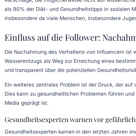
als
90%
der Diät- und Gesundheitstipps in sozialen Me
insbesondere da viele Menschen, insbesondere Jugendl
Einfluss auf die Follower: Nacha
Die Nachahmung des Verhaltens von Influencern ist we
Wasserentzugs als Weg zur Erreichung eines bestimm
und transparent über die potenziellen Gesundheitsrisi
Ein weiteres zentrales Problem ist der Druck, der auf 
Dies kann zu gesundheitlichen Problemen führen und z
Media geprägt ist.
Gesundheitsexperten warnen vor gefährlic
Gesundheitsexperten kamen in den letzten Jahren im