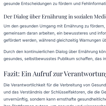
gesunde Entscheidungen zu fördern und Fehlinformat
Der Dialog über Ernährung in sozialen Medi
Um den gesunden Umgang mit Ernährung zu fördern, is
gemeinsam daran arbeiten, ein bewussteres und inform
gefördert werden, während gleichzeitig Warnungen 
Durch den kontinuierlichen Dialog über Ernährung kön
gesundes, selbstbewusstes Publikum schaffen, das in 
Fazit: Ein Aufruf zur Verantwortun
Die Verantwortlichkeit für die Verbreitung von Gesund
und das Verständnis der Schlüsselfaktoren, die die G
unvernünftig, sondern kann ernsthafte gesundheitlich