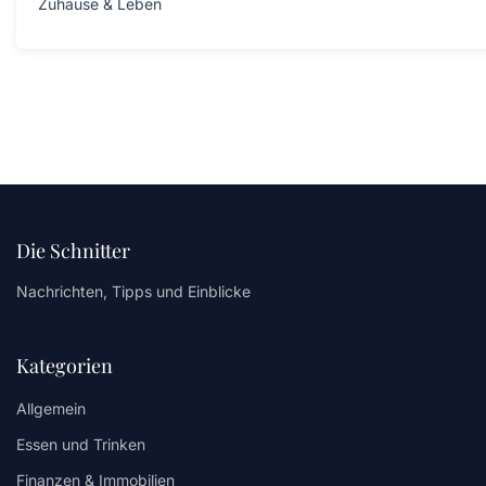
Zuhause & Leben
Die Schnitter
Nachrichten, Tipps und Einblicke
Kategorien
Allgemein
Essen und Trinken
Finanzen & Immobilien