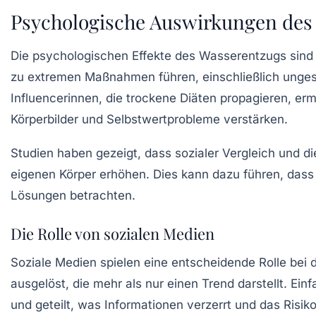
Psychologische Auswirkungen des
Die psychologischen Effekte des Wasserentzugs sind
zu extremen Maßnahmen führen, einschließlich unge
Influencerinnen, die trockene Diäten propagieren, e
Körperbilder und Selbstwertprobleme verstärken.
Studien haben gezeigt, dass sozialer Vergleich und die
eigenen Körper erhöhen. Dies kann dazu führen, da
Lösungen betrachten.
Die Rolle von sozialen Medien
Soziale Medien spielen eine entscheidende Rolle bei 
ausgelöst, die mehr als nur einen Trend darstellt. E
und geteilt, was Informationen verzerrt und das Risiko