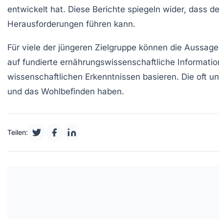
entwickelt hat. Diese Berichte spiegeln wider, dass d
Herausforderungen führen kann.
Für viele der jüngeren Zielgruppe können die Aussag
auf fundierte ernährungswissenschaftliche Information
wissenschaftlichen Erkenntnissen basieren. Die oft u
und das Wohlbefinden haben.
Teilen: