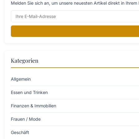
Melden Sie sich an, um unsere neuesten Artikel direkt in Ihrem 
Kategorien
Allgemein
Essen und Trinken
Finanzen & Immobilien
Frauen / Mode
Geschäft