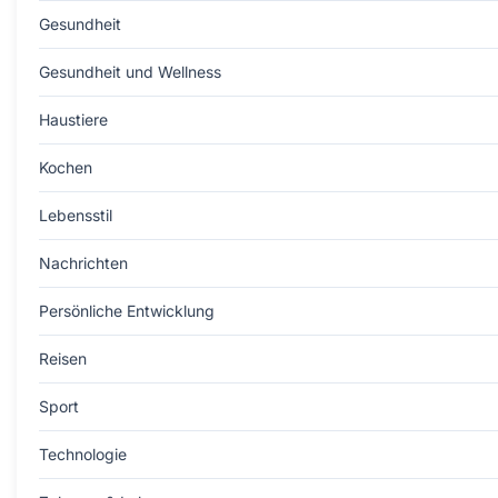
Gesundheit
Gesundheit und Wellness
Haustiere
Kochen
Lebensstil
Nachrichten
Persönliche Entwicklung
Reisen
Sport
Technologie