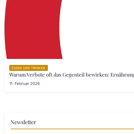
ESSEN UND TRINKEN
Warum Verbote oft das Gegenteil bewirken: Ernährung
11. Februar 2026
Newsletter