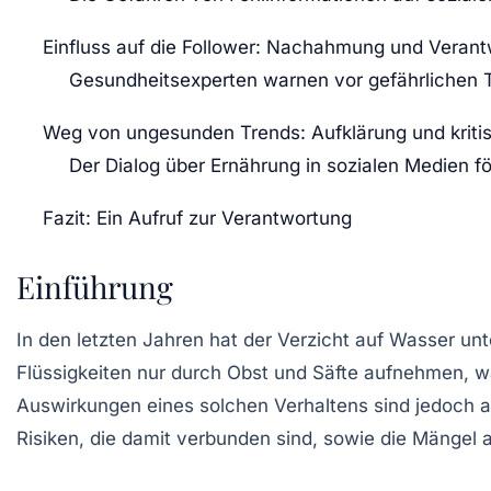
Einfluss auf die Follower: Nachahmung und Veran
Gesundheitsexperten warnen vor gefährlichen 
Weg von ungesunden Trends: Aufklärung und kriti
Der Dialog über Ernährung in sozialen Medien f
Fazit: Ein Aufruf zur Verantwortung
Einführung
In den letzten Jahren hat der Verzicht auf Wasser unt
Flüssigkeiten nur durch Obst und Säfte aufnehmen, w
Auswirkungen eines solchen Verhaltens sind jedoch al
Risiken, die damit verbunden sind, sowie die Mängel a