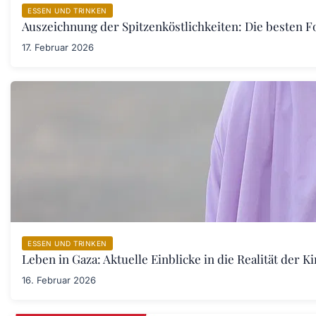
ESSEN UND TRINKEN
Auszeichnung der Spitzenköstlichkeiten: Die besten F
17. Februar 2026
ESSEN UND TRINKEN
Leben in Gaza: Aktuelle Einblicke in die Realität der 
16. Februar 2026