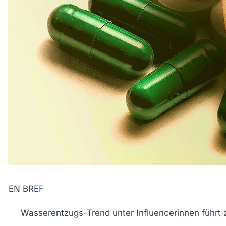
EN BREF
Wasserentzugs-Trend
unter Influencerinnen führt