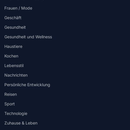
Frauen / Mode
Geschäft
Gesundheit
Gesundheit und Wellness
Haustiere
Kochen
Lebensstil
Nachrichten
Persönliche Entwicklung
Reisen
Sport
Technologie
Zuhause & Leben