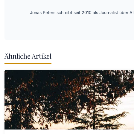
Jonas Peters schreibt seit 2010 als Journalist über
Ähnliche Artikel