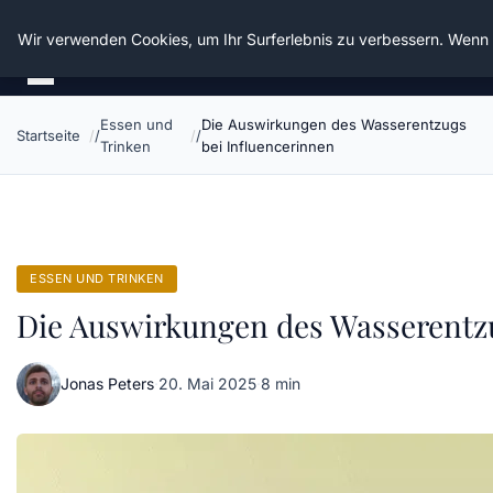
Die Schnitter
Wir verwenden Cookies, um Ihr Surferlebnis zu verbessern. Wenn S
Essen und
Die Auswirkungen des Wasserentzugs
Startseite
Trinken
bei Influencerinnen
ESSEN UND TRINKEN
Die Auswirkungen des Wasserentzu
Jonas Peters
·
20. Mai 2025
·
8 min