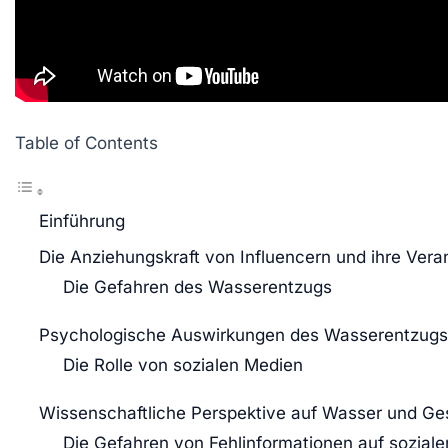
Table of Contents
Einführung
Die Anziehungskraft von Influencern und ihre Ver
Die Gefahren des Wasserentzugs
Psychologische Auswirkungen des Wasserentzugs
Die Rolle von sozialen Medien
Wissenschaftliche Perspektive auf Wasser und Ge
Die Gefahren von Fehlinformationen auf sozial