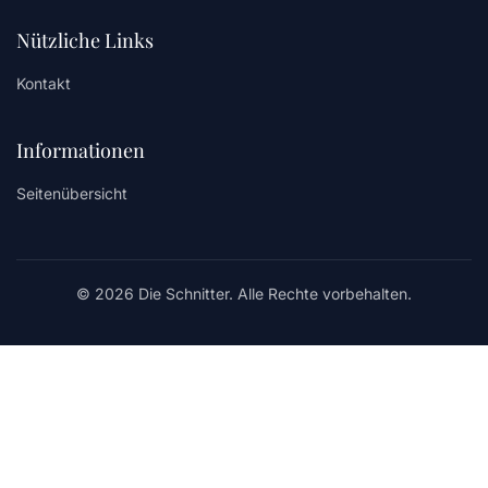
Nützliche Links
Kontakt
Informationen
Seitenübersicht
© 2026 Die Schnitter. Alle Rechte vorbehalten.