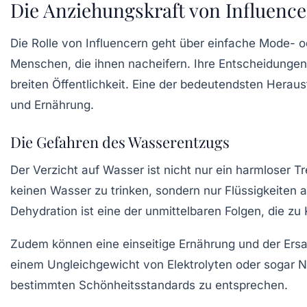
Die Anziehungskraft von Influenc
Die Rolle von Influencern geht über einfache Mode- 
Menschen, die ihnen nacheifern. Ihre Entscheidunge
breiten Öffentlichkeit. Eine der bedeutendsten Herau
und Ernährung.
Die Gefahren des Wasserentzugs
Der Verzicht auf Wasser ist nicht nur ein harmloser 
keinen Wasser zu trinken, sondern nur Flüssigkeiten
Dehydration
ist eine der unmittelbaren Folgen, die z
Zudem können eine einseitige Ernährung und der Ersa
einem Ungleichgewicht von
Elektrolyten
oder sogar N
bestimmten Schönheitsstandards zu entsprechen.