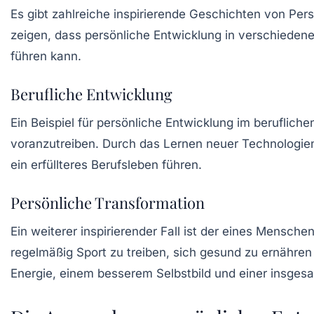
Es gibt zahlreiche inspirierende Geschichten von Pe
zeigen, dass persönliche Entwicklung in verschiede
führen kann.
Berufliche Entwicklung
Ein Beispiel für persönliche Entwicklung im berufliche
voranzutreiben. Durch das Lernen neuer Technologien o
ein erfüllteres Berufsleben führen.
Persönliche Transformation
Ein weiterer inspirierender Fall ist der eines Mensche
regelmäßig Sport zu treiben, sich gesund zu ernähre
Energie, einem besserem Selbstbild und einer insges