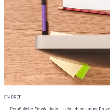
EN BREF
Persönliche Entwicklung
ist ein lebenslanger Proze