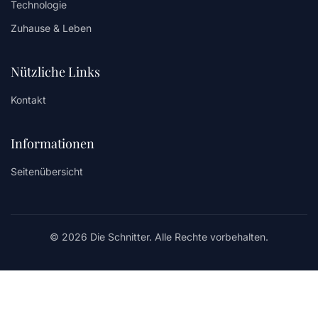
Technologie
Zuhause & Leben
Nützliche Links
Kontakt
Informationen
Seitenübersicht
© 2026 Die Schnitter. Alle Rechte vorbehalten.