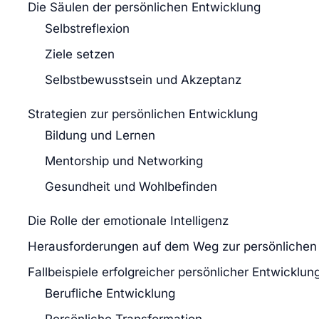
Die Säulen der persönlichen Entwicklung
Selbstreflexion
Ziele setzen
Selbstbewusstsein und Akzeptanz
Strategien zur persönlichen Entwicklung
Bildung und Lernen
Mentorship und Networking
Gesundheit und Wohlbefinden
Die Rolle der emotionale Intelligenz
Herausforderungen auf dem Weg zur persönlichen
Fallbeispiele erfolgreicher persönlicher Entwicklun
Berufliche Entwicklung