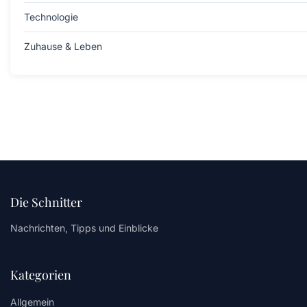
Technologie
Zuhause & Leben
Die Schnitter
Nachrichten, Tipps und Einblicke
Kategorien
Allgemein