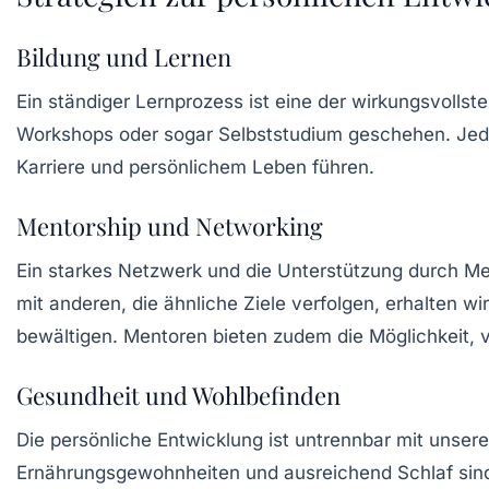
Bildung und Lernen
Ein ständiger
Lernprozess
ist eine der wirkungsvollst
Workshops oder sogar Selbststudium geschehen. Jede
Karriere und persönlichem Leben führen.
Mentorship und Networking
Ein starkes Netzwerk und die Unterstützung durch M
mit anderen, die ähnliche Ziele verfolgen, erhalten w
bewältigen. Mentoren bieten zudem die Möglichkeit, v
Gesundheit und Wohlbefinden
Die persönliche Entwicklung ist untrennbar mit unse
Ernährungsgewohnheiten und ausreichend Schlaf sind