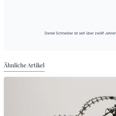
Daniel Schneider ist seit über zwölf Jahre
Ähnliche Artikel