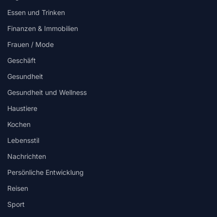
Essen und Trinken
Finanzen & Immobilien
Frauen / Mode
Geschäft
Gesundheit
Gesundheit und Wellness
Haustiere
Kochen
Lebensstil
Nachrichten
Persönliche Entwicklung
Reisen
Sport