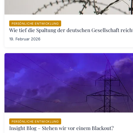
PERSÖNLICHE ENTWICKLUNG
Wie tief die Spaltung der deutschen Gesellschaft rei
19. Februar 2026
PERSÖNLICHE ENTWICKLUNG
Insight Blog – Stehen wir vor einem Blackout?