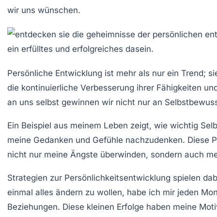
wir uns wünschen.
Persönliche Entwicklung
ist mehr als nur ein Trend; 
die kontinuierliche Verbesserung ihrer Fähigkeiten 
an uns selbst gewinnen wir nicht nur an Selbstbewus
Ein Beispiel aus meinem Leben zeigt, wie wichtig
Selb
meine Gedanken und Gefühle nachzudenken. Diese Prax
nicht nur meine Ängste überwinden, sondern auch me
Strategien zur Persönlichkeitsentwicklung
spielen dab
einmal alles ändern zu wollen, habe ich mir jeden Mo
Beziehungen. Diese kleinen Erfolge haben meine Moti