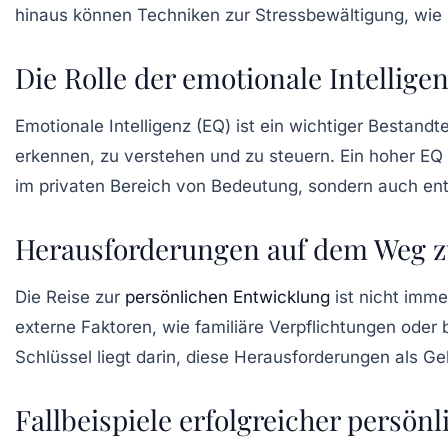
hinaus können Techniken zur Stressbewältigung, wie M
Die Rolle der emotionale Intellige
Emotionale Intelligenz (EQ) ist ein wichtiger Bestandt
erkennen, zu verstehen und zu steuern. Ein hoher EQ 
im privaten Bereich von Bedeutung, sondern auch ents
Herausforderungen auf dem Weg z
Die Reise zur
persönlichen Entwicklung
ist nicht imme
externe Faktoren, wie familiäre Verpflichtungen oder 
Schlüssel liegt darin, diese Herausforderungen als 
Fallbeispiele erfolgreicher persön