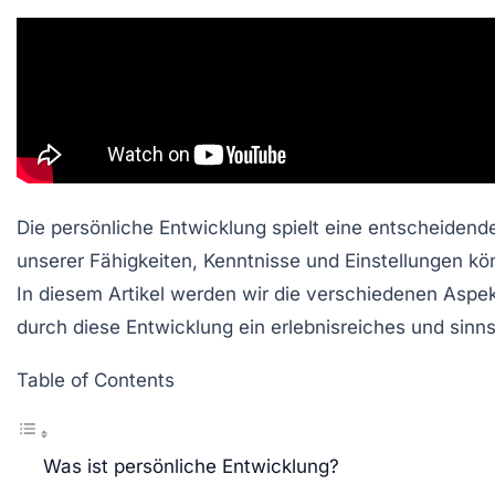
Die persönliche Entwicklung spielt eine entscheidend
unserer Fähigkeiten, Kenntnisse und Einstellungen kö
In diesem Artikel werden wir die verschiedenen Aspek
durch diese Entwicklung ein erlebnisreiches und sinn
Table of Contents
Was ist persönliche Entwicklung?