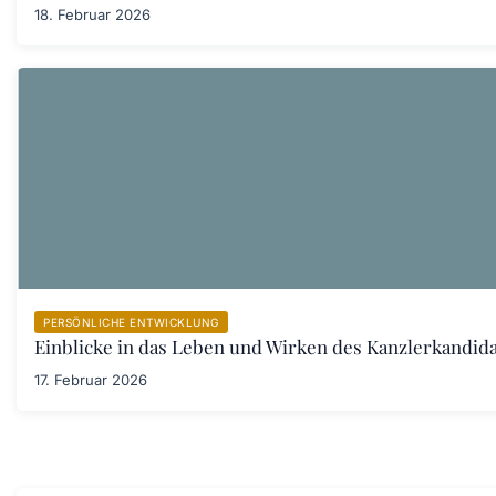
18. Februar 2026
PERSÖNLICHE ENTWICKLUNG
Einblicke in das Leben und Wirken des Kanzlerkandid
17. Februar 2026