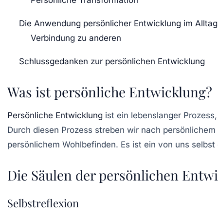
Persönliche Transformation
Die Anwendung persönlicher Entwicklung im Alltag
Verbindung zu anderen
Schlussgedanken zur persönlichen Entwicklung
Was ist persönliche Entwicklung?
Persönliche Entwicklung
ist ein lebenslanger Prozess
Durch diesen Prozess streben wir nach persönlichem 
persönlichem Wohlbefinden. Es ist ein von uns selbst
Die Säulen der persönlichen Entw
Selbstreflexion