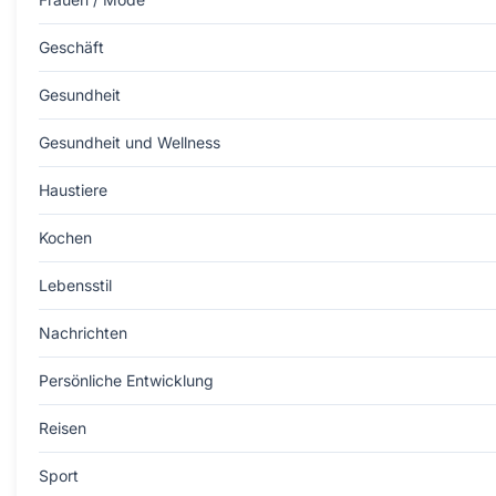
Geschäft
Gesundheit
Gesundheit und Wellness
Haustiere
Kochen
Lebensstil
Nachrichten
Persönliche Entwicklung
Reisen
Sport