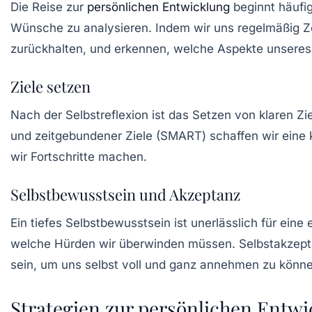
Die Reise zur
persönlichen Entwicklung
beginnt häufi
Wünsche zu analysieren. Indem wir uns regelmäßig Ze
zurückhalten, und erkennen, welche Aspekte unseres
Ziele setzen
Nach der Selbstreflexion ist das Setzen von klaren Zie
und zeitgebundener Ziele (SMART) schaffen wir eine k
wir Fortschritte machen.
Selbstbewusstsein und Akzeptanz
Ein tiefes
Selbstbewusstsein
ist unerlässlich für eine
welche Hürden wir überwinden müssen. Selbstakzepta
sein, um uns selbst voll und ganz annehmen zu könne
Strategien zur persönlichen Entw