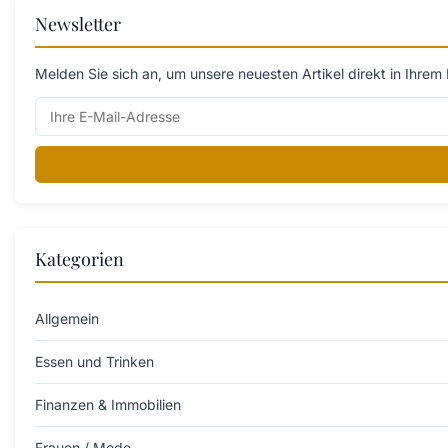
Newsletter
Melden Sie sich an, um unsere neuesten Artikel direkt in Ihrem 
Kategorien
Allgemein
Essen und Trinken
Finanzen & Immobilien
Frauen / Mode