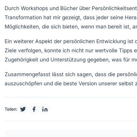
Durch Workshops und Bücher über
Persönlichkeitsen
Transformation hat mir gezeigt, dass jeder seine Her
Möglichkeiten, die sich bieten, wenn man bereit ist, a
Ein weiterer Aspekt der persönlichen Entwicklung ist
Ziele verfolgen, konnte ich nicht nur wertvolle Tipps
Zugehörigkeit und Unterstützung gegeben, was für m
Zusammengefasst lässt sich sagen, dass die persönlic
auszuschöpfen und die beste Version unserer selbst 
Teilen: