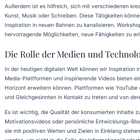
Außerdem ist es hilfreich, sich mit verschiedenen k
Kunst, Musik oder Schreiben. Diese Tätigkeiten könn
Inspiration in neuen Bahnen zu kanalisieren. Worksho
hervorragende Möglichkeiten, neue Fähigkeiten zu erle
Die Rolle der Medien und Technolog
In der heutigen digitalen Welt können wir Inspiration 
Media-Plattformen und inspirierende Videos bieten ei
Horizont erweitern können. Plattformen wie YouTube 
und Gleichgesinnten in Kontakt zu treten und von der
Es ist wichtig, die Qualität der konsumierten Inhalte 
Motivationsvideos oder persönliche Entwicklungs-Blog
sie mit
positiven Werten
und Zielen in Einklang stehe