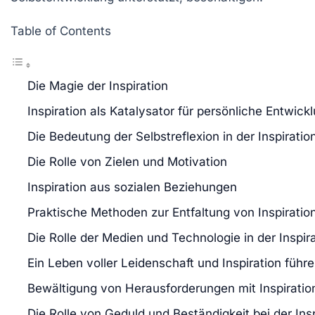
Table of Contents
Die Magie der Inspiration
Inspiration als Katalysator für persönliche Entwick
Die Bedeutung der Selbstreflexion in der Inspiratio
Die Rolle von Zielen und Motivation
Inspiration aus sozialen Beziehungen
Praktische Methoden zur Entfaltung von Inspiratio
Die Rolle der Medien und Technologie in der Inspir
Ein Leben voller Leidenschaft und Inspiration führ
Bewältigung von Herausforderungen mit Inspiratio
Die Rolle von Geduld und Beständigkeit bei der Insp