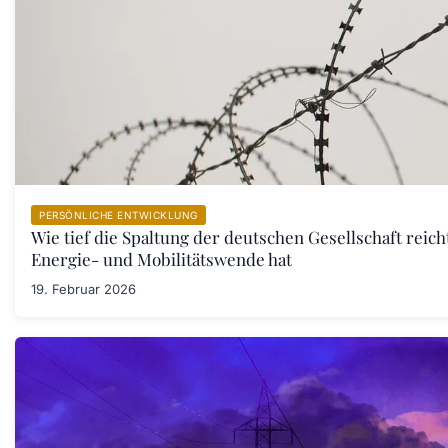
PERSÖNLICHE ENTWICKLUNG
Wie tief die Spaltung der deutschen Gesellschaft reic
Energie- und Mobilitätswende hat
19. Februar 2026