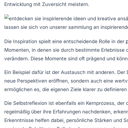
Entwicklung mit Zuversicht meistern.
Die
Inspiration
spielt eine entscheidende Rolle in der
Momenten, in denen sie durch bestimmte Erlebnisse 
verändern. Diese Momente sind oft prägend und könn
Ein Beispiel dafür ist der Austausch mit anderen. De
neue Perspektiven eröffnen, sondern auch eine wertv
ermöglichen es, die eigenen Ziele klarer zu definier
Die
Selbstreflexion
ist ebenfalls ein Kernprozess, der
regelmäßig über ihre Erfahrungen nachdenken, erkenne
Erkenntnisse helfen dabei, persönliche Stärken und 