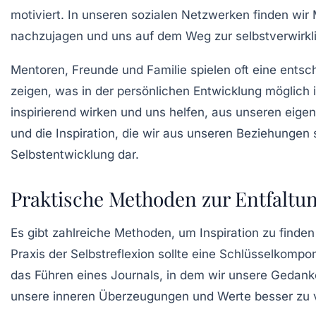
motiviert. In unseren sozialen Netzwerken finden wi
nachzujagen und uns auf dem Weg zur
selbstverwirk
Mentoren, Freunde und Familie spielen oft eine entsch
zeigen, was in der persönlichen Entwicklung möglich i
inspirierend wirken und uns helfen, aus unseren ei
und die Inspiration, die wir aus unseren Beziehungen s
Selbstentwicklung dar.
Praktische Methoden zur Entfaltun
Es gibt zahlreiche Methoden, um Inspiration zu finden
Praxis der Selbstreflexion
sollte eine Schlüsselkompon
das Führen eines Journals, in dem wir unsere Gedanke
unsere inneren Überzeugungen und Werte besser zu