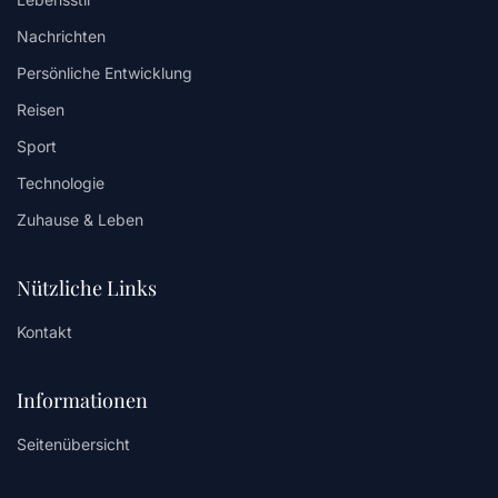
Nachrichten
Persönliche Entwicklung
Reisen
Sport
Technologie
Zuhause & Leben
Nützliche Links
Kontakt
Informationen
Seitenübersicht