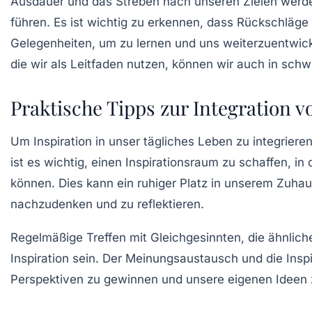
Ausdauer und das Streben nach unseren Zielen werde
führen. Es ist wichtig zu erkennen, dass Rückschläge
Gelegenheiten, um zu lernen und uns weiterzuentwicke
die wir als Leitfaden nutzen, können wir auch in schw
Praktische Tipps zur Integration v
Um Inspiration in unser tägliches Leben zu integrier
ist es wichtig, einen
Inspirationsraum
zu schaffen, in 
können. Dies kann ein ruhiger Platz in unserem Zuha
nachzudenken und zu reflektieren.
Regelmäßige Treffen mit Gleichgesinnten, die ähnliche
Inspiration sein. Der Meinungsaustausch und die Ins
Perspektiven zu gewinnen und unsere eigenen Ideen z