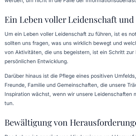
werden, um nicht in die Falle der Informationsüberla
Ein Leben voller Leidenschaft und 
Um ein Leben voller
Leidenschaft
zu führen, ist es no
sollten uns fragen, was uns wirklich bewegt und wel
von Aktivitäten, die uns begeistern, ist ein Schritt z
persönlichen Entwicklung.
Darüber hinaus ist die Pflege eines positiven Umfelds
Freunde, Familie und Gemeinschaften, die unsere Träu
Inspiration wächst, wenn wir unsere Leidenschaften m
tun.
Bewältigung von Herausforderunge