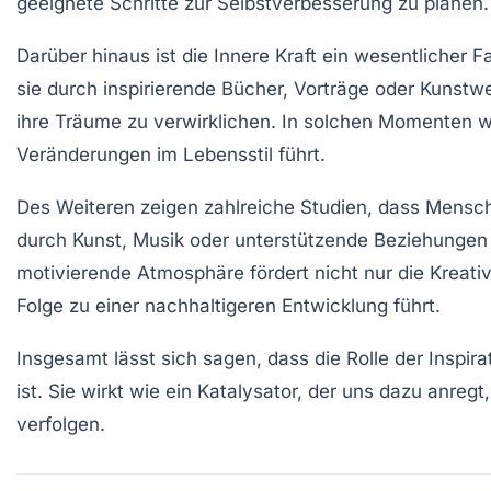
geeignete Schritte zur Selbstverbesserung zu planen.
Darüber hinaus ist die
Innere Kraft
ein wesentlicher Fa
sie durch inspirierende Bücher, Vorträge oder Kunstw
ihre Träume zu verwirklichen. In solchen Momenten wir
Veränderungen im Lebensstil führt.
Des Weiteren zeigen zahlreiche Studien, dass Mensch
durch Kunst, Musik oder unterstützende Beziehungen 
motivierende Atmosphäre fördert nicht nur die Kreati
Folge zu einer nachhaltigeren
Entwicklung
führt.
Insgesamt lässt sich sagen, dass die Rolle der Inspir
ist. Sie wirkt wie ein Katalysator, der uns dazu anr
verfolgen.