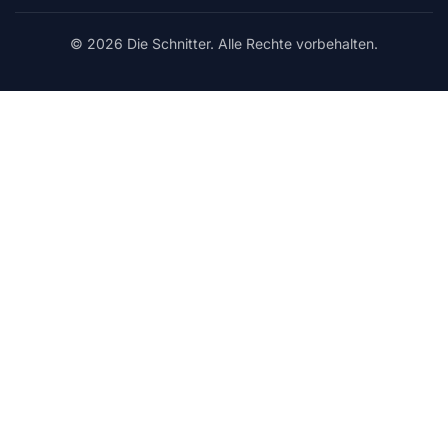
© 2026 Die Schnitter. Alle Rechte vorbehalten.