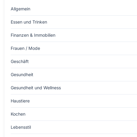
Allgemein
Essen und Trinken
Finanzen & Immobilien
Frauen / Mode
Geschäft
Gesundheit
Gesundheit und Wellness
Haustiere
Kochen
Lebensstil