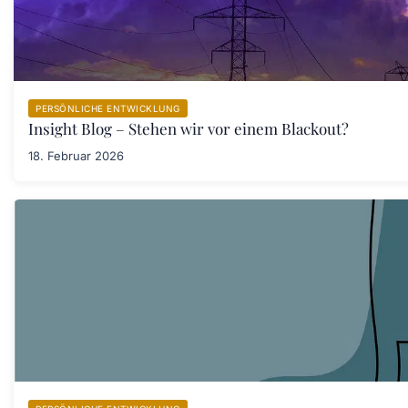
PERSÖNLICHE ENTWICKLUNG
Insight Blog – Stehen wir vor einem Blackout?
18. Februar 2026