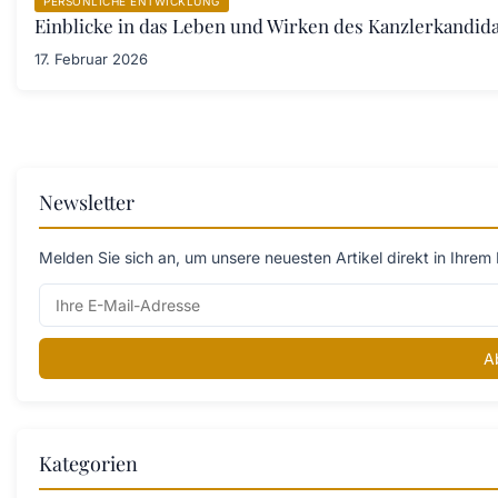
PERSÖNLICHE ENTWICKLUNG
Einblicke in das Leben und Wirken des Kanzlerkandid
17. Februar 2026
Newsletter
Melden Sie sich an, um unsere neuesten Artikel direkt in Ihrem 
A
Kategorien