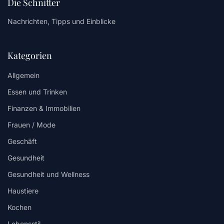
Die Schnitter
Nachrichten, Tipps und Einblicke
Kategorien
Allgemein
Essen und Trinken
Finanzen & Immobilien
Frauen / Mode
Geschäft
Gesundheit
Gesundheit und Wellness
Haustiere
Kochen
Lebensstil