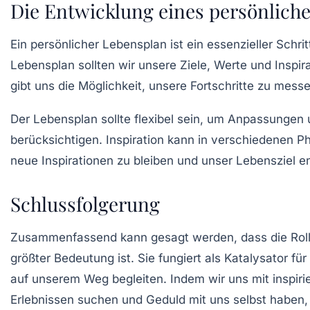
Die Entwicklung eines persönlich
Ein
persönlicher Lebensplan
ist ein essenzieller Schr
Lebensplan sollten wir unsere Ziele, Werte und Inspira
gibt uns die Möglichkeit, unsere Fortschritte zu mes
Der Lebensplan sollte flexibel sein, um Anpassungen
berücksichtigen. Inspiration kann in verschiedenen Ph
neue Inspirationen zu bleiben und unser Lebensziel 
Schlussfolgerung
Zusammenfassend kann gesagt werden, dass die Rolle 
größter Bedeutung ist. Sie fungiert als Katalysator für
auf unserem Weg begleiten. Indem wir uns mit inspir
Erlebnissen suchen und Geduld mit uns selbst haben,