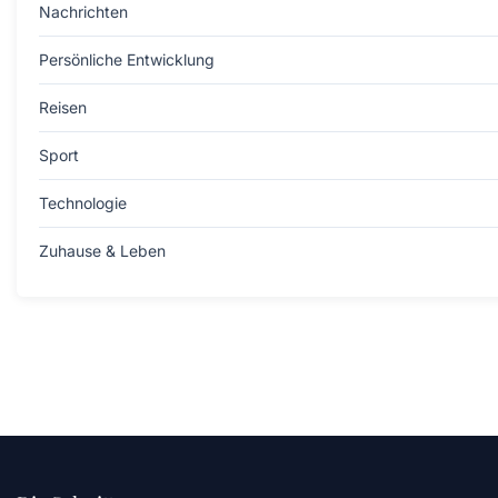
Nachrichten
Persönliche Entwicklung
Reisen
Sport
Technologie
Zuhause & Leben