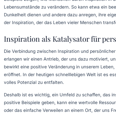
Lebensumstände zu verändern. So kann etwa ein beei
Dunkelheit dienen und andere dazu anregen, ihre ei
der Inspiration, der das Leben vieler Menschen transf
Inspiration als Katalysator für pe
Die Verbindung zwischen Inspiration und
persönlicher
erlangen wir einen Antrieb, der uns dazu motiviert, un
bewirkt eine positive
Veränderung
in unserem Leben, 
eröffnet. In der heutigen schnelllebigen Welt ist es es
volles Potenzial zu entfalten.
Deshalb ist es wichtig, ein Umfeld zu schaffen, das i
positive Beispiele geben, kann eine wertvolle Ressou
oder das einfache Verweilen an einem Ort, der uns Fre