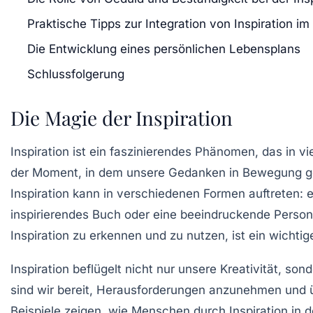
Praktische Tipps zur Integration von Inspiration im 
Die Entwicklung eines persönlichen Lebensplans
Schlussfolgerung
Die Magie der Inspiration
Inspiration ist ein faszinierendes Phänomen, das in vi
der Moment, in dem unsere Gedanken in Bewegung ge
Inspiration kann in verschiedenen Formen auftreten:
inspirierendes Buch oder eine beeindruckende Person, 
Inspiration zu erkennen und zu nutzen, ist ein wicht
Inspiration beflügelt nicht nur unsere Kreativität, son
sind wir bereit, Herausforderungen anzunehmen und
Beispiele zeigen, wie Menschen durch Inspiration in d