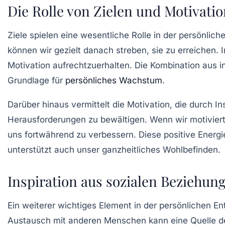
Die Rolle von Zielen und Motivati
Ziele spielen eine wesentliche Rolle in der persönlich
können wir gezielt danach streben, sie zu erreichen. I
Motivation aufrechtzuerhalten. Die Kombination aus in
Grundlage für
persönliches Wachstum
.
Darüber hinaus vermittelt die Motivation, die durch I
Herausforderungen zu bewältigen. Wenn wir motiviert 
uns fortwährend zu verbessern. Diese positive Energi
unterstützt auch unser ganzheitliches Wohlbefinden.
Inspiration aus sozialen Beziehun
Ein weiterer wichtiges Element in der
persönlichen En
Austausch mit anderen Menschen kann eine Quelle der 