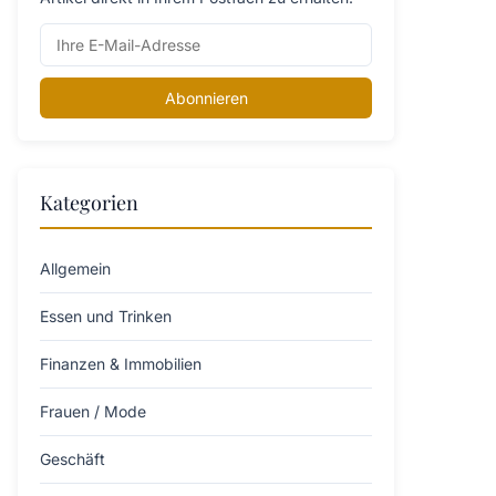
Abonnieren
Kategorien
Allgemein
Essen und Trinken
Finanzen & Immobilien
Frauen / Mode
Geschäft