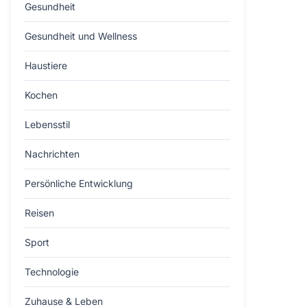
Gesundheit
Gesundheit und Wellness
Haustiere
Kochen
Lebensstil
Nachrichten
Persönliche Entwicklung
Reisen
Sport
Technologie
Zuhause & Leben