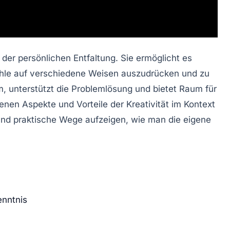
n der
persönlichen Entfaltung
. Sie ermöglicht es
ühle auf verschiedene Weisen auszudrücken und zu
m
, unterstützt die Problemlösung und bietet Raum für
denen Aspekte und Vorteile der Kreativität im Kontext
nd praktische Wege aufzeigen, wie man die eigene
enntnis