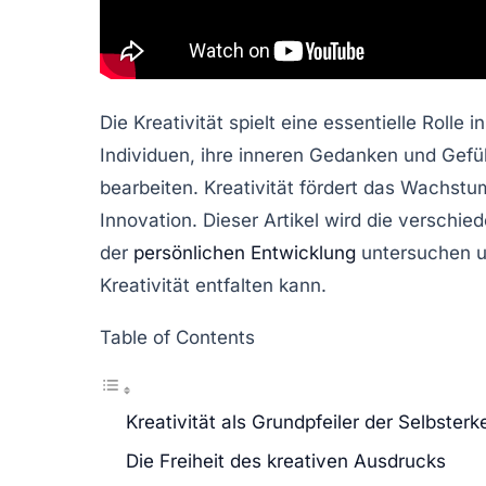
Die
Kreativität
spielt eine essentielle Rolle i
Individuen, ihre inneren Gedanken und Gef
bearbeiten. Kreativität fördert das
Wachstu
Innovation. Dieser Artikel wird die verschie
der
persönlichen Entwicklung
untersuchen u
Kreativität entfalten kann.
Table of Contents
Kreativität als Grundpfeiler der Selbsterk
Die Freiheit des kreativen Ausdrucks