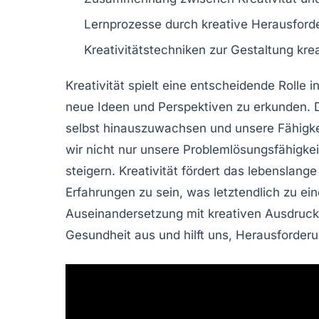
Lernprozesse
durch kreative Herausford
Kreativitätstechniken
zur Gestaltung kre
Kreativität
spielt eine entscheidende Rolle i
neue Ideen und Perspektiven zu erkunden. D
selbst hinauszuwachsen und unsere Fähigke
wir nicht nur unsere
Problemlösungsfähigkei
steigern. Kreativität fördert das
lebenslange
Erfahrungen zu sein, was letztendlich zu ein
Auseinandersetzung mit kreativen Ausdrucks
Gesundheit
aus und hilft uns, Herausforder