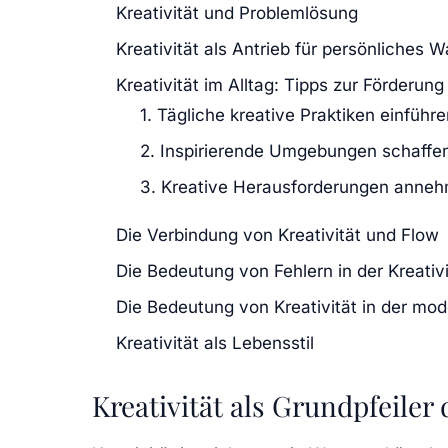
Kreativität und Problemlösung
Kreativität als Antrieb für persönliches
Kreativität im Alltag: Tipps zur Förderung
1. Tägliche kreative Praktiken einführ
2. Inspirierende Umgebungen schaffe
3. Kreative Herausforderungen anne
Die Verbindung von Kreativität und Flow
Die Bedeutung von Fehlern in der Kreativi
Die Bedeutung von Kreativität in der mo
Kreativität als Lebensstil
Kreativität als Grundpfeiler