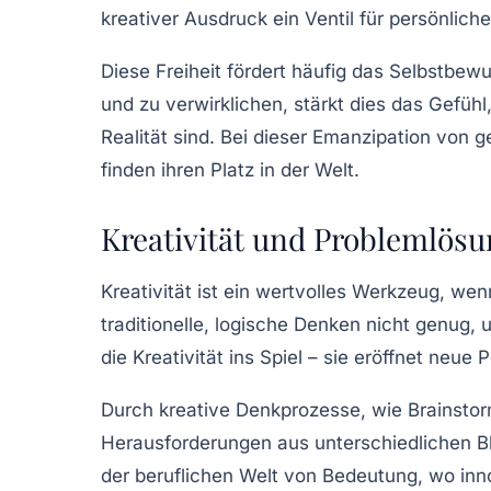
kreativer Ausdruck ein Ventil für persönliche 
Diese Freiheit fördert häufig das Selbstbe
und zu verwirklichen, stärkt dies das Gefühl,
Realität sind. Bei dieser
Emanzipation
von ge
finden ihren Platz in der Welt.
Kreativität und Problemlös
Kreativität ist ein wertvolles Werkzeug, we
traditionelle, logische Denken nicht genug
die Kreativität ins Spiel – sie eröffnet neu
Durch kreative Denkprozesse, wie
Brainsto
Herausforderungen aus unterschiedlichen Bl
der beruflichen Welt von Bedeutung, wo inn