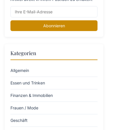
Abonnieren
Kategorien
Allgemein
Essen und Trinken
Finanzen & Immobilien
Frauen / Mode
Geschäft