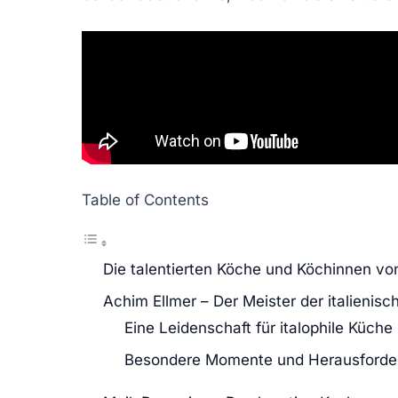
Table of Contents
Die talentierten Köche und Köchinnen vo
Achim Ellmer – Der Meister der italienis
Eine Leidenschaft für italophile Küche
Besondere Momente und Herausforde