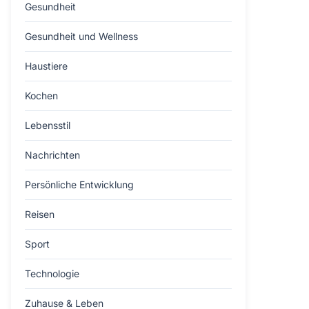
Gesundheit
Gesundheit und Wellness
Haustiere
Kochen
Lebensstil
Nachrichten
Persönliche Entwicklung
Reisen
Sport
Technologie
Zuhause & Leben