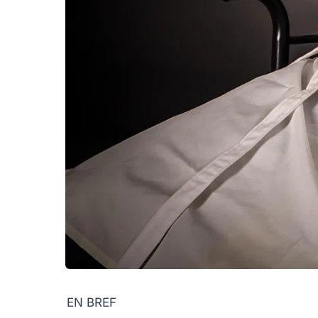
EN BREF