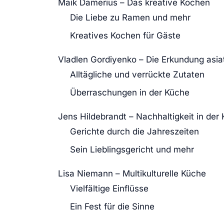
Maik Damerius – Das kreative Kochen
Die Liebe zu Ramen und mehr
Kreatives Kochen für Gäste
Vladlen Gordiyenko – Die Erkundung asi
Alltägliche und verrückte Zutaten
Überraschungen in der Küche
Jens Hildebrandt – Nachhaltigkeit in der
Gerichte durch die Jahreszeiten
Sein Lieblingsgericht und mehr
Lisa Niemann – Multikulturelle Küche
Vielfältige Einflüsse
Ein Fest für die Sinne