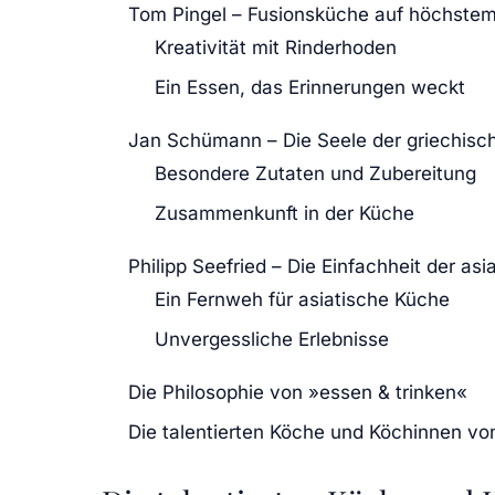
Tom Pingel – Fusionsküche auf höchste
Kreativität mit Rinderhoden
Ein Essen, das Erinnerungen weckt
Jan Schümann – Die Seele der griechisch
Besondere Zutaten und Zubereitung
Zusammenkunft in der Küche
Philipp Seefried – Die Einfachheit der as
Ein Fernweh für asiatische Küche
Unvergessliche Erlebnisse
Die Philosophie von »essen & trinken«
Die talentierten Köche und Köchinnen vo