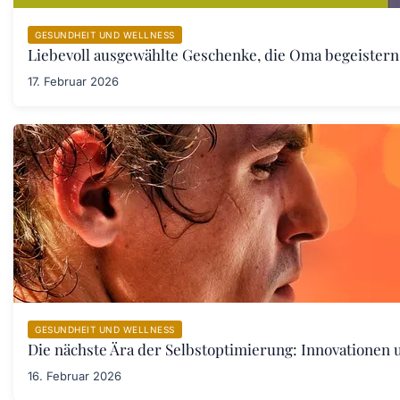
GESUNDHEIT UND WELLNESS
Liebevoll ausgewählte Geschenke, die Oma begeister
17. Februar 2026
GESUNDHEIT UND WELLNESS
Die nächste Ära der Selbstoptimierung: Innovationen
16. Februar 2026