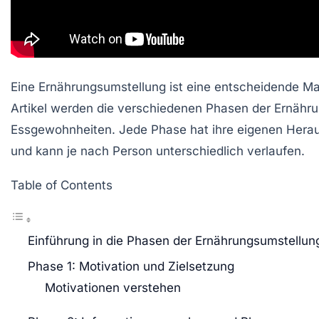
Eine
Ernährungsumstellung
ist eine entscheidende Ma
Artikel werden die verschiedenen Phasen der Ernährun
Essgewohnheiten. Jede Phase hat ihre eigenen Heraus
und kann je nach Person unterschiedlich verlaufen.
Table of Contents
Einführung in die Phasen der Ernährungsumstellun
Phase 1: Motivation und Zielsetzung
Motivationen verstehen