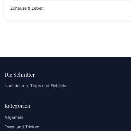
Zuhause & Leben
Die Schnitter
Nachrichten, Tipps und Einblicke
Kategorien
Allgemein
Essen und Trinken