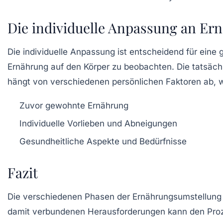
Die individuelle Anpassung an Er
Die individuelle Anpassung ist entscheidend für eine
Ernährung auf den Körper zu beobachten. Die tatsächl
hängt von verschiedenen persönlichen Faktoren ab, w
Zuvor gewohnte Ernährung
Individuelle Vorlieben und Abneigungen
Gesundheitliche Aspekte und Bedürfnisse
Fazit
Die verschiedenen Phasen der Ernährungsumstellung 
damit verbundenen Herausforderungen kann den Prozes