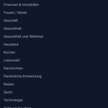
Finanzen & Immobilien
Frauen / Mode
Geschäft
Gesundheit
Gesundheit und Wellness
Haustiere
Kochen
Lebensstil
Nachrichten
Persönliche Entwicklung
Reisen
Sport
Technologie
Zuhause & Leben