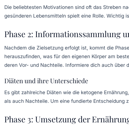
Die beliebtesten Motivationen sind oft das Streben 
gesünderen Lebensmitteln spielt eine Rolle. Wichtig is
Phase 2: Informationssammlung u
Nachdem die Zielsetzung erfolgt ist, kommt die Pha
herauszufinden, was für den eigenen Körper am beste
deren Vor- und Nachteile. Informiere dich auch über 
Diäten und ihre Unterschiede
Es gibt zahlreiche Diäten wie die
ketogene Ernährung
als auch Nachteile. Um eine fundierte Entscheidung zu 
Phase 3: Umsetzung der Ernährun