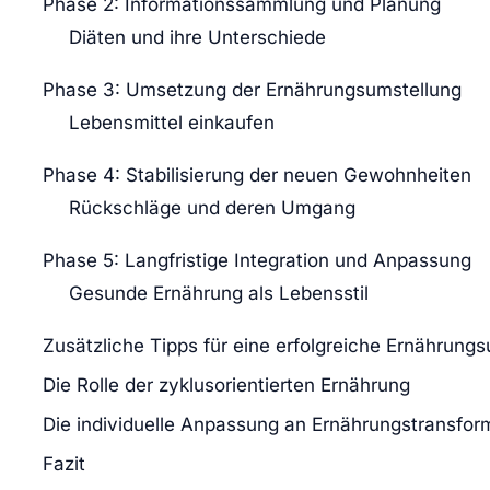
Phase 2: Informationssammlung und Planung
Diäten und ihre Unterschiede
Phase 3: Umsetzung der Ernährungsumstellung
Lebensmittel einkaufen
Phase 4: Stabilisierung der neuen Gewohnheiten
Rückschläge und deren Umgang
Phase 5: Langfristige Integration und Anpassung
Gesunde Ernährung als Lebensstil
Zusätzliche Tipps für eine erfolgreiche Ernährung
Die Rolle der zyklusorientierten Ernährung
Die individuelle Anpassung an Ernährungstransfor
Fazit