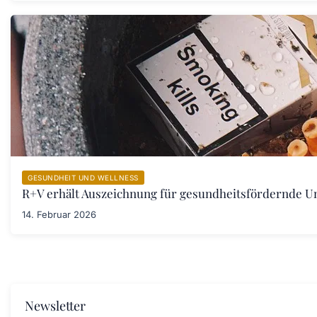
GESUNDHEIT UND WELLNESS
R+V erhält Auszeichnung für gesundheitsfördernde 
14. Februar 2026
Newsletter