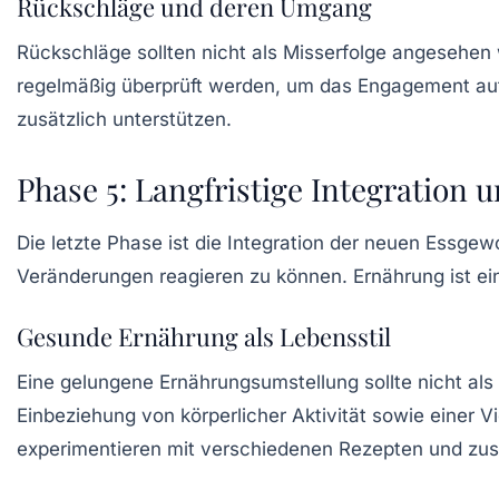
Rückschläge und deren Umgang
Rückschläge sollten nicht als Misserfolge angesehen w
regelmäßig überprüft werden, um das Engagement auf
zusätzlich unterstützen.
Phase 5: Langfristige Integration
Die letzte Phase ist die Integration der neuen Essgew
Veränderungen reagieren zu können. Ernährung ist ei
Gesunde Ernährung als Lebensstil
Eine gelungene Ernährungsumstellung sollte nicht als 
Einbeziehung von
körperlicher Aktivität
sowie einer Vi
experimentieren mit verschiedenen Rezepten und zus