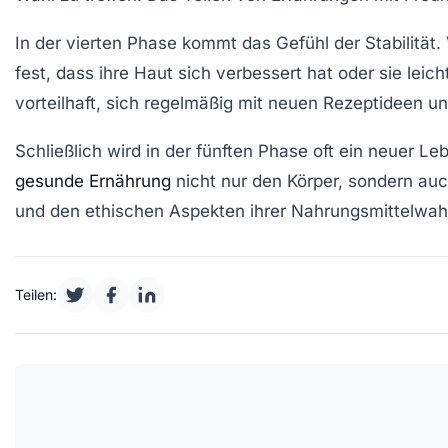
In der
vierten Phase
kommt das Gefühl der Stabilität.
fest, dass ihre Haut sich verbessert hat oder sie leich
vorteilhaft, sich regelmäßig mit neuen Rezeptideen 
Schließlich wird in der
fünften Phase
oft ein neuer Leb
gesunde Ernährung
nicht nur den Körper, sondern au
und den ethischen Aspekten ihrer Nahrungsmittelwahl
Teilen: