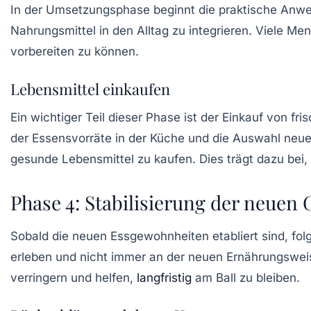
In der Umsetzungsphase beginnt die praktische Anwe
Nahrungsmittel in den Alltag zu integrieren. Viele Me
vorbereiten zu können.
Lebensmittel einkaufen
Ein wichtiger Teil dieser Phase ist der Einkauf von
fri
der Essensvorräte in der Küche und die Auswahl neue
gesunde Lebensmittel zu kaufen. Dies trägt dazu bei
Phase 4: Stabilisierung der neue
Sobald die neuen Essgewohnheiten etabliert sind, folg
erleben und nicht immer an der neuen Ernährungsweis
verringern und helfen,
langfristig
am Ball zu bleiben.