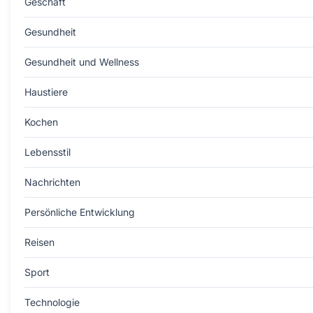
Geschäft
Gesundheit
Gesundheit und Wellness
Haustiere
Kochen
Lebensstil
Nachrichten
Persönliche Entwicklung
Reisen
Sport
Technologie