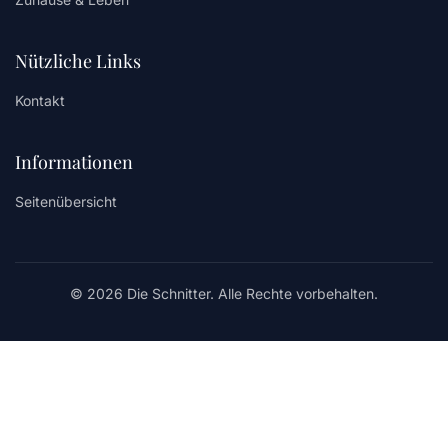
Nützliche Links
Kontakt
Informationen
Seitenübersicht
© 2026 Die Schnitter. Alle Rechte vorbehalten.