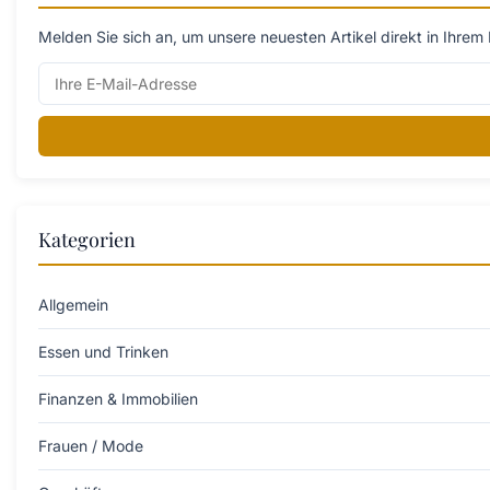
Melden Sie sich an, um unsere neuesten Artikel direkt in Ihrem 
Kategorien
Allgemein
Essen und Trinken
Finanzen & Immobilien
Frauen / Mode