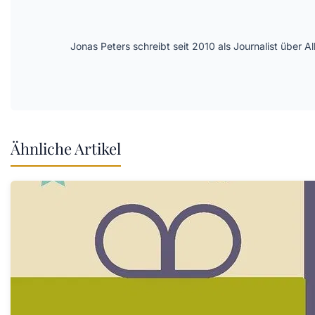
Jonas Peters schreibt seit 2010 als Journalist über
Ähnliche Artikel